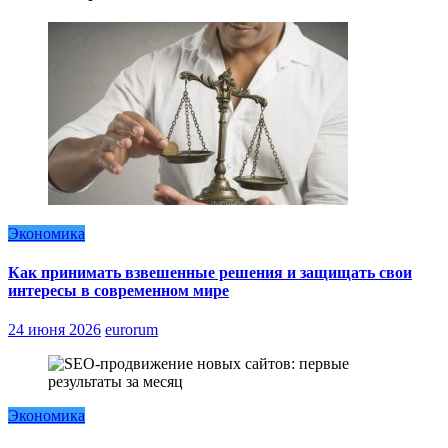
Экономика
Как принимать взвешенные решения и защищать свои
интересы в современном мире
24 июня 2026
eurorum
Экономика