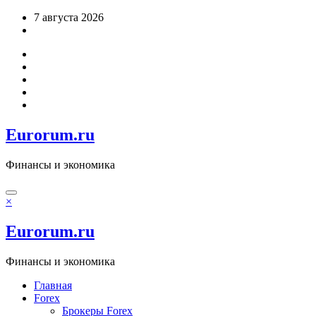
Перейти
7 августа 2026
к
содержимому
Eurorum.ru
Финансы и экономика
×
Eurorum.ru
Финансы и экономика
Главная
Forex
Брокеры Forex