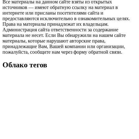
Все материалы на данном сайте взяты из открытых
источников — имеют обратную ссылку на материал в
интернете или присланы посетителями сайта и
предоставляются исключительно в ознакомительных целях.
Права на материалы принадлежат их владельцам.
Администрация сайта ответственности за содержание
материала не несет. Если Вы обнаружили на нашем сайте
материалы, которые нарушают авторские права,
принадлежащие Вам, Вашей компании или организации,
пожалуйста, сообщите нам через форму обратной связи.
Облако тегов