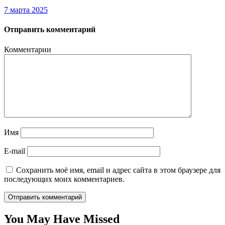
7 марта 2025
Отправить комментарий
Комментарии
Имя
E-mail
Сохранить моё имя, email и адрес сайта в этом браузере для
последующих моих комментариев.
You May Have Missed