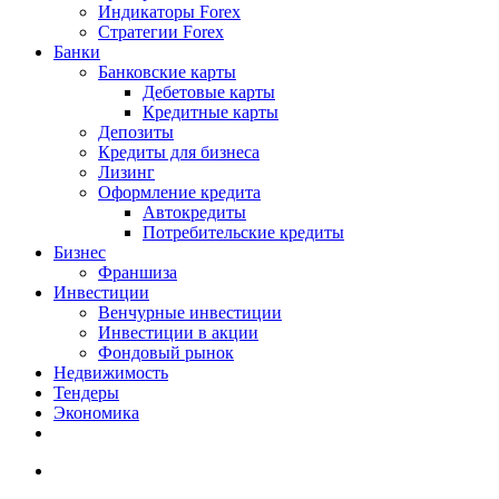
Индикаторы Forex
Стратегии Forex
Банки
Банковские карты
Дебетовые карты
Кредитные карты
Депозиты
Кредиты для бизнеса
Лизинг
Оформление кредита
Автокредиты
Потребительские кредиты
Бизнес
Франшиза
Инвестиции
Венчурные инвестиции
Инвестиции в акции
Фондовый рынок
Недвижимость
Тендеры
Экономика