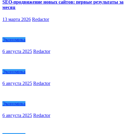
SEO-продвижение новых сайтов: первые результаты за
месяц
13 марта 2026
Redactor
Экономика
6 августа 2025
Redactor
Экономика
6 августа 2025
Redactor
Экономика
6 августа 2025
Redactor