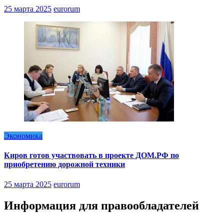
25 марта 2025
eurorum
Экономика
Киров готов участвовать в проекте ДОМ.РФ по
приобретению дорожной техники
25 марта 2025
eurorum
Информация для правообладателей