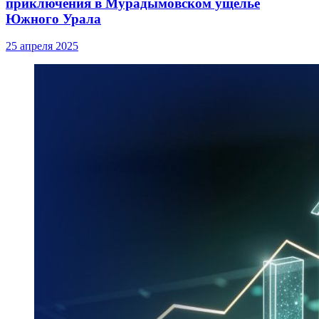
приключения в Мурадымовском ущелье
Южного Урала
25 апреля 2025