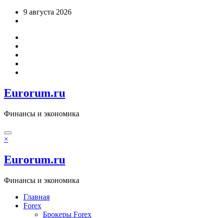
Перейти
9 августа 2026
к
содержимому
Eurorum.ru
Финансы и экономика
×
Eurorum.ru
Финансы и экономика
Главная
Forex
Брокеры Forex