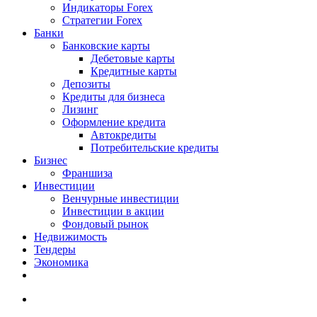
Индикаторы Forex
Стратегии Forex
Банки
Банковские карты
Дебетовые карты
Кредитные карты
Депозиты
Кредиты для бизнеса
Лизинг
Оформление кредита
Автокредиты
Потребительские кредиты
Бизнес
Франшиза
Инвестиции
Венчурные инвестиции
Инвестиции в акции
Фондовый рынок
Недвижимость
Тендеры
Экономика