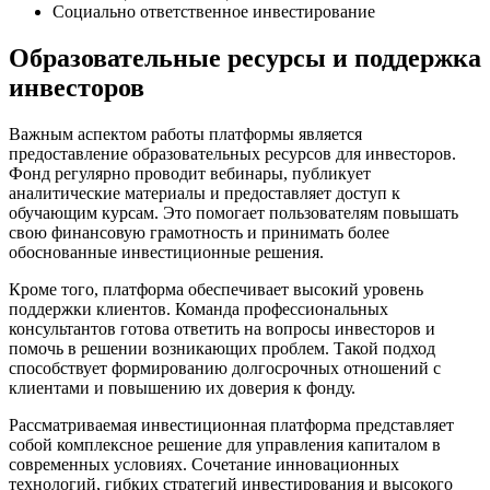
Социально ответственное инвестирование
Образовательные ресурсы и поддержка
инвесторов
Важным аспектом работы платформы является
предоставление образовательных ресурсов для инвесторов.
Фонд регулярно проводит вебинары, публикует
аналитические материалы и предоставляет доступ к
обучающим курсам. Это помогает пользователям повышать
свою финансовую грамотность и принимать более
обоснованные инвестиционные решения.
Кроме того, платформа обеспечивает высокий уровень
поддержки клиентов. Команда профессиональных
консультантов готова ответить на вопросы инвесторов и
помочь в решении возникающих проблем. Такой подход
способствует формированию долгосрочных отношений с
клиентами и повышению их доверия к фонду.
Рассматриваемая инвестиционная платформа представляет
собой комплексное решение для управления капиталом в
современных условиях. Сочетание инновационных
технологий, гибких стратегий инвестирования и высокого