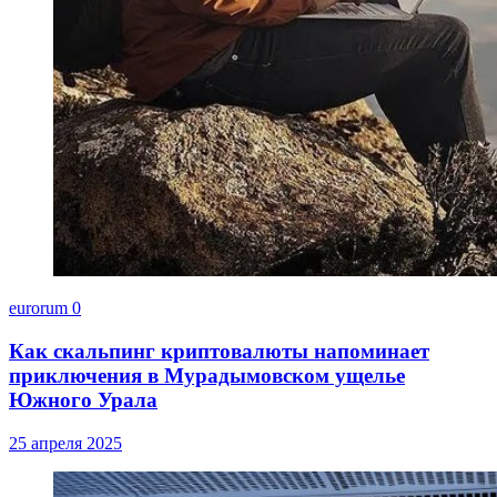
eurorum
0
Как скальпинг криптовалюты напоминает
приключения в Мурадымовском ущелье
Южного Урала
25 апреля 2025