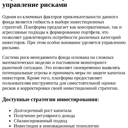
управление рисками
Одним из ключевых факторов привлекательности данного
фонда является гибкость в выборе инвестиционных
стратегий. Платформа предлагает как консервативные, так и
агрессивные подходы к формированию портфеля, что
позволяет удовлетворить потребности различных категорий
инвесторов. При этом особое внимание уделяется управлению
рисками.
Система риск-менеджмента фонда основана на сложных
математических моделях и постоянном мониторинге
рыночной ситуации. Это позволяет своевременно выявлять
потенциальные угрозы и принимать меры по защите капитала
инвесторов. Кроме того, платформа предоставляет
пользователям инструменты для самостоятельной оценки
рисков и корректировки своей инвестиционной стратегии.
Доступные стратегии инвестирования:
Долгосрочный рост капитала
Получение регулярного дохода
Сбалансированный подход
Инвестиции в инновационные технологии