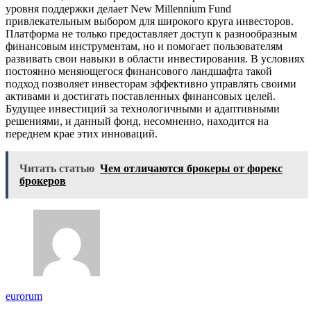
уровня поддержки делает New Millennium Fund
привлекательным выбором для широкого круга инвесторов.
Платформа не только предоставляет доступ к разнообразным
финансовым инструментам, но и помогает пользователям
развивать свои навыки в области инвестирования. В условиях
постоянно меняющегося финансового ландшафта такой
подход позволяет инвесторам эффективно управлять своими
активами и достигать поставленных финансовых целей.
Будущее инвестиций за технологичными и адаптивными
решениями, и данный фонд, несомненно, находится на
переднем крае этих инноваций.
Читать статью
Чем отличаются брокеры от форекс
брокеров
eurorum