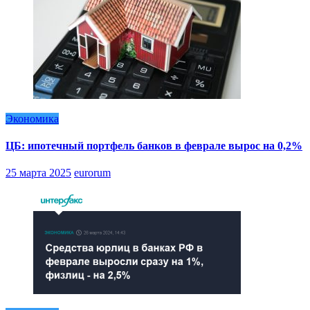
Экономика
ЦБ: ипотечный портфель банков в феврале вырос на 0,2%
25 марта 2025
eurorum