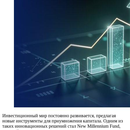
Инвестиционный мир постоянно развивается, предлагая
новые инструменты для приумножения капитала. Одним из
таких инновационных решений стал New Millennium Fund,