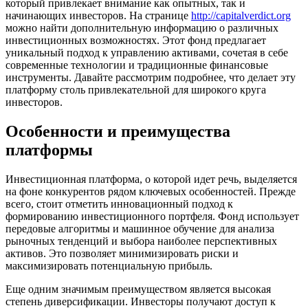
который привлекает внимание как опытных, так и
начинающих инвесторов. На странице
http://capitalverdict.org
можно найти дополнительную информацию о различных
инвестиционных возможностях. Этот фонд предлагает
уникальный подход к управлению активами, сочетая в себе
современные технологии и традиционные финансовые
инструменты. Давайте рассмотрим подробнее, что делает эту
платформу столь привлекательной для широкого круга
инвесторов.
Особенности и преимущества
платформы
Инвестиционная платформа, о которой идет речь, выделяется
на фоне конкурентов рядом ключевых особенностей. Прежде
всего, стоит отметить инновационный подход к
формированию инвестиционного портфеля. Фонд использует
передовые алгоритмы и машинное обучение для анализа
рыночных тенденций и выбора наиболее перспективных
активов. Это позволяет минимизировать риски и
максимизировать потенциальную прибыль.
Еще одним значимым преимуществом является высокая
степень диверсификации. Инвесторы получают доступ к