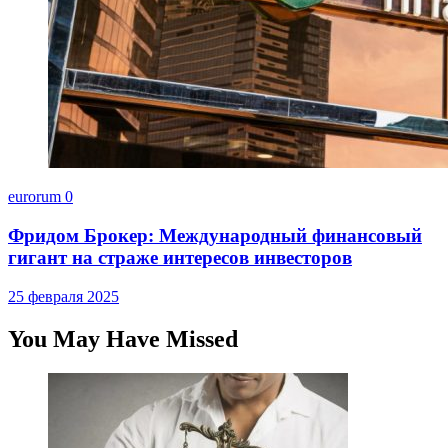
eurorum
0
Фридом Брокер: Международный финансовый
гигант на страже интересов инвесторов
25 февраля 2025
You May Have Missed