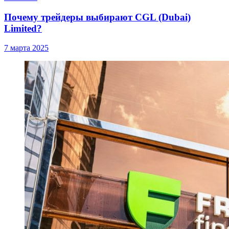
Почему трейдеры выбирают CGL (Dubai)
Limited?
7 марта 2025