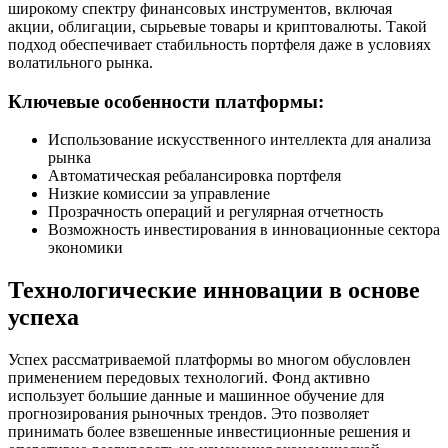
широкому спектру финансовых инструментов, включая
акции, облигации, сырьевые товары и криптовалюты. Такой
подход обеспечивает стабильность портфеля даже в условиях
волатильного рынка.
Ключевые особенности платформы:
Использование искусственного интеллекта для анализа
рынка
Автоматическая ребалансировка портфеля
Низкие комиссии за управление
Прозрачность операций и регулярная отчетность
Возможность инвестирования в инновационные сектора
экономики
Технологические инновации в основе
успеха
Успех рассматриваемой платформы во многом обусловлен
применением передовых технологий. Фонд активно
использует большие данные и машинное обучение для
прогнозирования рыночных трендов. Это позволяет
принимать более взвешенные инвестиционные решения и