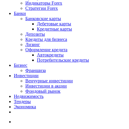
Индикаторы Forex
Стратегии Forex
Банки
Банковские карты
Дебетовые карты
Кредитные карты
Депозиты
Кредиты для бизнеса
Лизинг
Оформление кредита
Автокредиты
Потребительские кредиты
Бизнес
Франшиза
Инвестиции
Венчурные инвестиции
Инвестиции в акции
Фондовый рынок
Недвижимость
Тендеры
Экономика