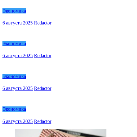
Экономика
6 августа 2025
Redactor
Экономика
6 августа 2025
Redactor
Экономика
6 августа 2025
Redactor
Экономика
6 августа 2025
Redactor