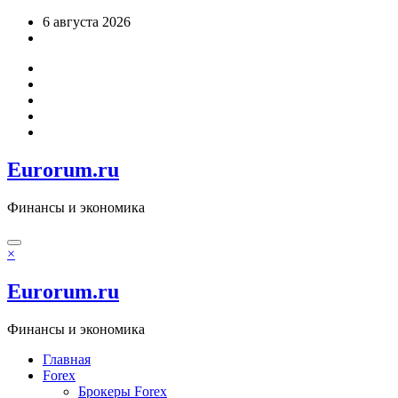
Перейти
6 августа 2026
к
содержимому
Eurorum.ru
Финансы и экономика
×
Eurorum.ru
Финансы и экономика
Главная
Forex
Брокеры Forex