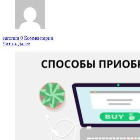
eurorum
0 Комментарии
Читать далее