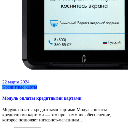
22 марта 2024
Кредитные карты
Модуль оплаты кредитными картами
Модуль оплаты кредитными картами Модуль оплаты
кредитными картами — это программное обеспечение,
которое позволяет интернет-магазинам…