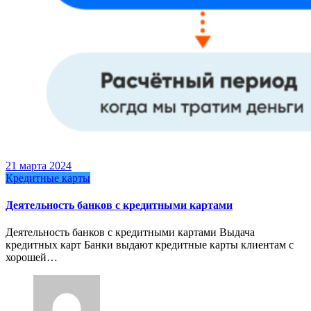
21 марта 2024
Кредитные карты
Деятельность банков с кредитными картами
Деятельность банков с кредитными картами Выдача
кредитных карт Банки выдают кредитные карты клиентам с
хорошей…