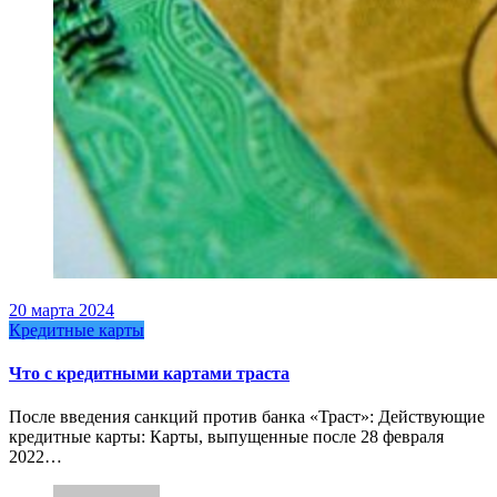
20 марта 2024
Кредитные карты
Что с кредитными картами траста
После введения санкций против банка «Траст»: Действующие
кредитные карты: Карты, выпущенные после 28 февраля
2022…