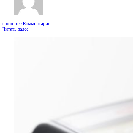
eurorum
0 Комментарии
Читать далее