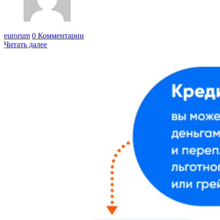
eurorum
0 Комментарии
Читать далее