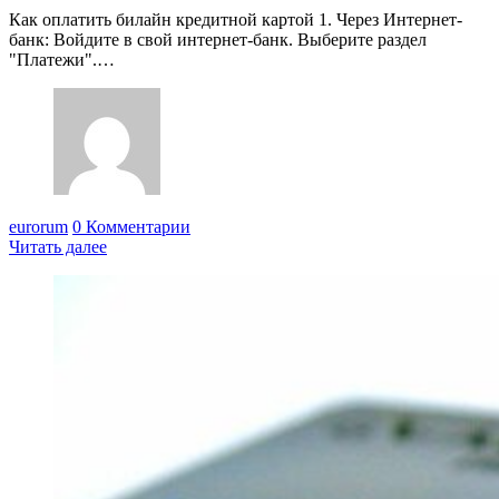
Как оплатить билайн кредитной картой 1. Через Интернет-
банк: Войдите в свой интернет-банк. Выберите раздел
"Платежи".…
eurorum
0 Комментарии
Читать далее