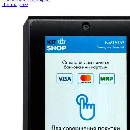
Читать далее