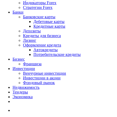
Индикаторы Forex
Стратегии Forex
Банки
Банковские карты
Дебетовые карты
Кредитные карты
Депозиты
Кредиты для бизнеса
Лизинг
Оформление кредита
Автокредиты
Потребительские кредиты
Бизнес
Франшиза
Инвестиции
Венчурные инвестиции
Инвестиции в акции
Фондовый рынок
Недвижимость
Тендеры
Экономика