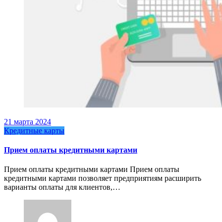
21 марта 2024
Кредитные карты
Прием оплаты кредитными картами
Прием оплаты кредитными картами Прием оплаты
кредитными картами позволяет предприятиям расширить
варианты оплаты для клиентов,…