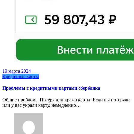
19 марта 2024
Кредитные карты
Проблемы с кредитными картами сбербанка
Общие проблемы Потеря или кража карты: Если вы потеряли
или у вас украли карту, немедленно…