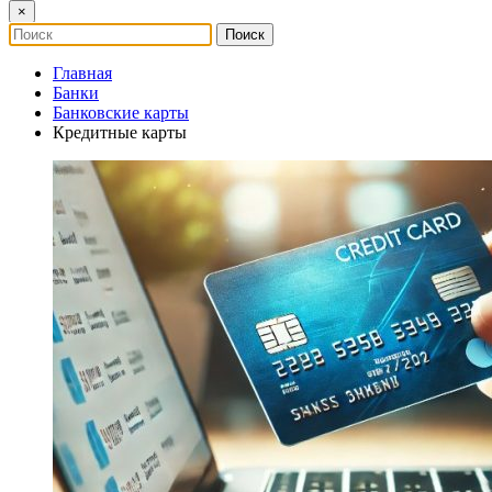
×
Главная
Банки
Банковские карты
Кредитные карты