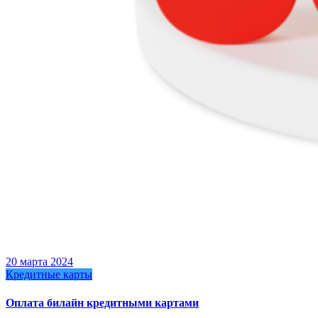
20 марта 2024
Кредитные карты
Оплата билайн кредитными картами