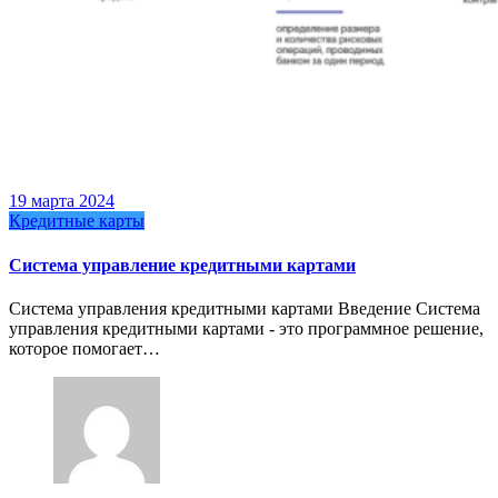
19 марта 2024
Кредитные карты
Система управление кредитными картами
Система управления кредитными картами Введение Система
управления кредитными картами - это программное решение,
которое помогает…