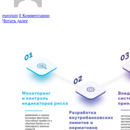
eurorum
0 Комментарии
Читать далее