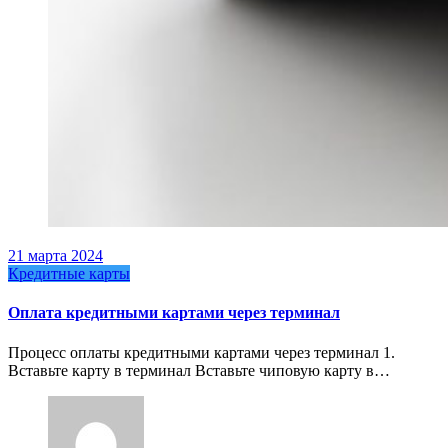
21 марта 2024
Кредитные карты
Оплата кредитными картами через терминал
Процесс оплаты кредитными картами через терминал 1.
Вставьте карту в терминал Вставьте чиповую карту в…