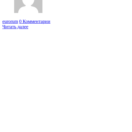
eurorum
0 Комментарии
Читать далее