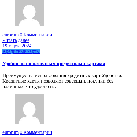
eurorum
0 Комментарии
Читать далее
19 марта 2024
Кредитные карты
Удобно ли пользоваться кредитными картами
Преимущества использования кредитных карт Удобство:
Кредитные карты позволяют совершать покупки без
наличных, что удобно и…
eurorum
0 Комментарии