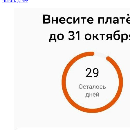
Читать далее