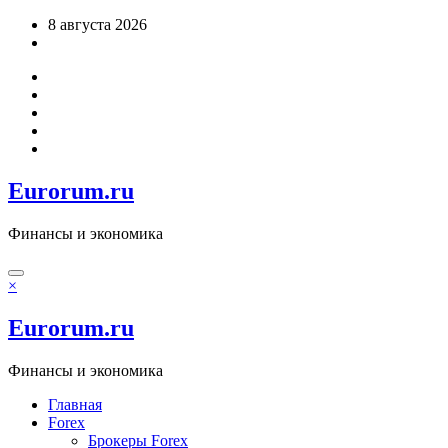
Перейти
8 августа 2026
к
содержимому
Eurorum.ru
Финансы и экономика
×
Eurorum.ru
Финансы и экономика
Главная
Forex
Брокеры Forex