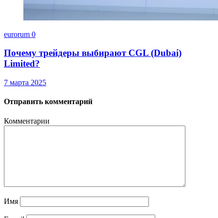
eurorum
0
Почему трейдеры выбирают CGL (Dubai)
Limited?
7 марта 2025
Отправить комментарий
Комментарии
Имя