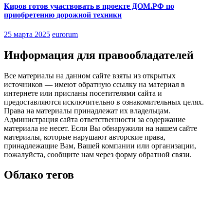
Киров готов участвовать в проекте ДОМ.РФ по
приобретению дорожной техники
25 марта 2025
eurorum
Информация для правообладателей
Все материалы на данном сайте взяты из открытых
источников — имеют обратную ссылку на материал в
интернете или присланы посетителями сайта и
предоставляются исключительно в ознакомительных целях.
Права на материалы принадлежат их владельцам.
Администрация сайта ответственности за содержание
материала не несет. Если Вы обнаружили на нашем сайте
материалы, которые нарушают авторские права,
принадлежащие Вам, Вашей компании или организации,
пожалуйста, сообщите нам через форму обратной связи.
Облако тегов