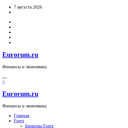
Перейти
7 августа 2026
к
содержимому
Eurorum.ru
Финансы и экономика
×
Eurorum.ru
Финансы и экономика
Главная
Forex
Брокеры Forex