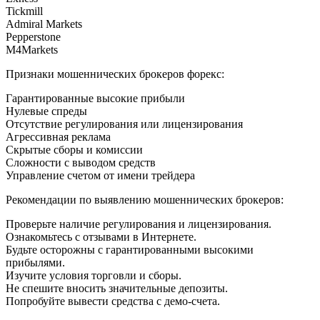
Tickmill
Admiral Markets
Pepperstone
M4Markets
Признаки мошеннических брокеров форекс:
Гарантированные высокие прибыли
Нулевые спреды
Отсутствие регулирования или лицензирования
Агрессивная реклама
Скрытые сборы и комиссии
Сложности с выводом средств
Управление счетом от имени трейдера
Рекомендации по выявлению мошеннических брокеров:
Проверьте наличие регулирования и лицензирования.
Ознакомьтесь с отзывами в Интернете.
Будьте осторожны с гарантированными высокими
прибылями.
Изучите условия торговли и сборы.
Не спешите вносить значительные депозиты.
Попробуйте вывести средства с демо-счета.