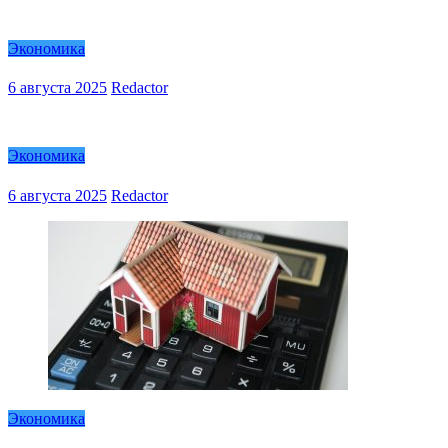
Экономика
6 августа 2025
Redactor
Экономика
6 августа 2025
Redactor
Экономика