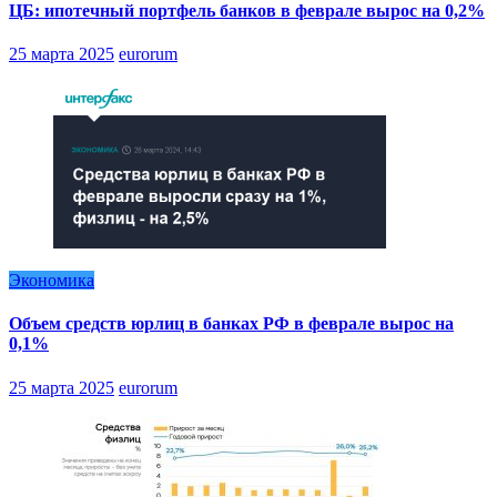
ЦБ: ипотечный портфель банков в феврале вырос на 0,2%
25 марта 2025
eurorum
Экономика
Объем средств юрлиц в банках РФ в феврале вырос на
0,1%
25 марта 2025
eurorum