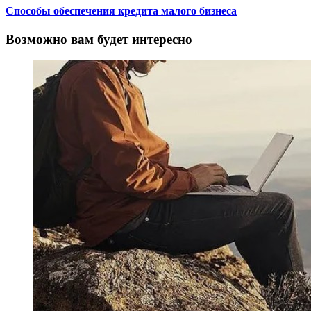
Способы обеспечения кредита малого бизнеса
Возможно вам будет интересно