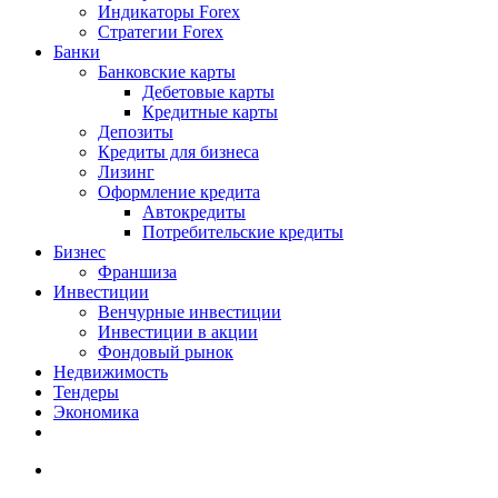
Индикаторы Forex
Стратегии Forex
Банки
Банковские карты
Дебетовые карты
Кредитные карты
Депозиты
Кредиты для бизнеса
Лизинг
Оформление кредита
Автокредиты
Потребительские кредиты
Бизнес
Франшиза
Инвестиции
Венчурные инвестиции
Инвестиции в акции
Фондовый рынок
Недвижимость
Тендеры
Экономика