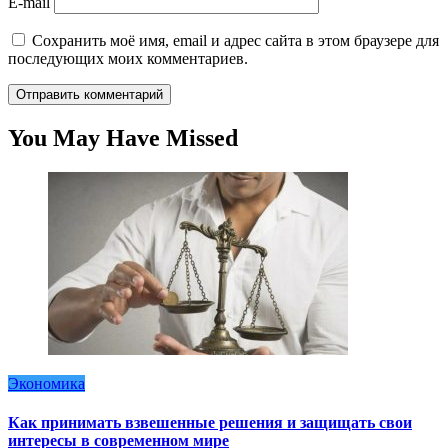
E-mail
Сохранить моё имя, email и адрес сайта в этом браузере для
последующих моих комментариев.
You May Have Missed
Экономика
Как принимать взвешенные решения и защищать свои
интересы в современном мире