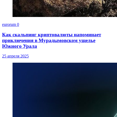
eurorum
0
Как скальпинг криптовалюты напоминает
приключения в Мурадымовском ущелье
Южного Урала
25 апреля 2025