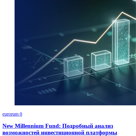
eurorum
0
New Millennium Fund: Подробный анализ
возможностей инвестиционной платформы