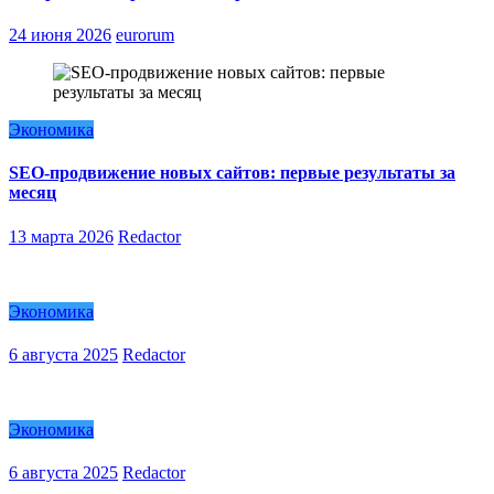
24 июня 2026
eurorum
Экономика
SEO-продвижение новых сайтов: первые результаты за
месяц
13 марта 2026
Redactor
Экономика
6 августа 2025
Redactor
Экономика
6 августа 2025
Redactor