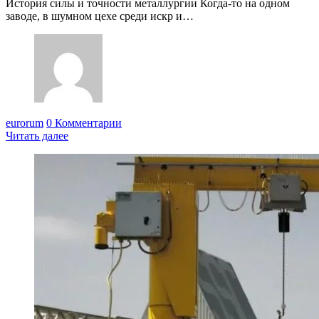
История силы и точности металлургии Когда-то на одном
заводе, в шумном цехе среди искр и…
eurorum
0 Комментарии
Читать далее