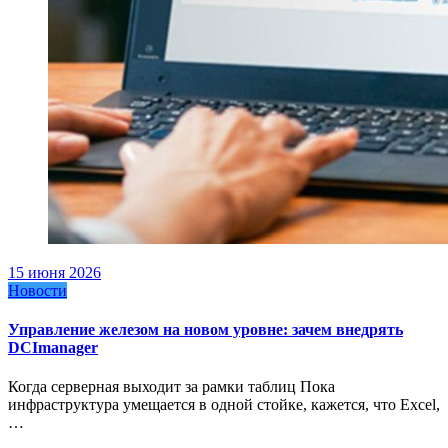
15 июня 2026
Новости
Управление железом на новом уровне: зачем внедрять
DCImanager
Когда серверная выходит за рамки таблиц Пока
инфраструктура умещается в одной стойке, кажется, что Excel,
…