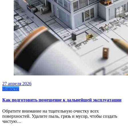
27 апреля 2026
Новости
Как подготовить помещение к дальнейшей эксплуатации
Обратите внимание на тщательную очистку всех
поверхностей. Удалите пыль, грязь и мусор, чтобы создать
чистую…