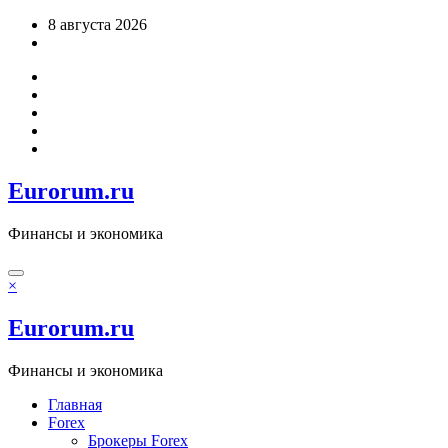
Перейти
8 августа 2026
к
содержимому
Eurorum.ru
Финансы и экономика
×
Eurorum.ru
Финансы и экономика
Главная
Forex
Брокеры Forex