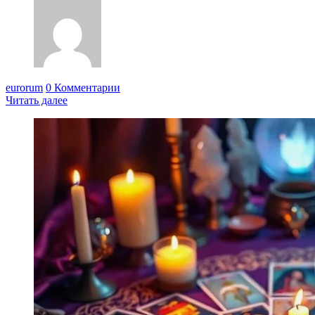
eurorum
0 Комментарии
Читать далее