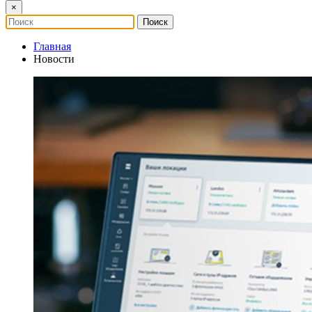
×
Главная
Новости