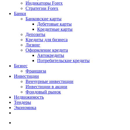
Индикаторы Forex
Стратегии Forex
Банки
Банковские карты
Дебетовые карты
Кредитные карты
Депозиты
Кредиты для бизнеса
Лизинг
Оформление кредита
Автокредиты
Потребительские кредиты
Бизнес
Франшиза
Инвестиции
Венчурные инвестиции
Инвестиции в акции
Фондовый рынок
Недвижимость
Тендеры
Экономика