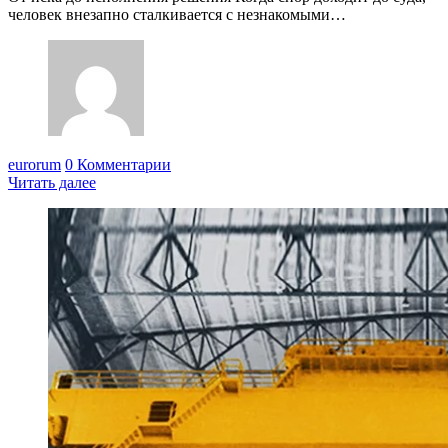
человек внезапно сталкивается с незнакомыми…
eurorum
0 Комментарии
Читать далее