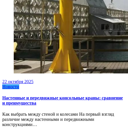
22 октября 2025
Новости
Настенные и передвижные консольные краны: сравнение
и преимущества
Как выбрать между стеной и колесами На первый взгляд
различие между настенными и передвижными
конструкциями…