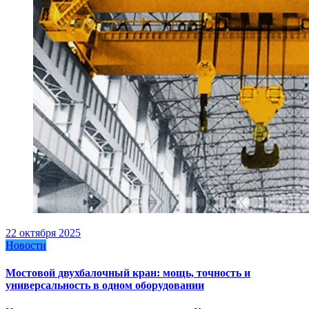
22 октября 2025
Новости
Мостовой двухбалочный кран: мощь, точность и
универсальность в одном оборудовании