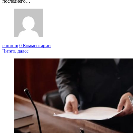
последнего…
eurorum
0 Комментарии
Читать далее