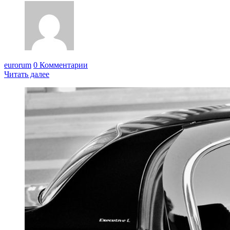
eurorum
0 Комментарии
Читать далее