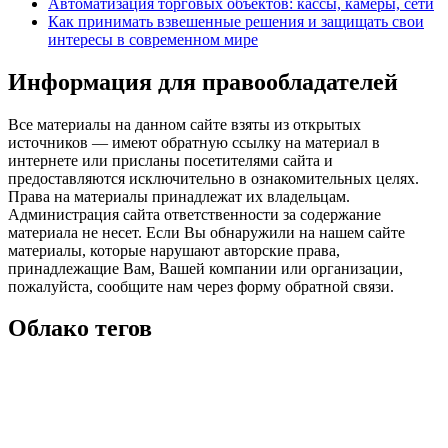
Автоматизация торговых объектов: кассы, камеры, сети
Как принимать взвешенные решения и защищать свои
интересы в современном мире
Информация для правообладателей
Все материалы на данном сайте взяты из открытых
источников — имеют обратную ссылку на материал в
интернете или присланы посетителями сайта и
предоставляются исключительно в ознакомительных целях.
Права на материалы принадлежат их владельцам.
Администрация сайта ответственности за содержание
материала не несет. Если Вы обнаружили на нашем сайте
материалы, которые нарушают авторские права,
принадлежащие Вам, Вашей компании или организации,
пожалуйста, сообщите нам через форму обратной связи.
Облако тегов