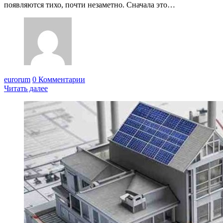
появляются тихо, почти незаметно. Сначала это…
eurorum
0 Комментарии
Читать далее