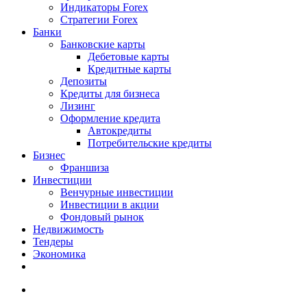
Индикаторы Forex
Стратегии Forex
Банки
Банковские карты
Дебетовые карты
Кредитные карты
Депозиты
Кредиты для бизнеса
Лизинг
Оформление кредита
Автокредиты
Потребительские кредиты
Бизнес
Франшиза
Инвестиции
Венчурные инвестиции
Инвестиции в акции
Фондовый рынок
Недвижимость
Тендеры
Экономика