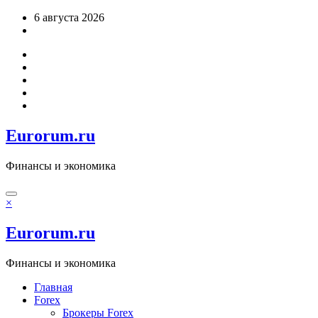
Перейти
6 августа 2026
к
содержимому
Eurorum.ru
Финансы и экономика
×
Eurorum.ru
Финансы и экономика
Главная
Forex
Брокеры Forex