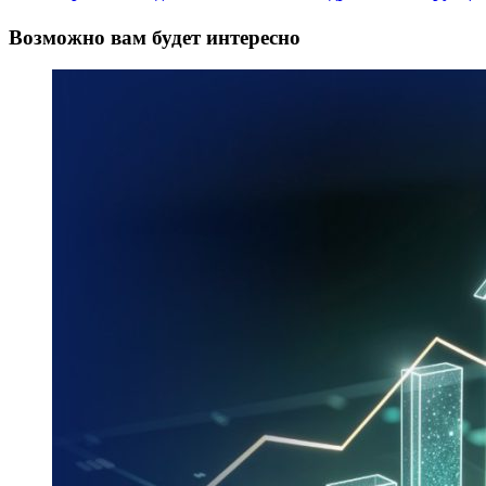
Возможно вам будет интересно