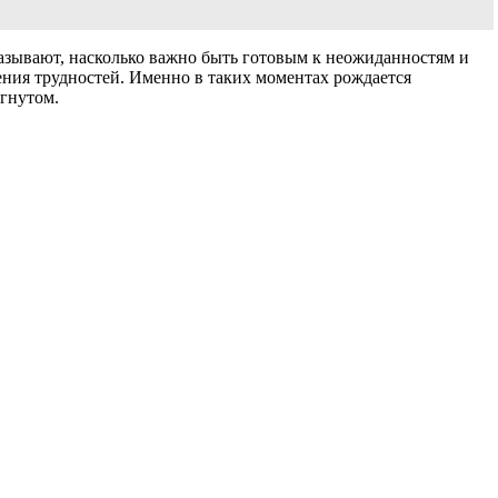
зывают, насколько важно быть готовым к неожиданностям и
ения трудностей. Именно в таких моментах рождается
игнутом.