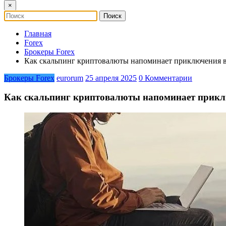
×
Главная
Forex
Брокеры Forex
Как скальпинг криптовалюты напоминает приключения 
Брокеры Forex
eurorum
25 апреля 2025
0 Комментарии
Как скальпинг криптовалюты напоминает прик