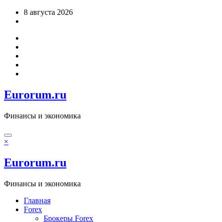
Перейти
8 августа 2026
к
содержимому
Eurorum.ru
Финансы и экономика
×
Eurorum.ru
Финансы и экономика
Главная
Forex
Брокеры Forex