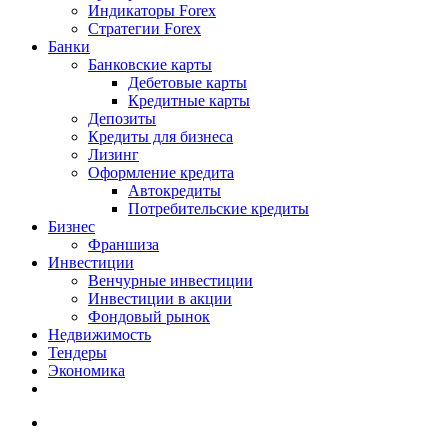
Индикаторы Forex
Стратегии Forex
Банки
Банковские карты
Дебетовые карты
Кредитные карты
Депозиты
Кредиты для бизнеса
Лизинг
Оформление кредита
Автокредиты
Потребительские кредиты
Бизнес
Франшиза
Инвестиции
Венчурные инвестиции
Инвестиции в акции
Фондовый рынок
Недвижимость
Тендеры
Экономика