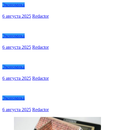
Экономика
6 августа 2025
Redactor
Экономика
6 августа 2025
Redactor
Экономика
6 августа 2025
Redactor
Экономика
6 августа 2025
Redactor