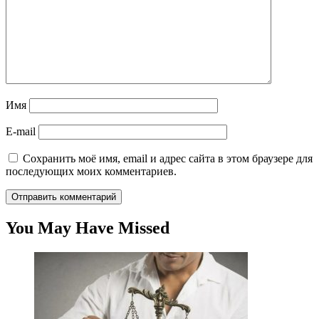
Имя
E-mail
Сохранить моё имя, email и адрес сайта в этом браузере для
последующих моих комментариев.
You May Have Missed