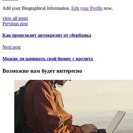
Add your Biographical Information.
Edit your Profile
now.
view all posts
Previous post
Как происходит автокредит от сбербанка
Next post
Можно ли начинать свой бизнес с кредита
Возможно вам будет интересно