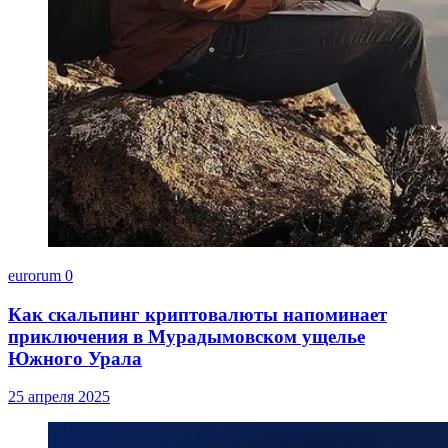
eurorum
0
Как скальпинг криптовалюты напоминает
приключения в Мурадымовском ущелье
Южного Урала
25 апреля 2025