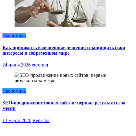
Экономика
Как принимать взвешенные решения и защищать свои
интересы в современном мире
24 июня 2026
eurorum
Экономика
SEO-продвижение новых сайтов: первые результаты за
месяц
13 марта 2026
Redactor