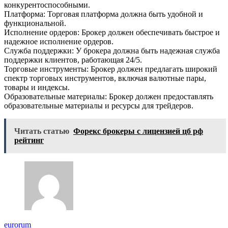
конкурентоспособными.
Платформа: Торговая платформа должна быть удобной и
функциональной.
Исполнение ордеров: Брокер должен обеспечивать быстрое и
надежное исполнение ордеров.
Служба поддержки: У брокера должна быть надежная служба
поддержки клиентов, работающая 24/5.
Торговые инструменты: Брокер должен предлагать широкий
спектр торговых инструментов, включая валютные пары,
товары и индексы.
Образовательные материалы: Брокер должен предоставлять
образовательные материалы и ресурсы для трейдеров.
Читать статью
Форекс брокеры с лицензией цб рф
рейтинг
eurorum