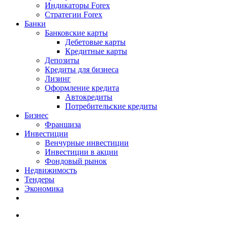
Индикаторы Forex
Стратегии Forex
Банки
Банковские карты
Дебетовые карты
Кредитные карты
Депозиты
Кредиты для бизнеса
Лизинг
Оформление кредита
Автокредиты
Потребительские кредиты
Бизнес
Франшиза
Инвестиции
Венчурные инвестиции
Инвестиции в акции
Фондовый рынок
Недвижимость
Тендеры
Экономика