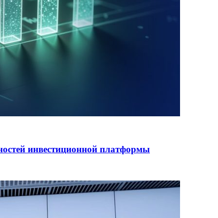
ностей инвестиционной платформы