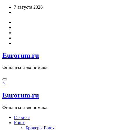
Перейти
7 августа 2026
к
содержимому
Eurorum.ru
Финансы и экономика
×
Eurorum.ru
Финансы и экономика
Главная
Forex
Брокеры Forex