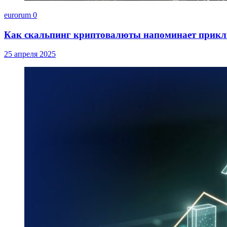
eurorum
0
Как скальпинг криптовалюты напоминает прик
25 апреля 2025