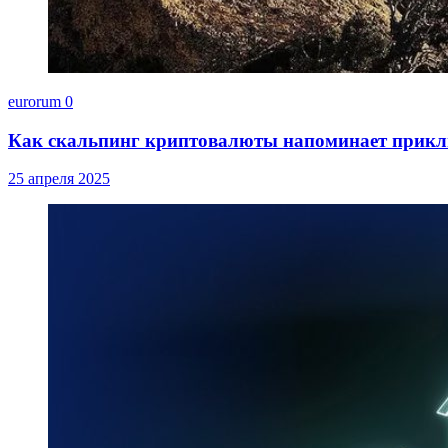
eurorum
0
Как скальпинг криптовалюты напоминает прик
25 апреля 2025