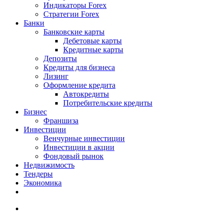
Индикаторы Forex
Стратегии Forex
Банки
Банковские карты
Дебетовые карты
Кредитные карты
Депозиты
Кредиты для бизнеса
Лизинг
Оформление кредита
Автокредиты
Потребительские кредиты
Бизнес
Франшиза
Инвестиции
Венчурные инвестиции
Инвестиции в акции
Фондовый рынок
Недвижимость
Тендеры
Экономика