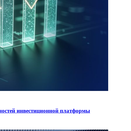
ностей инвестиционной платформы