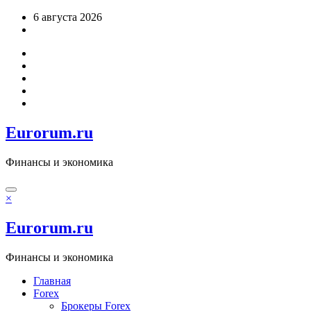
Перейти
6 августа 2026
к
содержимому
Eurorum.ru
Финансы и экономика
×
Eurorum.ru
Финансы и экономика
Главная
Forex
Брокеры Forex