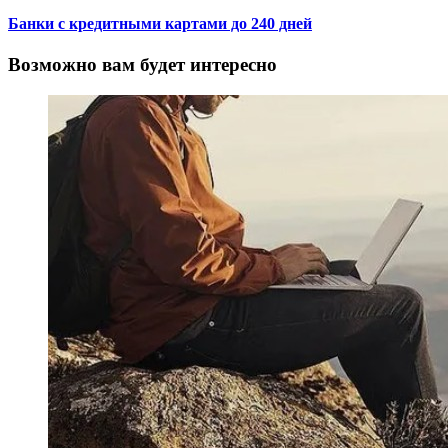
Банки с кредитными картами до 240 дней
Возможно вам будет интересно