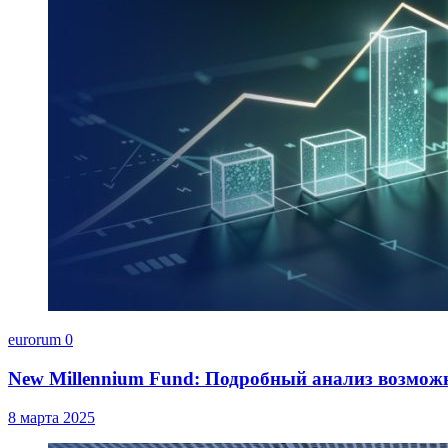
eurorum
0
New Millennium Fund: Подробный анализ возмож
8 марта 2025