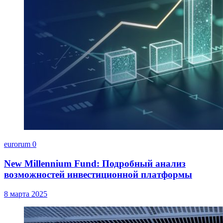
eurorum
0
New Millennium Fund: Подробный анализ
возможностей инвестиционной платформы
8 марта 2025