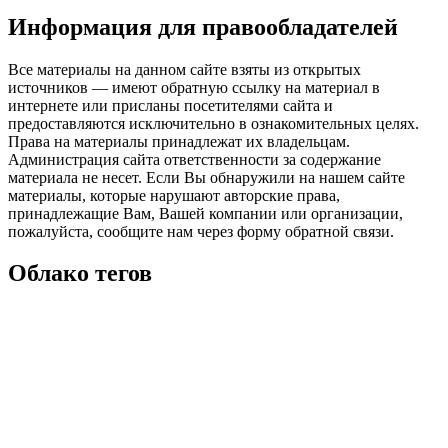
Информация для правообладателей
Все материалы на данном сайте взяты из открытых
источников — имеют обратную ссылку на материал в
интернете или присланы посетителями сайта и
предоставляются исключительно в ознакомительных целях.
Права на материалы принадлежат их владельцам.
Администрация сайта ответственности за содержание
материала не несет. Если Вы обнаружили на нашем сайте
материалы, которые нарушают авторские права,
принадлежащие Вам, Вашей компании или организации,
пожалуйста, сообщите нам через форму обратной связи.
Облако тегов