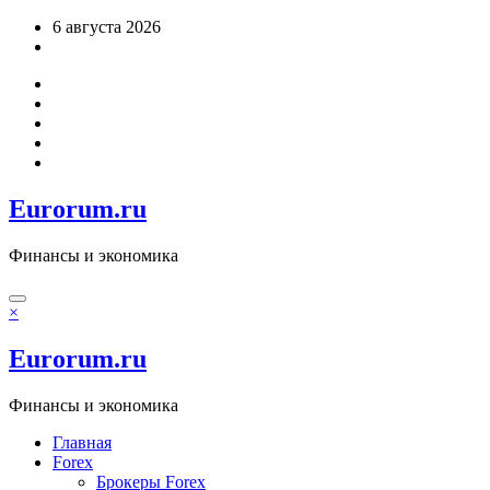
Перейти
6 августа 2026
к
содержимому
Eurorum.ru
Финансы и экономика
×
Eurorum.ru
Финансы и экономика
Главная
Forex
Брокеры Forex