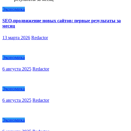
Экономика
SEO-продвижение новых сайтов: первые результаты за
месяц
13 марта 2026
Redactor
Экономика
6 августа 2025
Redactor
Экономика
6 августа 2025
Redactor
Экономика