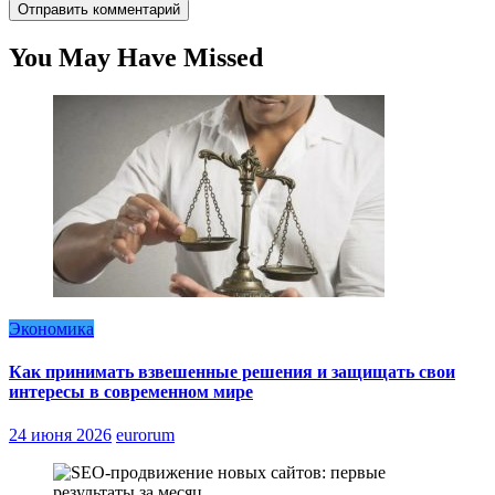
You May Have Missed
Экономика
Как принимать взвешенные решения и защищать свои
интересы в современном мире
24 июня 2026
eurorum