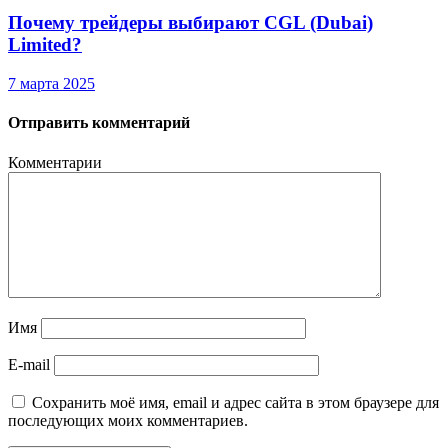
Почему трейдеры выбирают CGL (Dubai)
Limited?
7 марта 2025
Отправить комментарий
Комментарии
Имя
E-mail
Сохранить моё имя, email и адрес сайта в этом браузере для
последующих моих комментариев.