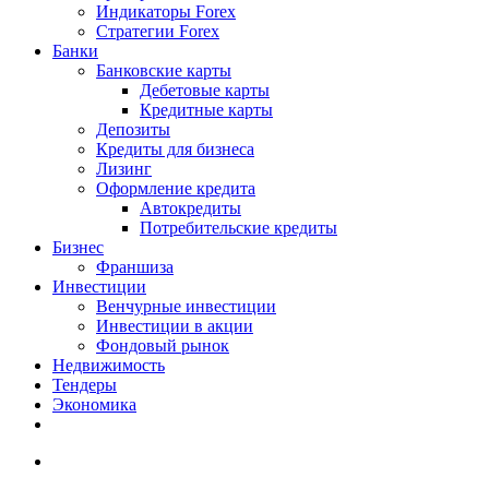
Индикаторы Forex
Стратегии Forex
Банки
Банковские карты
Дебетовые карты
Кредитные карты
Депозиты
Кредиты для бизнеса
Лизинг
Оформление кредита
Автокредиты
Потребительские кредиты
Бизнес
Франшиза
Инвестиции
Венчурные инвестиции
Инвестиции в акции
Фондовый рынок
Недвижимость
Тендеры
Экономика