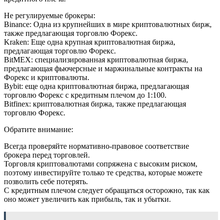
Не регулируемые брокеры:
Binance: Одна из крупнейших в мире криптовалютных бирж,
также предлагающая торговлю Форекс.
Kraken: Еще одна крупная криптовалютная биржа,
предлагающая торговлю Форекс.
BitMEX: специализированная криптовалютная биржа,
предлагающая фьючерсные и маржинальные контракты на
Форекс и криптовалюты.
Bybit: еще одна криптовалютная биржа, предлагающая
торговлю Форекс с кредитным плечом до 1:100.
Bitfinex: криптовалютная биржа, также предлагающая
торговлю Форекс.
Обратите внимание:
Всегда проверяйте нормативно-правовое соответствие
брокера перед торговлей.
Торговля криптовалютами сопряжена с высоким риском,
поэтому инвестируйте только те средства, которые можете
позволить себе потерять.
С кредитным плечом следует обращаться осторожно, так как
оно может увеличить как прибыль, так и убытки.