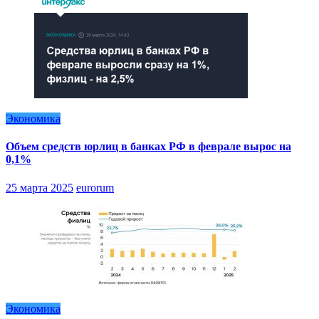
Экономика
Объем средств юрлиц в банках РФ в феврале вырос на
0,1%
25 марта 2025
eurorum
Экономика