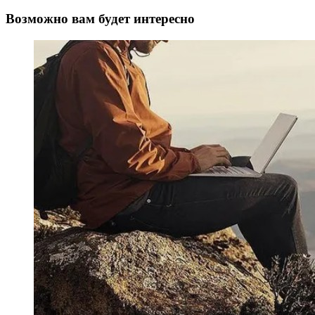
Возможно вам будет интересно