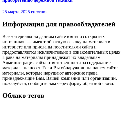
приобретению дорожной техники
25 марта 2025
eurorum
Информация для правообладателей
Все материалы на данном сайте взяты из открытых
источников — имеют обратную ссылку на материал в
интернете или присланы посетителями сайта и
предоставляются исключительно в ознакомительных целях.
Права на материалы принадлежат их владельцам.
Администрация сайта ответственности за содержание
материала не несет. Если Вы обнаружили на нашем сайте
материалы, которые нарушают авторские права,
принадлежащие Вам, Вашей компании или организации,
пожалуйста, сообщите нам через форму обратной связи.
Облако тегов