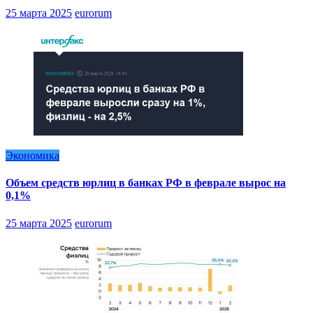
25 марта 2025
eurorum
Экономика
Объем средств юрлиц в банках РФ в феврале вырос на
0,1%
25 марта 2025
eurorum