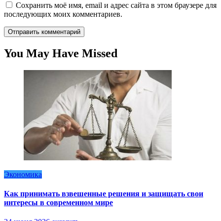
Сохранить моё имя, email и адрес сайта в этом браузере для
последующих моих комментариев.
You May Have Missed
Экономика
Как принимать взвешенные решения и защищать свои
интересы в современном мире