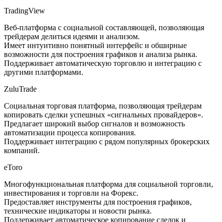
TradingView
Веб-платформа с социальной составляющей, позволяющая
трейдерам делиться идеями и анализом.
Имеет интуитивно понятный интерфейс и обширные
возможности для построения графиков и анализа рынка.
Поддерживает автоматическую торговлю и интеграцию с
другими платформами.
ZuluTrade
Социальная торговая платформа, позволяющая трейдерам
копировать сделки успешных «сигнальных провайдеров».
Предлагает широкий выбор сигналов и возможность
автоматизации процесса копирования.
Поддерживает интеграцию с рядом популярных брокерских
компаний.
eToro
Многофункциональная платформа для социальной торговли,
инвестирования и торговли на Форекс.
Предоставляет инструменты для построения графиков,
технические индикаторы и новости рынка.
Поддерживает автоматическое копирование сделок и