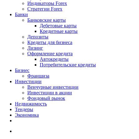
Индикаторы Forex
Стратегии Forex
Банки
Банковские карты
Дебетовые карты
Кредитные карты
Депозиты
Кредиты для бизнеса
Лизинг
Оформление кредита
Автокредиты
Потребительские кредиты
Бизнес
Франшиза
Инвестиции
Венчурные инвестиции
Инвестиции в акции
Фондовый рынок
Недвижимость
Тендеры
Экономика