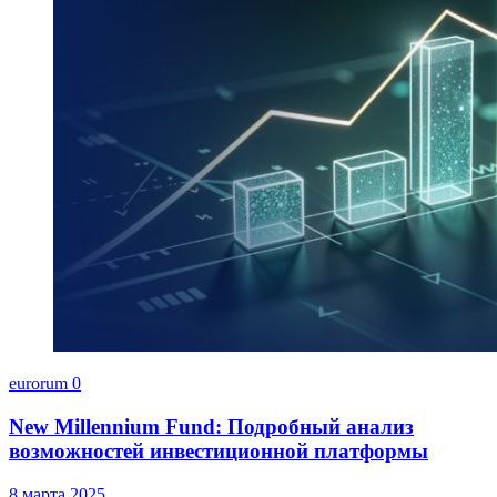
eurorum
0
New Millennium Fund: Подробный анализ
возможностей инвестиционной платформы
8 марта 2025