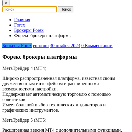
×
Главная
Forex
Брокеры Forex
Форекс брокеры платформы
Брокеры Forex
eurorum
30 ноября 2023
0 Комментарии
Форекс брокеры платформы
МетаТрейдер 4 (МТ4)
Широко распространенная платформа, известная своим
дружественным интерфейсом и расширенными
возможностями настройки.
Поддерживает автоматическую торговлю с помощью
советников.
Имеет большой выбор технических индикаторов и
графических инструментов.
МетаТрейдер 5 (МТ5)
Расширенная версия МТ4 с дополнительными функциями,