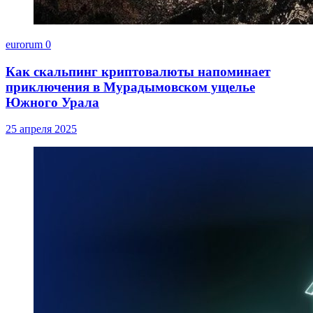
eurorum
0
Как скальпинг криптовалюты напоминает
приключения в Мурадымовском ущелье
Южного Урала
25 апреля 2025