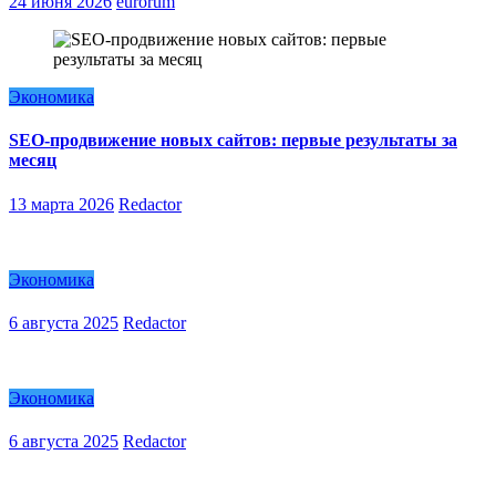
24 июня 2026
eurorum
Экономика
SEO-продвижение новых сайтов: первые результаты за
месяц
13 марта 2026
Redactor
Экономика
6 августа 2025
Redactor
Экономика
6 августа 2025
Redactor