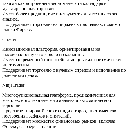
такими как встроенный экономический календарь и
мультирыночная торговля.
Имеет более продвинутые инструменты для технического
анализа.
Поддерживает торговлю на биржевых площадках, помимо
рынка Форекс.
cTrader
Инновационная платформа, ориентированная на
высокочастотную торговлю и скальпинг.
Имеет современный интерфейс и мощные алгоритмические
инструменты.
Поддерживает торговлю с нулевым спредом и исполнение по
рыночным ценам.
NinjaTrader
Многофункциональная платформа, предназначенная для
комплексного технического анализа и автоматической
торговли.
Предлагает широкий спектр индикаторов, инструментов
построения графиков и стратегий.
Поддерживает множество финансовых рынков, включая
Форекс, фьючерсы и акции.