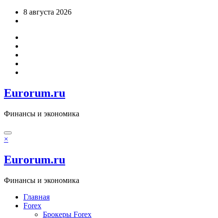
Перейти
8 августа 2026
к
содержимому
Eurorum.ru
Финансы и экономика
×
Eurorum.ru
Финансы и экономика
Главная
Forex
Брокеры Forex