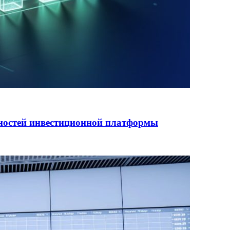
ностей инвестиционной платформы