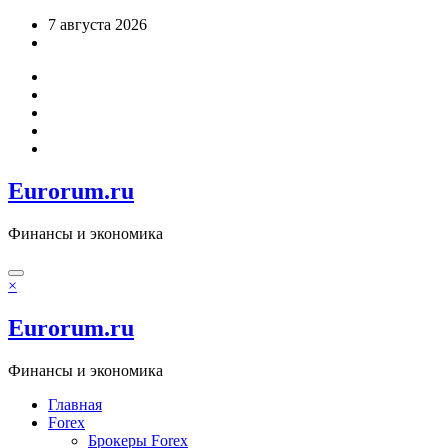
Перейти
7 августа 2026
к
содержимому
Eurorum.ru
Финансы и экономика
×
Eurorum.ru
Финансы и экономика
Главная
Forex
Брокеры Forex