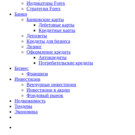
Индикаторы Forex
Стратегии Forex
Банки
Банковские карты
Дебетовые карты
Кредитные карты
Депозиты
Кредиты для бизнеса
Лизинг
Оформление кредита
Автокредиты
Потребительские кредиты
Бизнес
Франшиза
Инвестиции
Венчурные инвестиции
Инвестиции в акции
Фондовый рынок
Недвижимость
Тендеры
Экономика