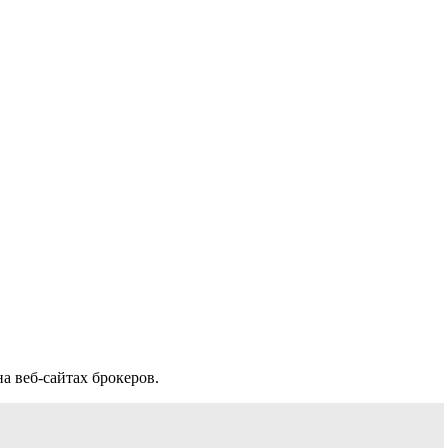
а веб-сайтах брокеров.