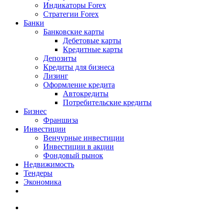
Индикаторы Forex
Стратегии Forex
Банки
Банковские карты
Дебетовые карты
Кредитные карты
Депозиты
Кредиты для бизнеса
Лизинг
Оформление кредита
Автокредиты
Потребительские кредиты
Бизнес
Франшиза
Инвестиции
Венчурные инвестиции
Инвестиции в акции
Фондовый рынок
Недвижимость
Тендеры
Экономика