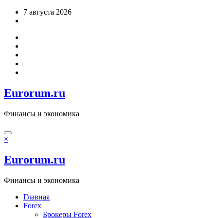
Перейти
7 августа 2026
к
содержимому
Eurorum.ru
Финансы и экономика
×
Eurorum.ru
Финансы и экономика
Главная
Forex
Брокеры Forex