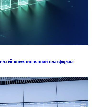
ностей инвестиционной платформы