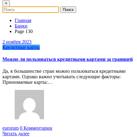
×
Главная
Банки
Page 130
2 ноября 2023
Кредитные карты
Можно ли пользоваться кредитными картами за границей
Да, в большинстве стран можно пользоваться кредитными
картами. Однако важно учитывать следующие факторы:
Принимаемые карты:…
eurorum
0 Комментарии
Читать далее