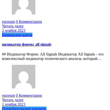
eurorum
0 Комментарии
Читать далее
2 ноября 2023
Банковские карты
индикатор форекс all signals
## Индикатор Форекс All Signals Индикатор All Signals - это
комплексный индикатор технического анализа, который…
eurorum
0 Комментарии
Читать далее
1 ноября 2023
Потребительские кредиты