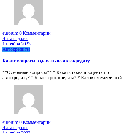
eurorum
0 Комментарии
Читать далее
1 ноября 2023
Автокредиты
Какие вопросы задавать по автокредиту
**Основные вопросы** * Какая ставка процента по
автокредиту? * Каков срок кредита? * Каков ежемесячный…
eurorum
0 Комментарии
Читать далее
1 ноября 2023