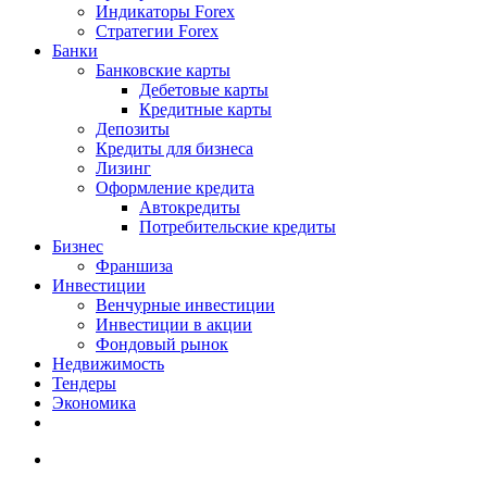
Индикаторы Forex
Стратегии Forex
Банки
Банковские карты
Дебетовые карты
Кредитные карты
Депозиты
Кредиты для бизнеса
Лизинг
Оформление кредита
Автокредиты
Потребительские кредиты
Бизнес
Франшиза
Инвестиции
Венчурные инвестиции
Инвестиции в акции
Фондовый рынок
Недвижимость
Тендеры
Экономика