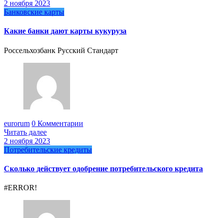
2 ноября 2023
Банковские карты
Какие банки дают карты кукуруза
Россельхозбанк Русский Стандарт
eurorum
0 Комментарии
Читать далее
2 ноября 2023
Потребительские кредиты
Сколько действует одобрение потребительского кредита
#ERROR!