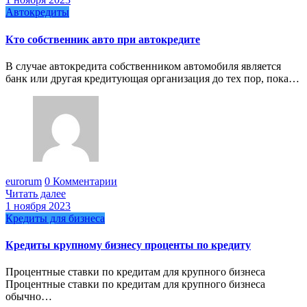
Автокредиты
Кто собственник авто при автокредите
В случае автокредита собственником автомобиля является
банк или другая кредитующая организация до тех пор, пока…
eurorum
0 Комментарии
Читать далее
1 ноября 2023
Кредиты для бизнеса
Кредиты крупному бизнесу проценты по кредиту
Процентные ставки по кредитам для крупного бизнеса
Процентные ставки по кредитам для крупного бизнеса
обычно…