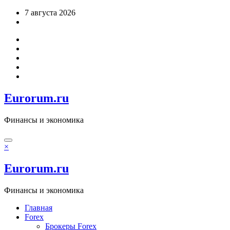
Перейти
7 августа 2026
к
содержимому
Eurorum.ru
Финансы и экономика
×
Eurorum.ru
Финансы и экономика
Главная
Forex
Брокеры Forex