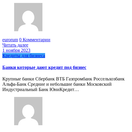
eurorum
0 Комментарии
Читать далее
1 ноября 2023
Кредиты для бизнеса
Банки которые дают кредит под бизнес
Крупные банки Сбербанк ВТБ Газпромбанк Россельхозбанк
Альфа-Банк Средние и небольшие банки Московский
Индустриальный Банк ЮниКредит…