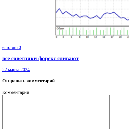
eurorum
0
все советники форекс сливают
22 марта 2024
Отправить комментарий
Комментарии