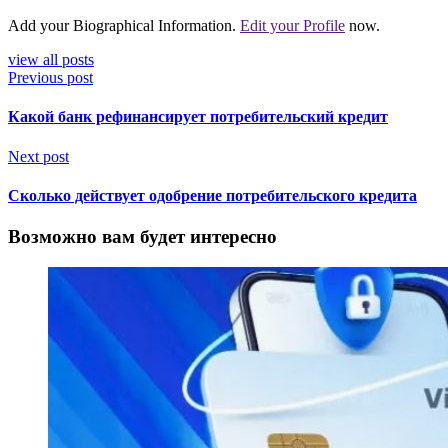
Add your Biographical Information.
Edit your Profile
now.
view all posts
Previous post
Какой банк рефинансирует потребительский кредит
Next post
Сколько действует одобрение потребительского кредита
Возможно вам будет интересно