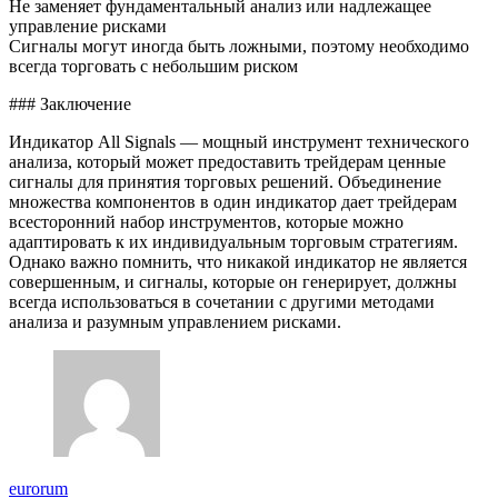
Не заменяет фундаментальный анализ или надлежащее
управление рисками
Сигналы могут иногда быть ложными, поэтому необходимо
всегда торговать с небольшим риском
### Заключение
Индикатор All Signals — мощный инструмент технического
анализа, который может предоставить трейдерам ценные
сигналы для принятия торговых решений. Объединение
множества компонентов в один индикатор дает трейдерам
всесторонний набор инструментов, которые можно
адаптировать к их индивидуальным торговым стратегиям.
Однако важно помнить, что никакой индикатор не является
совершенным, и сигналы, которые он генерирует, должны
всегда использоваться в сочетании с другими методами
анализа и разумным управлением рисками.
eurorum