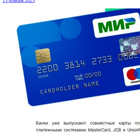
13 ноября 2025