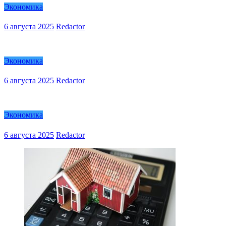
Экономика
6 августа 2025
Redactor
Экономика
6 августа 2025
Redactor
Экономика
6 августа 2025
Redactor