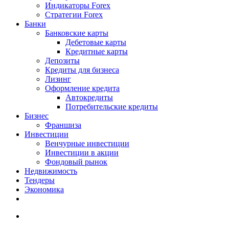
Индикаторы Forex
Стратегии Forex
Банки
Банковские карты
Дебетовые карты
Кредитные карты
Депозиты
Кредиты для бизнеса
Лизинг
Оформление кредита
Автокредиты
Потребительские кредиты
Бизнес
Франшиза
Инвестиции
Венчурные инвестиции
Инвестиции в акции
Фондовый рынок
Недвижимость
Тендеры
Экономика