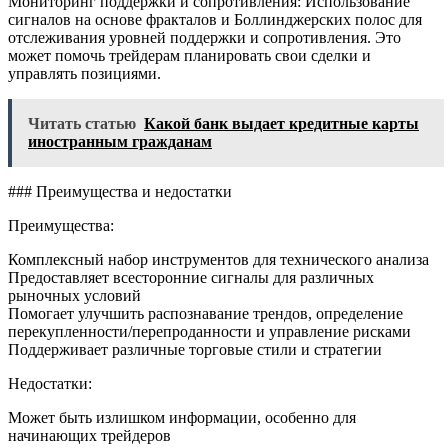
Мониторинг поддержки и сопротивления: Использование
сигналов на основе фракталов и Боллинджерских полос для
отслеживания уровней поддержки и сопротивления. Это
может помочь трейдерам планировать свои сделки и
управлять позициями.
Читать статью
Какой банк выдает кредитные карты
иностранным гражданам
### Преимущества и недостатки
Преимущества:
Комплексный набор инструментов для технического анализа
Предоставляет всесторонние сигналы для различных
рыночных условий
Помогает улучшить распознавание трендов, определение
перекупленности/перепроданности и управление рисками
Поддерживает различные торговые стили и стратегии
Недостатки:
Может быть излишком информации, особенно для
начинающих трейдеров