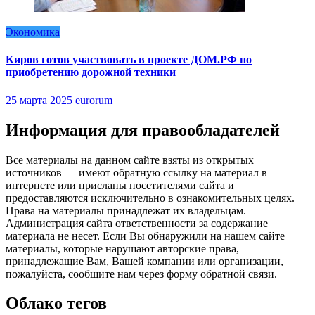
Экономика
Киров готов участвовать в проекте ДОМ.РФ по
приобретению дорожной техники
25 марта 2025
eurorum
Информация для правообладателей
Все материалы на данном сайте взяты из открытых
источников — имеют обратную ссылку на материал в
интернете или присланы посетителями сайта и
предоставляются исключительно в ознакомительных целях.
Права на материалы принадлежат их владельцам.
Администрация сайта ответственности за содержание
материала не несет. Если Вы обнаружили на нашем сайте
материалы, которые нарушают авторские права,
принадлежащие Вам, Вашей компании или организации,
пожалуйста, сообщите нам через форму обратной связи.
Облако тегов