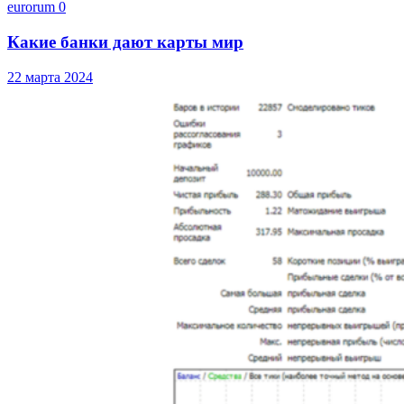
eurorum
0
Какие банки дают карты мир
22 марта 2024