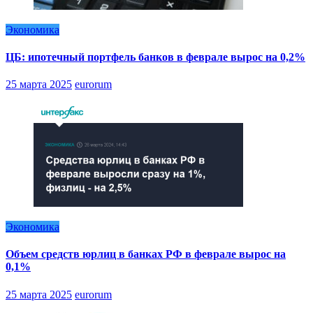
Экономика
ЦБ: ипотечный портфель банков в феврале вырос на 0,2%
25 марта 2025
eurorum
Экономика
Объем средств юрлиц в банках РФ в феврале вырос на
0,1%
25 марта 2025
eurorum