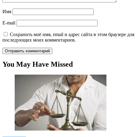
Имя
E-mail
Сохранить моё имя, email и адрес сайта в этом браузере для
последующих моих комментариев.
You May Have Missed