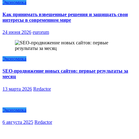
Экономика
Как принимать взвешенные решения и защищать свои
интересы в современном мире
24 июня 2026
eurorum
Экономика
SEO-продвижение новых сайтов: первые результаты за
месяц
13 марта 2026
Redactor
Экономика
6 августа 2025
Redactor