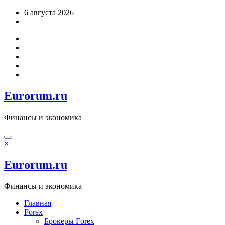
Перейти
6 августа 2026
к
содержимому
Eurorum.ru
Финансы и экономика
×
Eurorum.ru
Финансы и экономика
Главная
Forex
Брокеры Forex