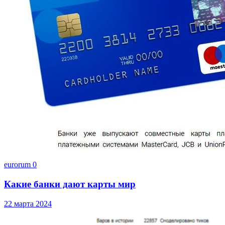
eurorum
0
Какие банки дают карты мир
22 марта 2024