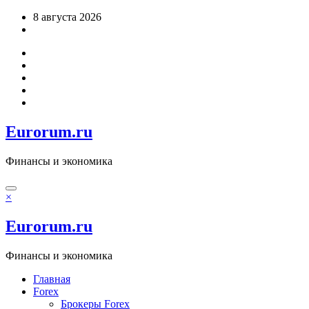
Перейти
8 августа 2026
к
содержимому
Eurorum.ru
Финансы и экономика
×
Eurorum.ru
Финансы и экономика
Главная
Forex
Брокеры Forex