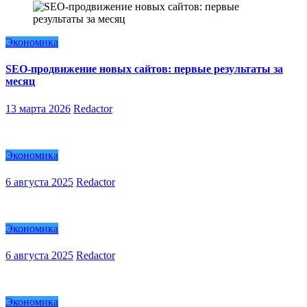
Экономика
SEO-продвижение новых сайтов: первые результаты за
месяц
13 марта 2026
Redactor
Экономика
6 августа 2025
Redactor
Экономика
6 августа 2025
Redactor
Экономика