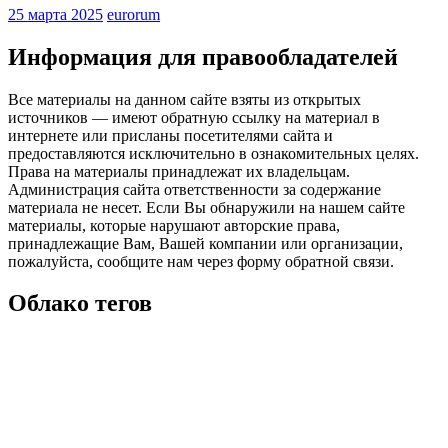
25 марта 2025
eurorum
Информация для правообладателей
Все материалы на данном сайте взяты из открытых
источников — имеют обратную ссылку на материал в
интернете или присланы посетителями сайта и
предоставляются исключительно в ознакомительных целях.
Права на материалы принадлежат их владельцам.
Администрация сайта ответственности за содержание
материала не несет. Если Вы обнаружили на нашем сайте
материалы, которые нарушают авторские права,
принадлежащие Вам, Вашей компании или организации,
пожалуйста, сообщите нам через форму обратной связи.
Облако тегов