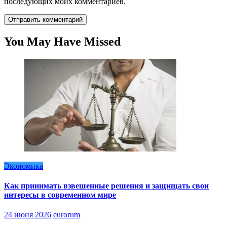
последующих моих комментариев.
You May Have Missed
Экономика
Как принимать взвешенные решения и защищать свои
интересы в современном мире
24 июня 2026
eurorum