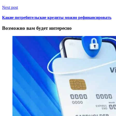
Next post
Какие потребительские кредиты можно рефинансировать
Возможно вам будет интересно