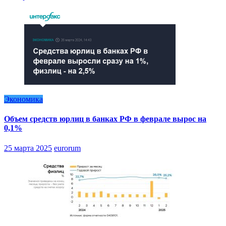
Экономика
Объем средств юрлиц в банках РФ в феврале вырос на
0,1%
25 марта 2025
eurorum