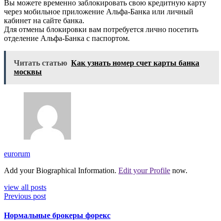
Вы можете временно заблокировать свою кредитную карту
через мобильное приложение Альфа-Банка или личный
кабинет на сайте банка.
Для отмены блокировки вам потребуется лично посетить
отделение Альфа-Банка с паспортом.
Читать статью
Как узнать номер счет карты банка
москвы
eurorum
Add your Biographical Information.
Edit your Profile
now.
view all posts
Previous post
Нормальные брокеры форекс