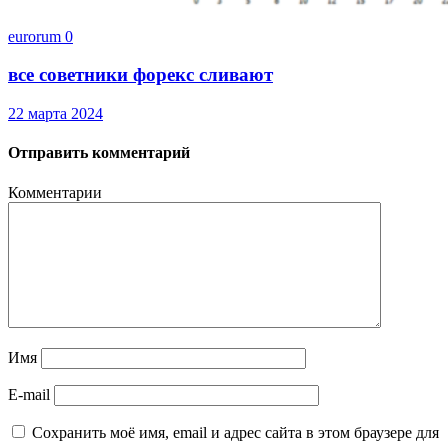
eurorum
0
все советники форекс сливают
22 марта 2024
Отправить комментарий
Комментарии
Имя
E-mail
Сохранить моё имя, email и адрес сайта в этом браузере для