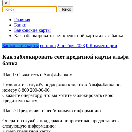
×
Главная
Банки
Банковские карты
Как заблокировать счет кредитной карты альфа банка
Банковские карты
eurorum
2 ноября 2023
0 Комментарии
Как заблокировать счет кредитной карты альфа
банка
Шаг 1: Свяжитесь с Альфа-Банком
Позвоните в службу поддержки клиентов Альфа-Банка по
номеру 8 800 200-00-00.
Скажите оператору, что вы хотите заблокировать свою
кредитную карту.
Шаг 2: Предоставьте необходимую информацию
Оператор службы поддержки попросит вас предоставить
следующую информацию:
Номер кредитной карты