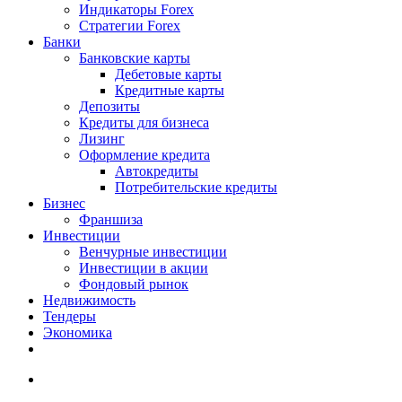
Индикаторы Forex
Стратегии Forex
Банки
Банковские карты
Дебетовые карты
Кредитные карты
Депозиты
Кредиты для бизнеса
Лизинг
Оформление кредита
Автокредиты
Потребительские кредиты
Бизнес
Франшиза
Инвестиции
Венчурные инвестиции
Инвестиции в акции
Фондовый рынок
Недвижимость
Тендеры
Экономика