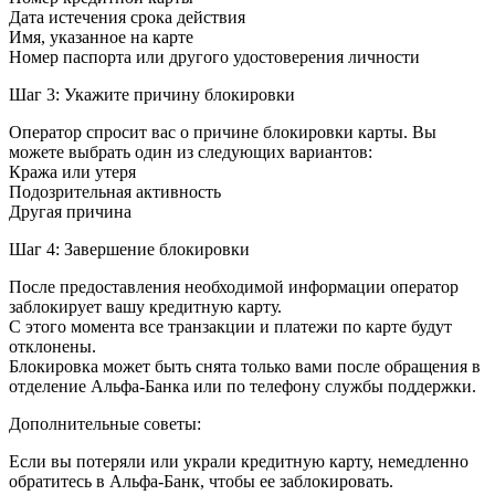
Дата истечения срока действия
Имя, указанное на карте
Номер паспорта или другого удостоверения личности
Шаг 3: Укажите причину блокировки
Оператор спросит вас о причине блокировки карты. Вы
можете выбрать один из следующих вариантов:
Кража или утеря
Подозрительная активность
Другая причина
Шаг 4: Завершение блокировки
После предоставления необходимой информации оператор
заблокирует вашу кредитную карту.
С этого момента все транзакции и платежи по карте будут
отклонены.
Блокировка может быть снята только вами после обращения в
отделение Альфа-Банка или по телефону службы поддержки.
Дополнительные советы:
Если вы потеряли или украли кредитную карту, немедленно
обратитесь в Альфа-Банк, чтобы ее заблокировать.