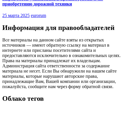
приобретению дорожной техники
25 марта 2025
eurorum
Информация для правообладателей
Все материалы на данном сайте взяты из открытых
источников — имеют обратную ссылку на материал в
интернете или присланы посетителями сайта и
предоставляются исключительно в ознакомительных целях.
Права на материалы принадлежат их владельцам.
Администрация сайта ответственности за содержание
материала не несет. Если Вы обнаружили на нашем сайте
материалы, которые нарушают авторские права,
принадлежащие Вам, Вашей компании или организации,
пожалуйста, сообщите нам через форму обратной связи.
Облако тегов