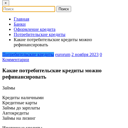
×
Главная
Банки
Оформление кредита
Потребительские кредиты
Какие потребительские кредиты можно
рефинансировать
Потребительские кредиты
eurorum
2 ноября 2023
0
Комментарии
Какие потребительские кредиты можно
рефинансировать
Займы
Кредиты наличными
Кредитные карты
Займы до зарплаты
Автокредиты
Займы на лизинг
Ипотечные кредиты