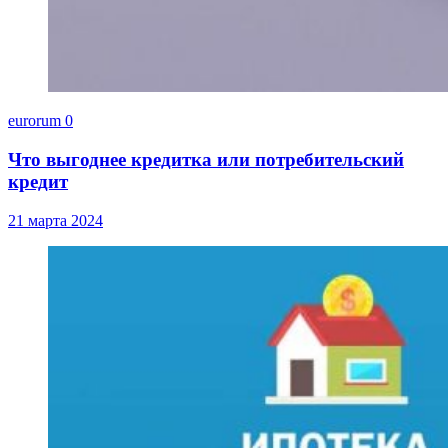
eurorum
0
Что выгоднее кредитка или потребительский
кредит
21 марта 2024