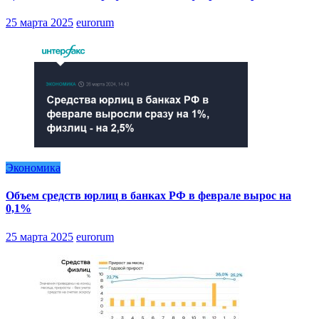
25 марта 2025
eurorum
Экономика
Объем средств юрлиц в банках РФ в феврале вырос на
0,1%
25 марта 2025
eurorum