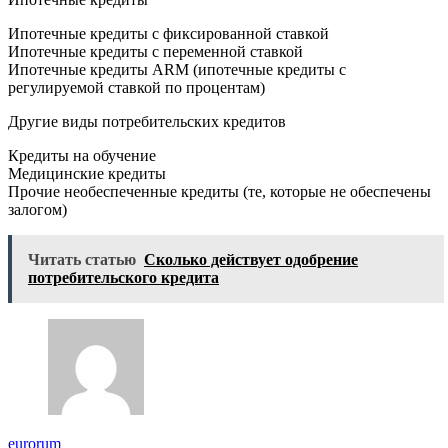
Ипотечные кредиты с фиксированной ставкой
Ипотечные кредиты с переменной ставкой
Ипотечные кредиты ARM (ипотечные кредиты с
регулируемой ставкой по процентам)
Другие виды потребительских кредитов
Кредиты на обучение
Медицинские кредиты
Прочие необеспеченные кредиты (те, которые не обеспечены
залогом)
Читать статью
Сколько действует одобрение
потребительского кредита
eurorum