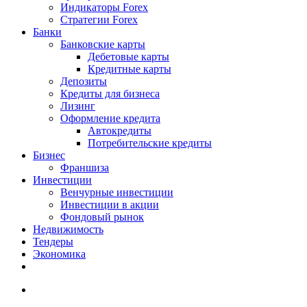
Индикаторы Forex
Стратегии Forex
Банки
Банковские карты
Дебетовые карты
Кредитные карты
Депозиты
Кредиты для бизнеса
Лизинг
Оформление кредита
Автокредиты
Потребительские кредиты
Бизнес
Франшиза
Инвестиции
Венчурные инвестиции
Инвестиции в акции
Фондовый рынок
Недвижимость
Тендеры
Экономика