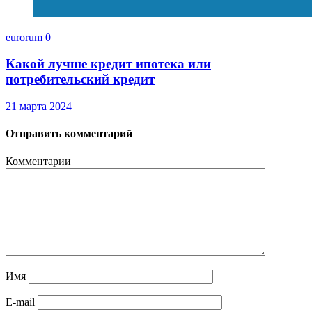
eurorum
0
Какой лучше кредит ипотека или
потребительский кредит
21 марта 2024
Отправить комментарий
Комментарии
Имя
E-mail