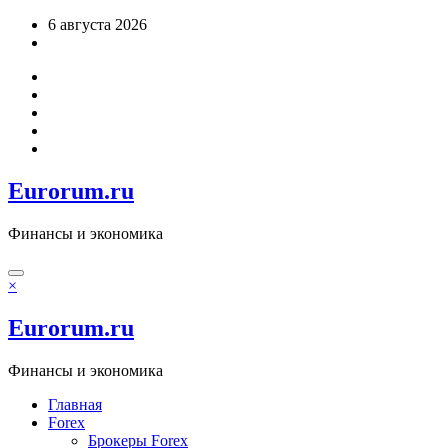
Перейти
6 августа 2026
к
содержимому
Eurorum.ru
Финансы и экономика
×
Eurorum.ru
Финансы и экономика
Главная
Forex
Брокеры Forex