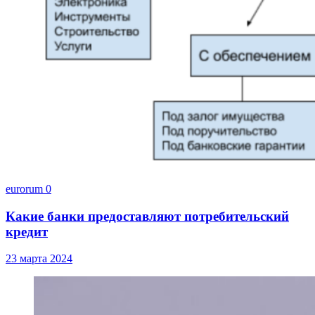
eurorum
0
Какие банки предоставляют потребительский
кредит
23 марта 2024