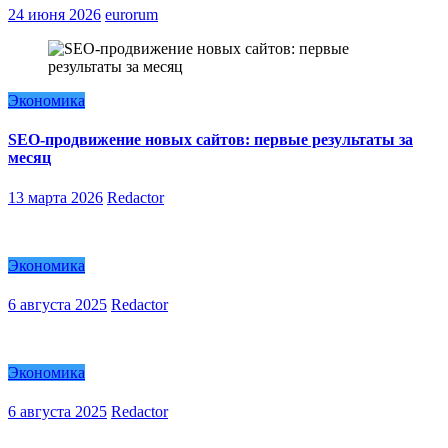
24 июня 2026
eurorum
Экономика
SEO-продвижение новых сайтов: первые результаты за
месяц
13 марта 2026
Redactor
Экономика
6 августа 2025
Redactor
Экономика
6 августа 2025
Redactor