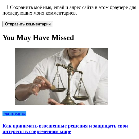
Сохранить моё имя, email и адрес сайта в этом браузере для
последующих моих комментариев.
You May Have Missed
Экономика
Как принимать взвешенные решения и защищать свои
интересы в современном мире