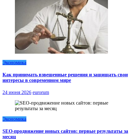
Экономика
Как принимать взвешенные решения и защищать свои
интересы в современном мире
24 июня 2026
eurorum
Экономика
SEO-продвижение новых сайтов: первые результаты за
месяц