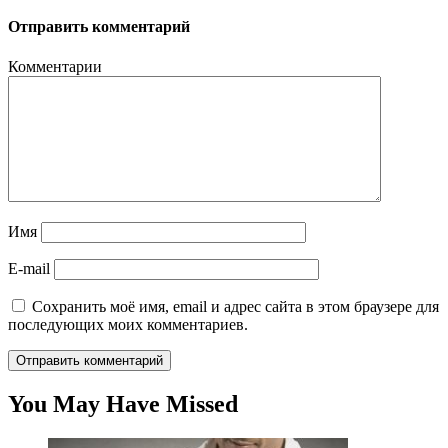
Отправить комментарий
Комментарии
Имя
E-mail
Сохранить моё имя, email и адрес сайта в этом браузере для
последующих моих комментариев.
You May Have Missed