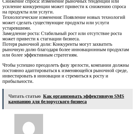
Снижение спроса: Изменение рыночных тенденций или
усиление конкуренции может привести к снижению спроса
на продукты или услуги.
Технологические изменения: Появление новых технологий
может сделать существующие продукты или услуги
устаревшими.
Замедление роста: Стабильный рост или отсутствие роста
может привести к стагнации бизнеса.
Потеря рыночной доли: Конкуренты могут захватить
рыночную долю благодаря более инновационным продуктам
или более эффективным стратегиям.
Чтобы успешно преодолеть фазу зрелости, компании должны
постоянно адаптироваться к изменяющейся рыночной среде,
инвестировать в инновации и стремиться к росту и
прибыльности.
Читать статью
Как организовать эффективную SMS
кампанию для белорусского бизнеса