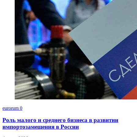
eurorum
0
Роль малого и среднего бизнеса в развитии
импортозамещения в России