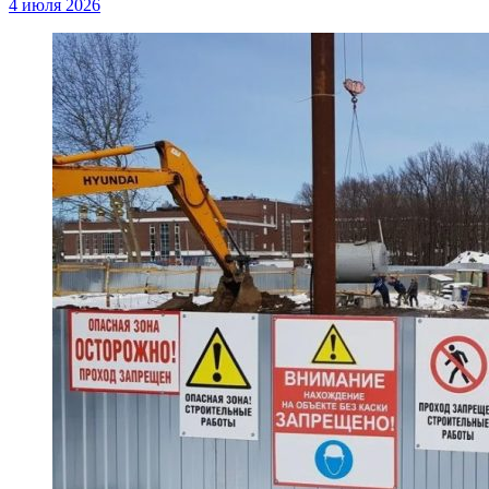
4 июля 2026