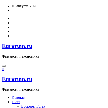
Перейти
10 августа 2026
к
содержимому
Eurorum.ru
Финансы и экономика
×
Eurorum.ru
Финансы и экономика
Главная
Forex
Брокеры Forex