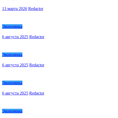
13 марта 2026
Redactor
Экономика
6 августа 2025
Redactor
Экономика
6 августа 2025
Redactor
Экономика
6 августа 2025
Redactor
Экономика