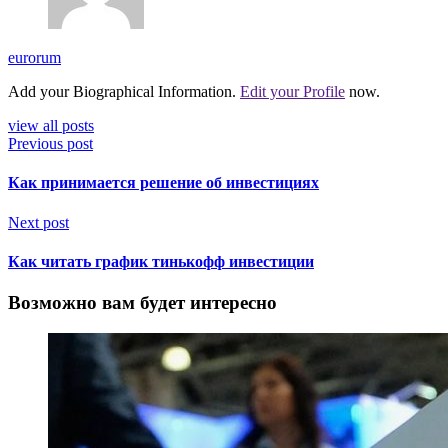
eurorum
Add your Biographical Information.
Edit your Profile
now.
view all posts
Previous post
Как принимается решение об инвестициях
Next post
Как читать график тинькофф инвестиции
Возможно вам будет интересно