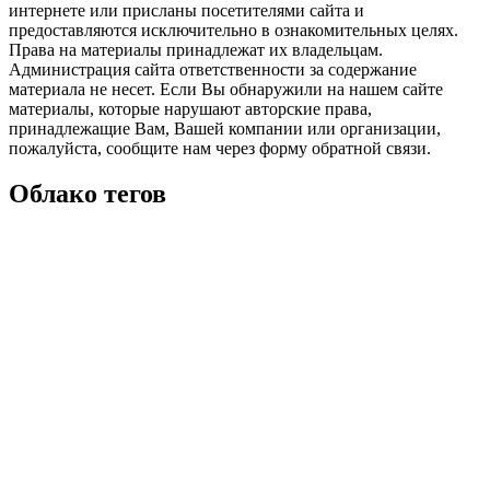
интернете или присланы посетителями сайта и
предоставляются исключительно в ознакомительных целях.
Права на материалы принадлежат их владельцам.
Администрация сайта ответственности за содержание
материала не несет. Если Вы обнаружили на нашем сайте
материалы, которые нарушают авторские права,
принадлежащие Вам, Вашей компании или организации,
пожалуйста, сообщите нам через форму обратной связи.
Облако тегов