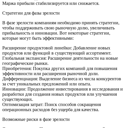
Маржа прибыли стабилизируется или снижается.
Стратегии для фазы зрелости
В фазе зрелости компаниям необходимо принять стратегии,
чтобы поддерживать свою рыночную долю, увеличивать
прибыльность и инновации. Вот некоторые стратегии,
которые могут быть эффективными:
Расширение продуктовой линейки: Добавление новых
продуктов или функций в существующий ассортимент.
Глобальная экспансия: Расширение деятельности на новые
географические рынки.
Приобретения: Покупка других компаний для повышения
эффективности или расширения рыночной доли.
Дифференциация: Выделение бизнеса из числа конкурентов
за счет уникальных предложений или опыта.
Инновации: Продолжение инвестирования в исследования и
разработки для создания новых продуктов или улучшения
существующих.
Оптимизация затрат: Поиск способов сокращения
операционных расходов без ущерба для качества.
Возможные риски в фазе зрелости