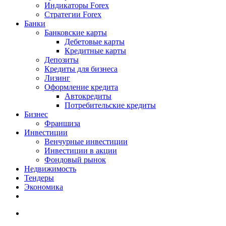
Индикаторы Forex
Стратегии Forex
Банки
Банковские карты
Дебетовые карты
Кредитные карты
Депозиты
Кредиты для бизнеса
Лизинг
Оформление кредита
Автокредиты
Потребительские кредиты
Бизнес
Франшиза
Инвестиции
Венчурные инвестиции
Инвестиции в акции
Фондовый рынок
Недвижимость
Тендеры
Экономика