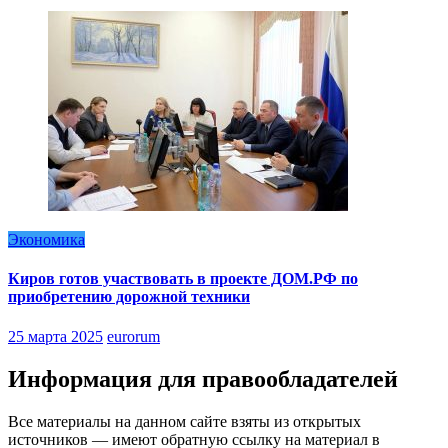
Экономика
Киров готов участвовать в проекте ДОМ.РФ по
приобретению дорожной техники
25 марта 2025
eurorum
Информация для правообладателей
Все материалы на данном сайте взяты из открытых
источников — имеют обратную ссылку на материал в