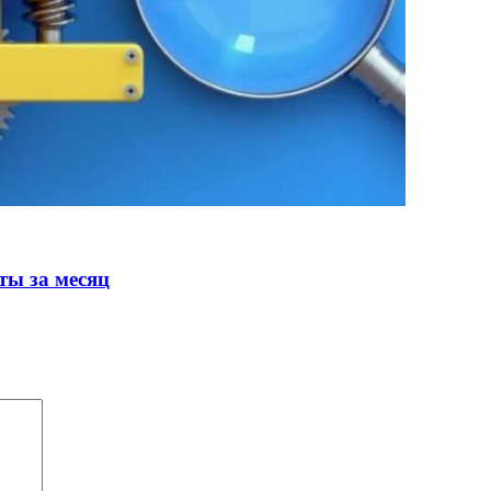
ты за месяц