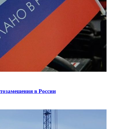
ртозамещения в России