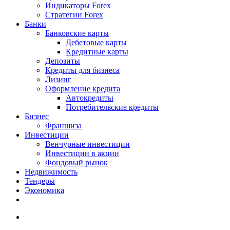
Индикаторы Forex
Стратегии Forex
Банки
Банковские карты
Дебетовые карты
Кредитные карты
Депозиты
Кредиты для бизнеса
Лизинг
Оформление кредита
Автокредиты
Потребительские кредиты
Бизнес
Франшиза
Инвестиции
Венчурные инвестиции
Инвестиции в акции
Фондовый рынок
Недвижимость
Тендеры
Экономика