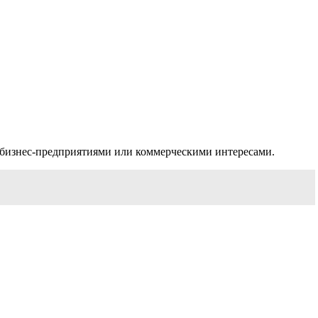
 бизнес-предприятиями или коммерческими интересами.