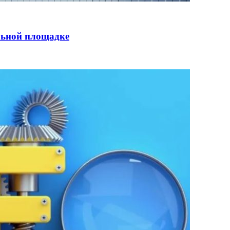
льной площадке