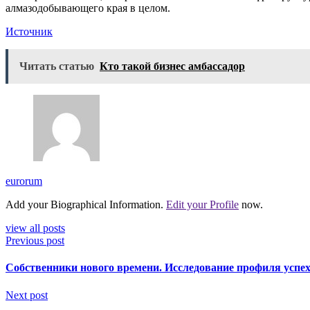
алмазодобывающего края в целом.
Источник
Читать статью
Кто такой бизнес амбассадор
eurorum
Add your Biographical Information.
Edit your Profile
now.
view all posts
Previous post
Собственники нового времени. Исследование профиля успе
Next post