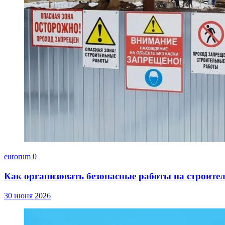
eurorum
0
Как организовать безопасные работы на строите
30 июня 2026