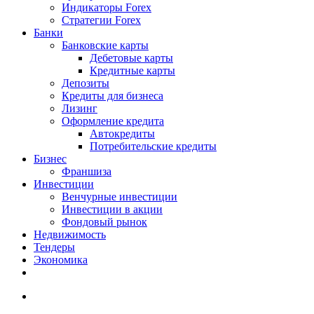
Индикаторы Forex
Стратегии Forex
Банки
Банковские карты
Дебетовые карты
Кредитные карты
Депозиты
Кредиты для бизнеса
Лизинг
Оформление кредита
Автокредиты
Потребительские кредиты
Бизнес
Франшиза
Инвестиции
Венчурные инвестиции
Инвестиции в акции
Фондовый рынок
Недвижимость
Тендеры
Экономика