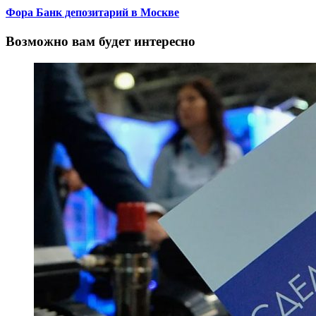
Фора Банк депозитарий в Москве
Возможно вам будет интересно