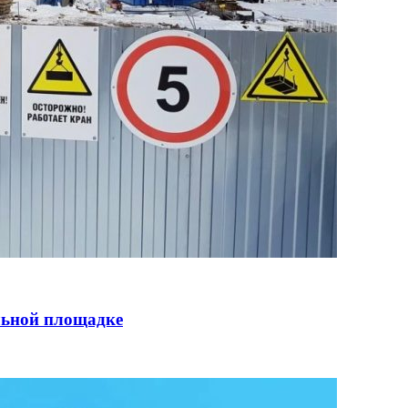
льной площадке