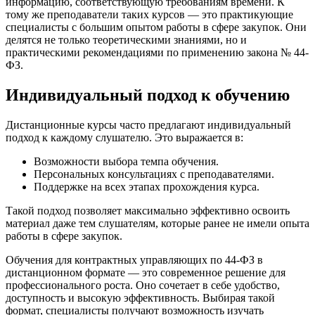
информацию, соответствующую требованиям времени. К
тому же преподаватели таких курсов — это практикующие
специалисты с большим опытом работы в сфере закупок. Они
делятся не только теоретическими знаниями, но и
практическими рекомендациями по применению закона № 44-
ФЗ.
Индивидуальный подход к обучению
Дистанционные курсы часто предлагают индивидуальный
подход к каждому слушателю. Это выражается в:
Возможности выбора темпа обучения.
Персональных консультациях с преподавателями.
Поддержке на всех этапах прохождения курса.
Такой подход позволяет максимально эффективно освоить
материал даже тем слушателям, которые ранее не имели опыта
работы в сфере закупок.
Обучения для контрактных управляющих по 44-ФЗ в
дистанционном формате — это современное решение для
профессионального роста. Оно сочетает в себе удобство,
доступность и высокую эффективность. Выбирая такой
формат, специалисты получают возможность изучать