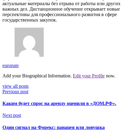
актуальные материалы без отрыва от работы или других
важных дел. Дистанционное обучение открывает новые
перспективы для профессионального развития в сфере
государственных закупок.
eurorum
Add your Biographical Information.
Edit your Profile
now.
view all posts
Previous post
Каким будет спрос на аренду оценили в «ДОМ.РФ».
Next post
Один сигнал на Форекс: панацея или ловушка