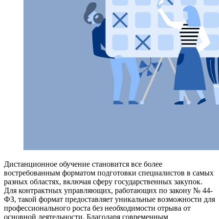
Дистанционное обучение становится все более
востребованным форматом подготовки специалистов в самых
разных областях, включая сферу государственных закупок.
Для контрактных управляющих, работающих по закону № 44-
ФЗ, такой формат предоставляет уникальные возможности для
профессионального роста без необходимости отрыва от
основной деятельности. Благодаря современным