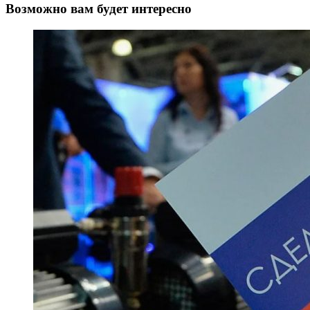
Возможно вам будет интересно