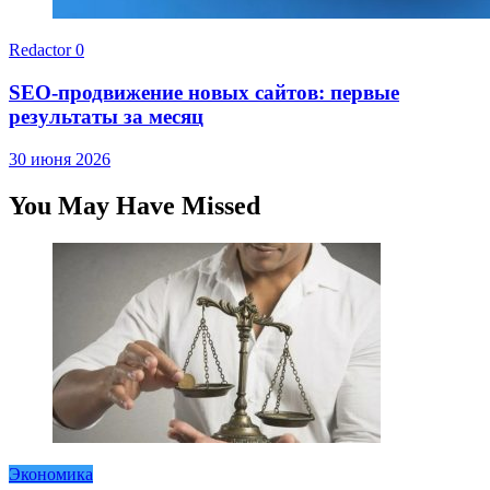
Redactor
0
SEO-продвижение новых сайтов: первые
результаты за месяц
30 июня 2026
You May Have Missed
Экономика