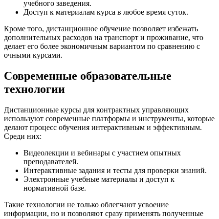
учебного заведения.
Доступ к материалам курса в любое время суток.
Кроме того, дистанционное обучение позволяет избежать
дополнительных расходов на транспорт и проживание, что
делает его более экономичным вариантом по сравнению с
очными курсами.
Современные образовательные
технологии
Дистанционные курсы для контрактных управляющих
используют современные платформы и инструменты, которые
делают процесс обучения интерактивным и эффективным.
Среди них:
Видеолекции и вебинары с участием опытных
преподавателей.
Интерактивные задания и тесты для проверки знаний.
Электронные учебные материалы и доступ к
нормативной базе.
Такие технологии не только облегчают усвоение
информации, но и позволяют сразу применять полученные