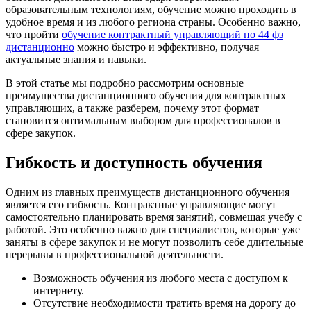
образовательным технологиям, обучение можно проходить в
удобное время и из любого региона страны. Особенно важно,
что пройти
обучение контрактный управляющий по 44 фз
дистанционно
можно быстро и эффективно, получая
актуальные знания и навыки.
В этой статье мы подробно рассмотрим основные
преимущества дистанционного обучения для контрактных
управляющих, а также разберем, почему этот формат
становится оптимальным выбором для профессионалов в
сфере закупок.
Гибкость и доступность обучения
Одним из главных преимуществ дистанционного обучения
является его гибкость. Контрактные управляющие могут
самостоятельно планировать время занятий, совмещая учебу с
работой. Это особенно важно для специалистов, которые уже
заняты в сфере закупок и не могут позволить себе длительные
перерывы в профессиональной деятельности.
Возможность обучения из любого места с доступом к
интернету.
Отсутствие необходимости тратить время на дорогу до