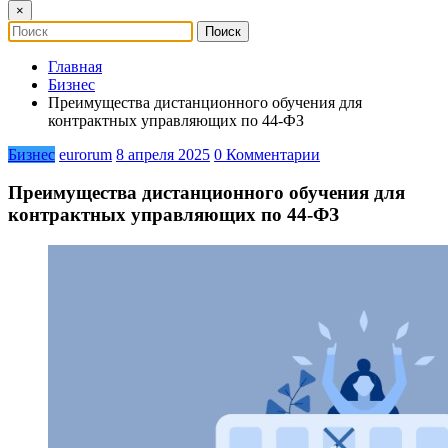
×
Главная
Бизнес
Преимущества дистанционного обучения для
контрактных управляющих по 44-ФЗ
Бизнес
eurorum
8 апреля 2025
0 Комментарии
Преимущества дистанционного обучения для
контрактных управляющих по 44-ФЗ