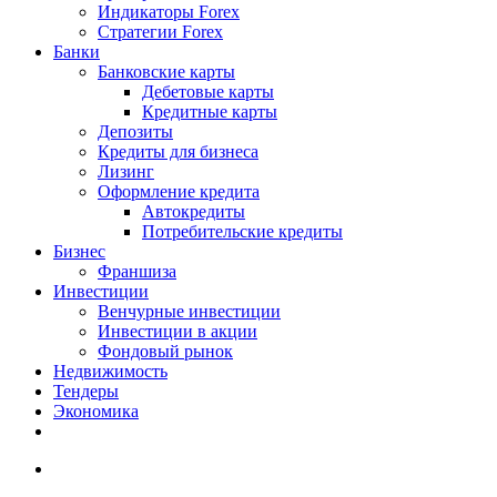
Индикаторы Forex
Стратегии Forex
Банки
Банковские карты
Дебетовые карты
Кредитные карты
Депозиты
Кредиты для бизнеса
Лизинг
Оформление кредита
Автокредиты
Потребительские кредиты
Бизнес
Франшиза
Инвестиции
Венчурные инвестиции
Инвестиции в акции
Фондовый рынок
Недвижимость
Тендеры
Экономика