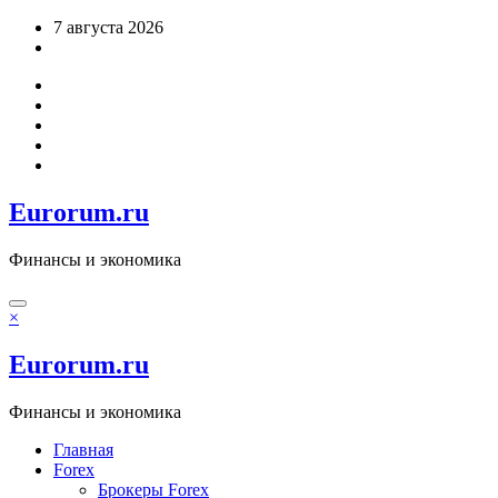
Перейти
7 августа 2026
к
содержимому
Eurorum.ru
Финансы и экономика
×
Eurorum.ru
Финансы и экономика
Главная
Forex
Брокеры Forex