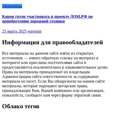
Экономика
Киров готов участвовать в проекте ДОМ.РФ по
приобретению дорожной техники
25 марта 2025
eurorum
Информация для правообладателей
Все материалы на данном сайте взяты из открытых
источников — имеют обратную ссылку на материал в
интернете или присланы посетителями сайта и
предоставляются исключительно в ознакомительных целях.
Права на материалы принадлежат их владельцам.
Администрация сайта ответственности за содержание
материала не несет. Если Вы обнаружили на нашем сайте
материалы, которые нарушают авторские права,
принадлежащие Вам, Вашей компании или организации,
пожалуйста, сообщите нам через форму обратной связи.
Облако тегов