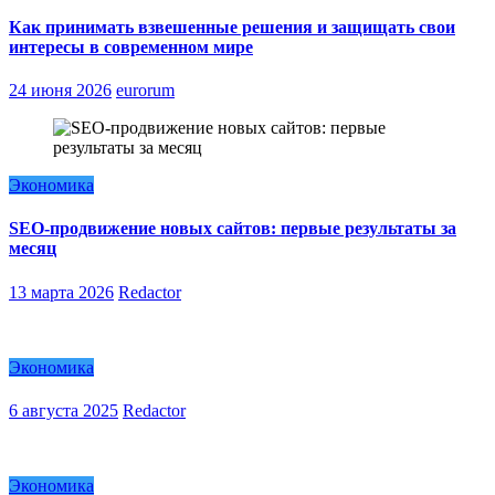
Как принимать взвешенные решения и защищать свои
интересы в современном мире
24 июня 2026
eurorum
Экономика
SEO-продвижение новых сайтов: первые результаты за
месяц
13 марта 2026
Redactor
Экономика
6 августа 2025
Redactor
Экономика