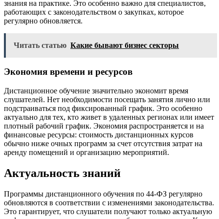
знания на практике. Это особенно важно для специалистов,
работающих с законодательством о закупках, которое
регулярно обновляется.
Читать статью
Какие бывают бизнес секторы
Экономия времени и ресурсов
Дистанционное обучение значительно экономит время
слушателей. Нет необходимости посещать занятия лично или
подстраиваться под фиксированный график. Это особенно
актуально для тех, кто живет в удаленных регионах или имеет
плотный рабочий график. Экономия распространяется и на
финансовые ресурсы: стоимость дистанционных курсов
обычно ниже очных программ за счет отсутствия затрат на
аренду помещений и организацию мероприятий.
Актуальность знаний
Программы дистанционного обучения по 44-ФЗ регулярно
обновляются в соответствии с изменениями законодательства.
Это гарантирует, что слушатели получают только актуальную