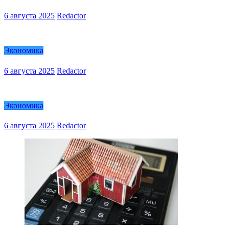
6 августа 2025
Redactor
Экономика
6 августа 2025
Redactor
Экономика
6 августа 2025
Redactor