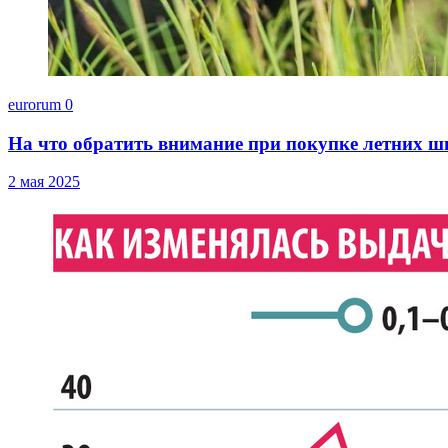
eurorum
0
На что обратить внимание при покупке летних ш
2 мая 2025