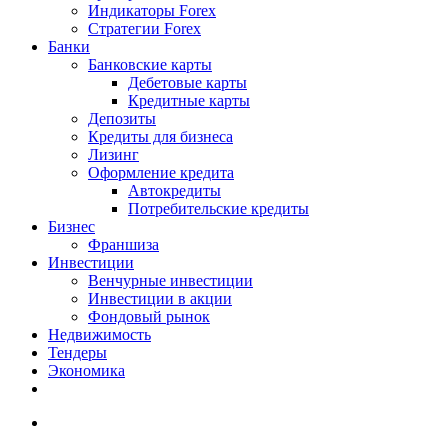
Индикаторы Forex
Стратегии Forex
Банки
Банковские карты
Дебетовые карты
Кредитные карты
Депозиты
Кредиты для бизнеса
Лизинг
Оформление кредита
Автокредиты
Потребительские кредиты
Бизнес
Франшиза
Инвестиции
Венчурные инвестиции
Инвестиции в акции
Фондовый рынок
Недвижимость
Тендеры
Экономика