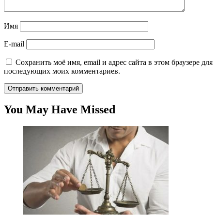
Имя
E-mail
Сохранить моё имя, email и адрес сайта в этом браузере для
последующих моих комментариев.
You May Have Missed