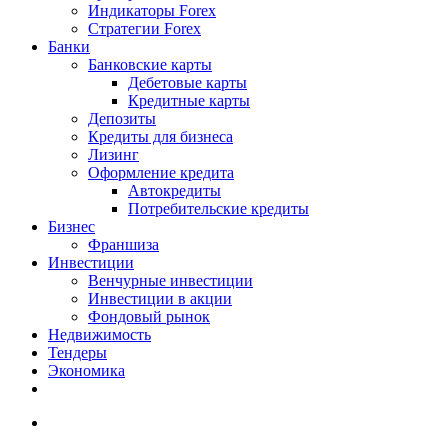
Индикаторы Forex
Стратегии Forex
Банки
Банковские карты
Дебетовые карты
Кредитные карты
Депозиты
Кредиты для бизнеса
Лизинг
Оформление кредита
Автокредиты
Потребительские кредиты
Бизнес
Франшиза
Инвестиции
Венчурные инвестиции
Инвестиции в акции
Фондовый рынок
Недвижимость
Тендеры
Экономика