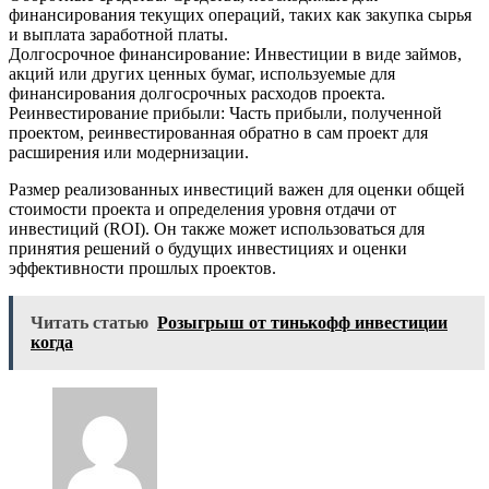
финансирования текущих операций, таких как закупка сырья
и выплата заработной платы.
Долгосрочное финансирование: Инвестиции в виде займов,
акций или других ценных бумаг, используемые для
финансирования долгосрочных расходов проекта.
Реинвестирование прибыли: Часть прибыли, полученной
проектом, реинвестированная обратно в сам проект для
расширения или модернизации.
Размер реализованных инвестиций важен для оценки общей
стоимости проекта и определения уровня отдачи от
инвестиций (ROI). Он также может использоваться для
принятия решений о будущих инвестициях и оценки
эффективности прошлых проектов.
Читать статью
Розыгрыш от тинькофф инвестиции
когда