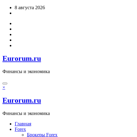
Перейти
8 августа 2026
к
содержимому
Eurorum.ru
Финансы и экономика
×
Eurorum.ru
Финансы и экономика
Главная
Forex
Брокеры Forex