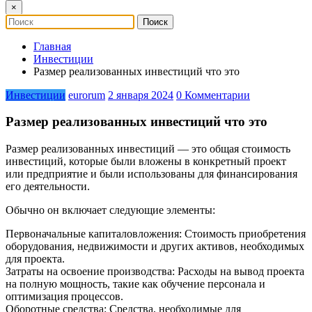
×
Главная
Инвестиции
Размер реализованных инвестиций что это
Инвестиции
eurorum
2 января 2024
0 Комментарии
Размер реализованных инвестиций что это
Размер реализованных инвестиций — это общая стоимость
инвестиций, которые были вложены в конкретный проект
или предприятие и были использованы для финансирования
его деятельности.
Обычно он включает следующие элементы:
Первоначальные капиталовложения: Стоимость приобретения
оборудования, недвижимости и других активов, необходимых
для проекта.
Затраты на освоение производства: Расходы на вывод проекта
на полную мощность, такие как обучение персонала и
оптимизация процессов.
Оборотные средства: Средства, необходимые для