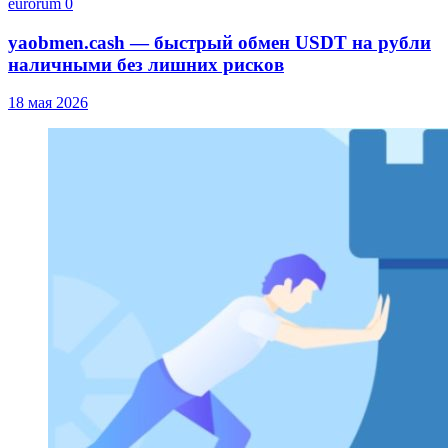
eurorum
0
yaobmen.cash — быстрый обмен USDT на рубли
наличными без лишних рисков
18 мая 2026