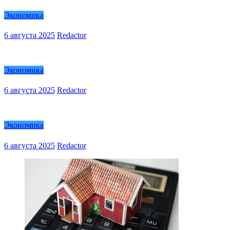
Экономика
6 августа 2025
Redactor
Экономика
6 августа 2025
Redactor
Экономика
6 августа 2025
Redactor