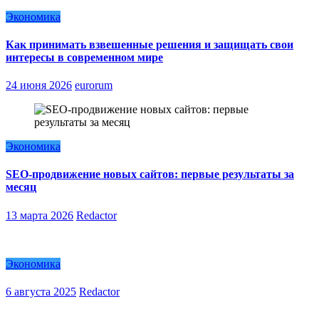
Экономика
Как принимать взвешенные решения и защищать свои
интересы в современном мире
24 июня 2026
eurorum
Экономика
SEO-продвижение новых сайтов: первые результаты за
месяц
13 марта 2026
Redactor
Экономика
6 августа 2025
Redactor