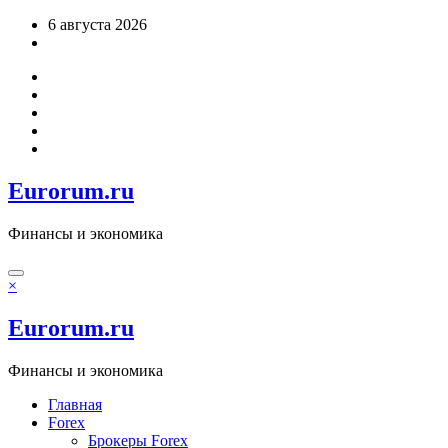
Перейти
6 августа 2026
к
содержимому
Eurorum.ru
Финансы и экономика
×
Eurorum.ru
Финансы и экономика
Главная
Forex
Брокеры Forex