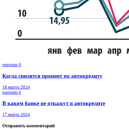
eurorum
0
Когда снизится процент по автокредиту
18 марта 2024
eurorum
0
В каком банке не откажут в автокредите
17 марта 2024
Отправить комментарий