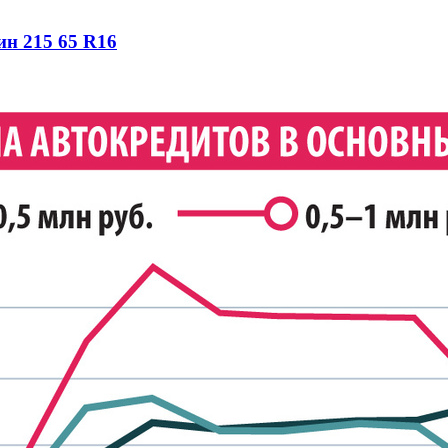
ин 215 65 R16