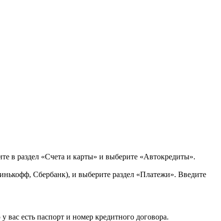
те в раздел «Счета и карты» и выберите «Автокредиты».
нькофф, Сбербанк), и выберите раздел «Платежи». Введите
 у вас есть паспорт и номер кредитного договора.