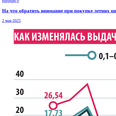
eurorum
0
На что обратить внимание при покупке летних ш
2 мая 2025