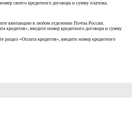
 номер своего кредитного договора и сумму платежа.
атите квитанцию в любом отделении Почты России.
а кредитов», введите номер кредитного договора и сумму
те раздел «Оплата кредитов», введите номер кредитного