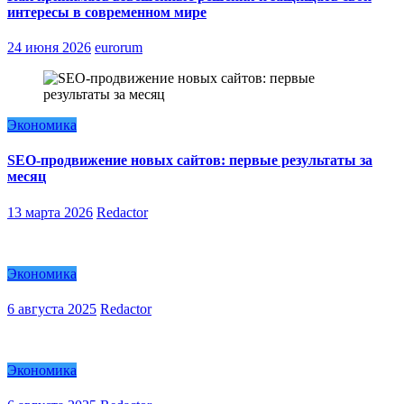
интересы в современном мире
24 июня 2026
eurorum
Экономика
SEO-продвижение новых сайтов: первые результаты за
месяц
13 марта 2026
Redactor
Экономика
6 августа 2025
Redactor
Экономика