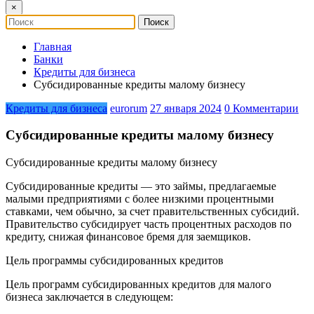
×
Главная
Банки
Кредиты для бизнеса
Субсидированные кредиты малому бизнесу
Кредиты для бизнеса
eurorum
27 января 2024
0 Комментарии
Субсидированные кредиты малому бизнесу
Субсидированные кредиты малому бизнесу
Субсидированные кредиты — это займы, предлагаемые
малыми предприятиями с более низкими процентными
ставками, чем обычно, за счет правительственных субсидий.
Правительство субсидирует часть процентных расходов по
кредиту, снижая финансовое бремя для заемщиков.
Цель программы субсидированных кредитов
Цель программ субсидированных кредитов для малого
бизнеса заключается в следующем: