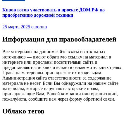
Киров готов участвовать в проекте ДОМ.РФ по
приобретению дорожной техники
25 марта 2025
eurorum
Информация для правообладателей
Все материалы на данном сайте взяты из открытых
источников — имеют обратную ссылку на материал в
интернете или присланы посетителями сайта и
предоставляются исключительно в ознакомительных целях.
Права на материалы принадлежат их владельцам.
Администрация сайта ответственности за содержание
материала не несет. Если Вы обнаружили на нашем сайте
материалы, которые нарушают авторские права,
принадлежащие Вам, Вашей компании или организации,
пожалуйста, сообщите нам через форму обратной связи.
Облако тегов