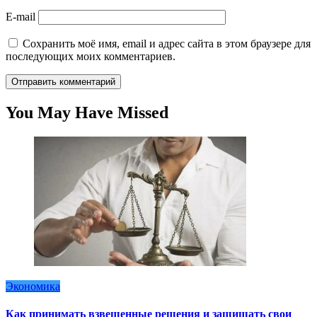
E-mail
Сохранить моё имя, email и адрес сайта в этом браузере для
последующих моих комментариев.
You May Have Missed
Экономика
Как принимать взвешенные решения и защищать свои