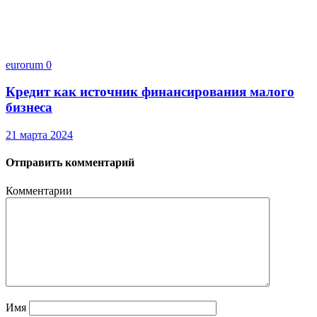
eurorum
0
Кредит как источник финансирования малого
бизнеса
21 марта 2024
Отправить комментарий
Комментарии
Имя