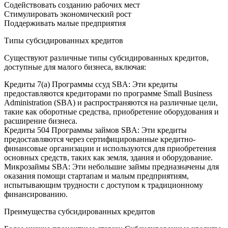
Содействовать созданию рабочих мест
Стимулировать экономический рост
Поддерживать малые предприятия
Типы субсидированных кредитов
Существуют различные типы субсидированных кредитов,
доступные для малого бизнеса, включая:
Кредиты 7(а) Программы ссуд SBA: Эти кредиты
предоставляются кредиторами по программе Small Business
Administration (SBA) и распространяются на различные цели,
такие как оборотные средства, приобретение оборудования и
расширение бизнеса.
Кредиты 504 Программы займов SBA: Эти кредиты
предоставляются через сертифицированные кредитно-
финансовые организации и используются для приобретения
основных средств, таких как земля, здания и оборудование.
Микрозаймы SBA: Эти небольшие займы предназначены для
оказания помощи стартапам и малым предприятиям,
испытывающим трудности с доступом к традиционному
финансированию.
Преимущества субсидированных кредитов