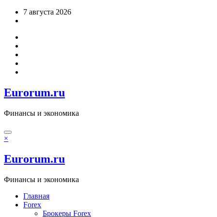
Перейти
7 августа 2026
к
содержимому
Eurorum.ru
Финансы и экономика
×
Eurorum.ru
Финансы и экономика
Главная
Forex
Брокеры Forex