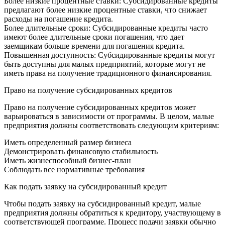
Более низкие процентные ставки: Субсидированные кредиты
предлагают более низкие процентные ставки, что снижает
расходы на погашение кредита.
Более длительные сроки: Субсидированные кредиты часто
имеют более длительные сроки погашения, что дает
заемщикам больше времени для погашения кредита.
Повышенная доступность: Субсидированные кредиты могут
быть доступны для малых предприятий, которые могут не
иметь права на получение традиционного финансирования.
Право на получение субсидированных кредитов
Право на получение субсидированных кредитов может
варьироваться в зависимости от программы. В целом, малые
предприятия должны соответствовать следующим критериям:
Иметь определенный размер бизнеса
Демонстрировать финансовую стабильность
Иметь жизнеспособный бизнес-план
Соблюдать все нормативные требования
Как подать заявку на субсидированный кредит
Чтобы подать заявку на субсидированный кредит, малые
предприятия должны обратиться к кредитору, участвующему в
соответствующей программе. Процесс подачи заявки обычно