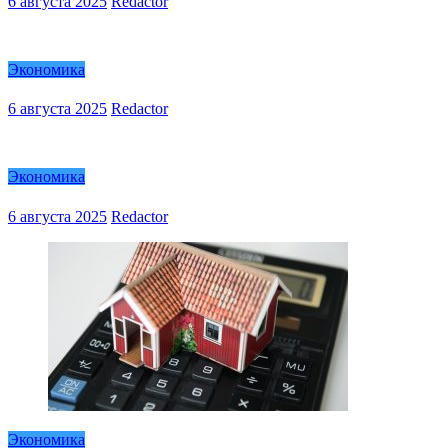
6 августа 2025
Redactor
Экономика
6 августа 2025
Redactor
Экономика
6 августа 2025
Redactor
Экономика