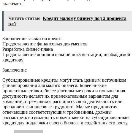
включает:
Читать статью
Кредит малому бизнесу под 2 процента
втб
Заполнение заявки на кредит
Предоставление финансовых документов
Разработка бизнес-плана
Предоставление дополнительной документации, необходимой
кредитору
Заключение
Субсидированные кредиты могут стать ценным источником
финансирования для малого бизнеса. Более низкие
процентные ставки, более длительные сроки и повышенная
доступность делают их привлекательным вариантом для
компаний, стремящихся расширить свою деятельность или
преодолеть финансовые трудности. Малые предприятия,
отвечающие соответствующим требованиям, должны
рассмотреть возможность подачи заявки на субсидированный
кредит для поддержки своего бизнеса и содействия его росту.