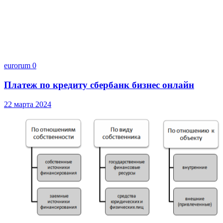
eurorum
0
Платеж по кредиту сбербанк бизнес онлайн
22 марта 2024