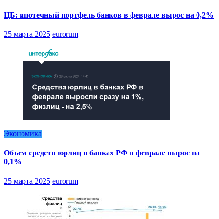
ЦБ: ипотечный портфель банков в феврале вырос на 0,2%
25 марта 2025
eurorum
Экономика
Объем средств юрлиц в банках РФ в феврале вырос на
0,1%
25 марта 2025
eurorum