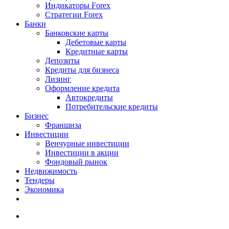
Индикаторы Forex
Стратегии Forex
Банки
Банковские карты
Дебетовые карты
Кредитные карты
Депозиты
Кредиты для бизнеса
Лизинг
Оформление кредита
Автокредиты
Потребительские кредиты
Бизнес
Франшиза
Инвестиции
Венчурные инвестиции
Инвестиции в акции
Фондовый рынок
Недвижимость
Тендеры
Экономика