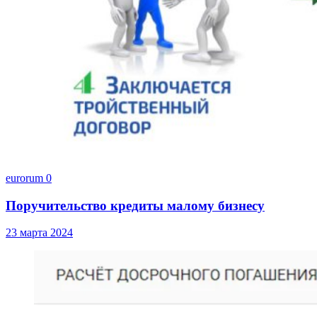
eurorum
0
Поручительство кредиты малому бизнесу
23 марта 2024