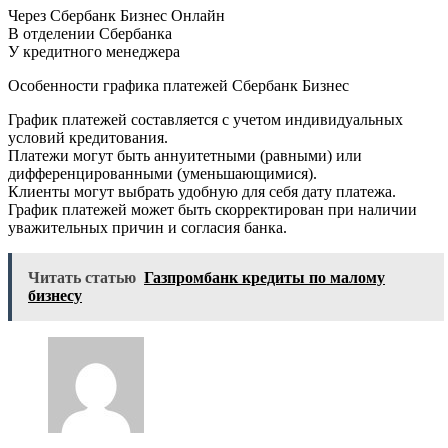
Через Сбербанк Бизнес Онлайн
В отделении Сбербанка
У кредитного менеджера
Особенности графика платежей Сбербанк Бизнес
График платежей составляется с учетом индивидуальных
условий кредитования.
Платежи могут быть аннуитетными (равными) или
дифференцированными (уменьшающимися).
Клиенты могут выбрать удобную для себя дату платежа.
График платежей может быть скорректирован при наличии
уважительных причин и согласия банка.
Читать статью
Газпромбанк кредиты по малому
бизнесу