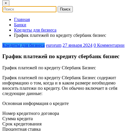
×
Главная
Банки
Кредиты для бизнеса
График платежей по кредиту сбербанк бизнес
Кредиты для бизнеса
eurorum
27 января 2024
0 Комментарии
График платежей по кредиту сбербанк бизнес
График платежей по кредиту Сбербанк Бизнес
График платежей по кредиту Сбербанк Бизнес содержит
информацию о том, когда и в каком размере необходимо
вносить платежи по кредиту. Он обычно включает в себя
следующие данные:
Основная информация о кредите
Номер кредитного договора
Сумма кредита
Срок кредитования
Процентная ставка