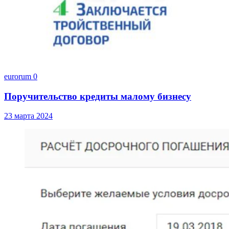
eurorum
0
Поручительство кредиты малому бизнесу
23 марта 2024