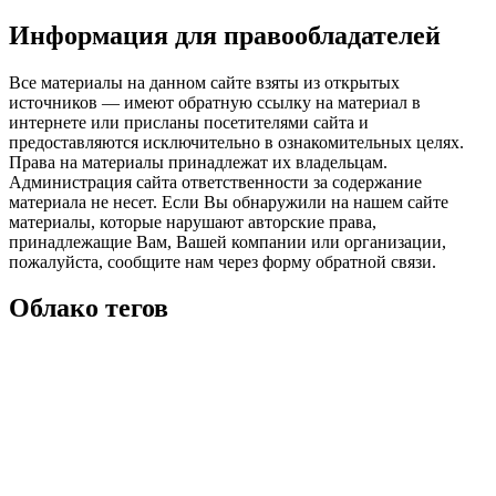
Информация для правообладателей
Все материалы на данном сайте взяты из открытых
источников — имеют обратную ссылку на материал в
интернете или присланы посетителями сайта и
предоставляются исключительно в ознакомительных целях.
Права на материалы принадлежат их владельцам.
Администрация сайта ответственности за содержание
материала не несет. Если Вы обнаружили на нашем сайте
материалы, которые нарушают авторские права,
принадлежащие Вам, Вашей компании или организации,
пожалуйста, сообщите нам через форму обратной связи.
Облако тегов