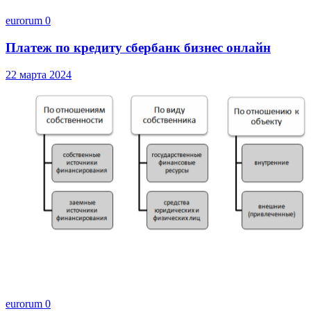
eurorum
0
Платеж по кредиту сбербанк бизнес онлайн
22 марта 2024
eurorum
0