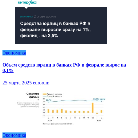
Экономика
Объем средств юрлиц в банках РФ в феврале вырос на
0,1%
25 марта 2025
eurorum
Экономика