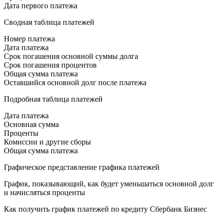
Дата первого платежа
Сводная таблица платежей
Номер платежа
Дата платежа
Срок погашения основной суммы долга
Срок погашения процентов
Общая сумма платежа
Оставшийся основной долг после платежа
Подробная таблица платежей
Дата платежа
Основная сумма
Проценты
Комиссии и другие сборы
Общая сумма платежа
Графическое представление графика платежей
График, показывающий, как будет уменьшаться основной долг
и начисляться проценты
Как получить график платежей по кредиту Сбербанк Бизнес