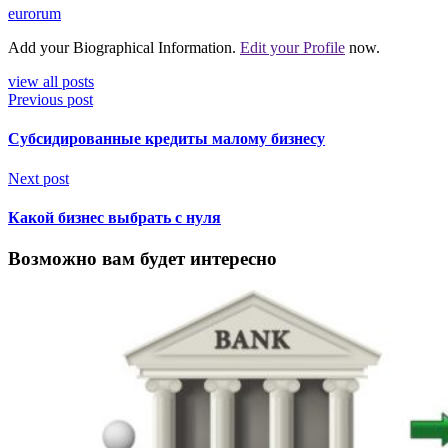
eurorum
Add your Biographical Information.
Edit your Profile
now.
view all posts
Previous post
Субсидированные кредиты малому бизнесу
Next post
Какой бизнес выбрать с нуля
Возможно вам будет интересно