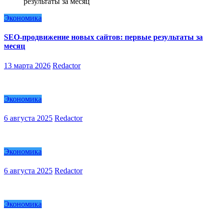
Экономика
SEO-продвижение новых сайтов: первые результаты за
месяц
13 марта 2026
Redactor
Экономика
6 августа 2025
Redactor
Экономика
6 августа 2025
Redactor
Экономика