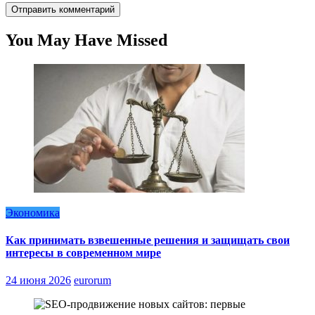
You May Have Missed
Экономика
Как принимать взвешенные решения и защищать свои
интересы в современном мире
24 июня 2026
eurorum