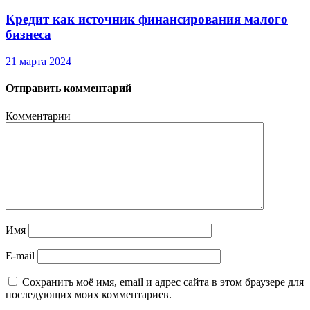
Кредит как источник финансирования малого
бизнеса
21 марта 2024
Отправить комментарий
Комментарии
Имя
E-mail
Сохранить моё имя, email и адрес сайта в этом браузере для
последующих моих комментариев.