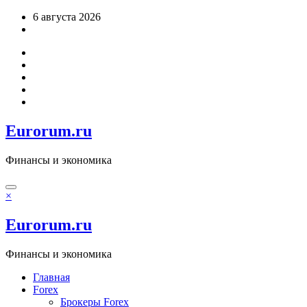
Перейти
6 августа 2026
к
содержимому
Eurorum.ru
Финансы и экономика
×
Eurorum.ru
Финансы и экономика
Главная
Forex
Брокеры Forex