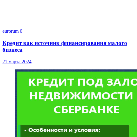
eurorum
0
Кредит как источник финансирования малого
бизнеса
21 марта 2024