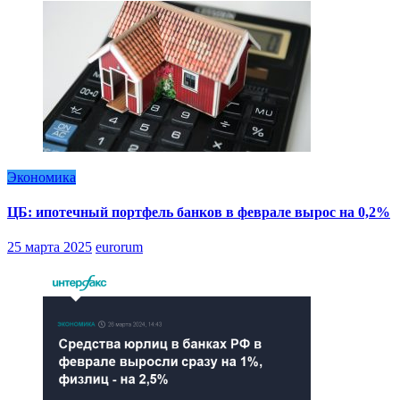
Экономика
ЦБ: ипотечный портфель банков в феврале вырос на 0,2%
25 марта 2025
eurorum