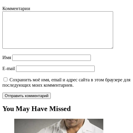
Комментарии
Имя
E-mail
Сохранить моё имя, email и адрес сайта в этом браузере для
последующих моих комментариев.
You May Have Missed