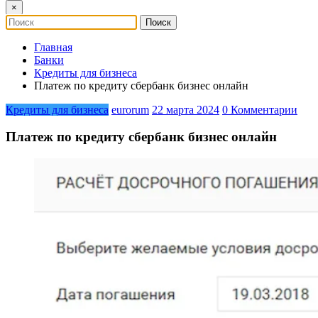
×
Главная
Банки
Кредиты для бизнеса
Платеж по кредиту сбербанк бизнес онлайн
Кредиты для бизнеса
eurorum
22 марта 2024
0 Комментарии
Платеж по кредиту сбербанк бизнес онлайн