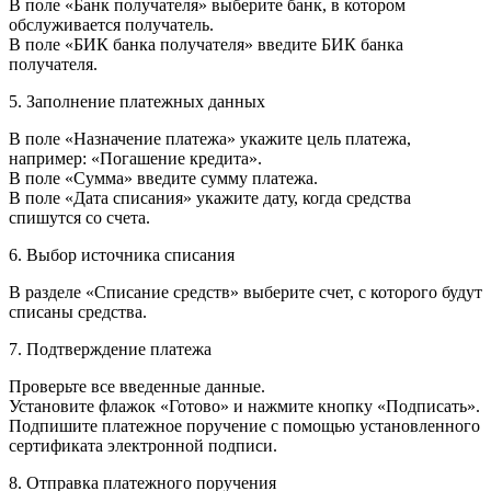
В поле «Банк получателя» выберите банк, в котором
обслуживается получатель.
В поле «БИК банка получателя» введите БИК банка
получателя.
5. Заполнение платежных данных
В поле «Назначение платежа» укажите цель платежа,
например: «Погашение кредита».
В поле «Сумма» введите сумму платежа.
В поле «Дата списания» укажите дату, когда средства
спишутся со счета.
6. Выбор источника списания
В разделе «Списание средств» выберите счет, с которого будут
списаны средства.
7. Подтверждение платежа
Проверьте все введенные данные.
Установите флажок «Готово» и нажмите кнопку «Подписать».
Подпишите платежное поручение с помощью установленного
сертификата электронной подписи.
8. Отправка платежного поручения