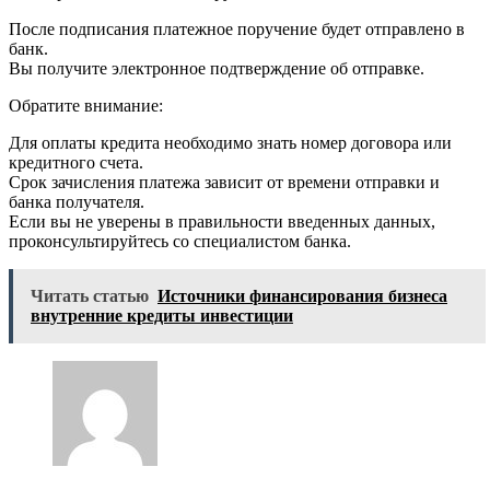
После подписания платежное поручение будет отправлено в
банк.
Вы получите электронное подтверждение об отправке.
Обратите внимание:
Для оплаты кредита необходимо знать номер договора или
кредитного счета.
Срок зачисления платежа зависит от времени отправки и
банка получателя.
Если вы не уверены в правильности введенных данных,
проконсультируйтесь со специалистом банка.
Читать статью
Источники финансирования бизнеса
внутренние кредиты инвестиции