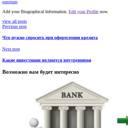
eurorum
Add your Biographical Information.
Edit your Profile
now.
view all posts
Previous post
Что нужно спросить при оформлении кредита
Next post
Какие инвестиции являются внутренними
Возможно вам будет интересно