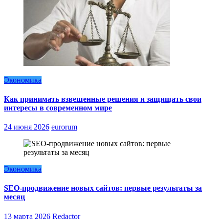
Экономика
Как принимать взвешенные решения и защищать свои
интересы в современном мире
24 июня 2026
eurorum
Экономика
SEO-продвижение новых сайтов: первые результаты за
месяц
13 марта 2026
Redactor