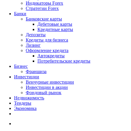
Индикаторы Forex
Стратегии Forex
Банки
Банковские карты
Дебетовые карты
Кредитные карты
Депозиты
Кредиты для бизнеса
Лизинг
Оформление кредита
Автокредиты
Потребительские кредиты
Бизнес
Франшиза
Инвестиции
Венчурные инвестиции
Инвестиции в акции
Фондовый рынок
Недвижимость
Тендеры
Экономика