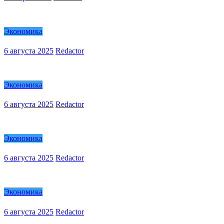
Экономика
6 августа 2025
Redactor
Экономика
6 августа 2025
Redactor
Экономика
6 августа 2025
Redactor
Экономика
6 августа 2025
Redactor