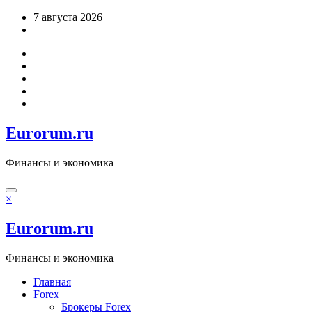
Перейти
7 августа 2026
к
содержимому
Eurorum.ru
Финансы и экономика
×
Eurorum.ru
Финансы и экономика
Главная
Forex
Брокеры Forex