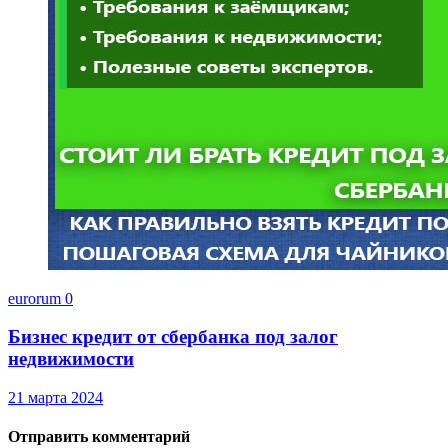
eurorum
0
Бизнес кредит от сбербанка под залог
недвижимости
21 марта 2024
Отправить комментарий