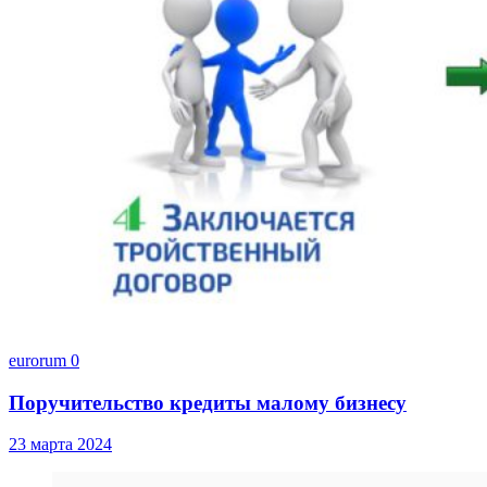
eurorum
0
Поручительство кредиты малому бизнесу
23 марта 2024