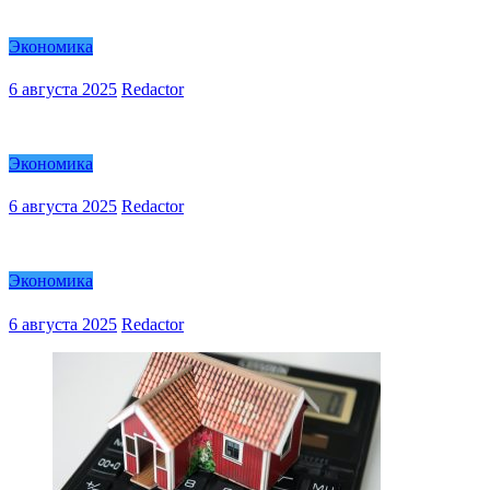
Экономика
6 августа 2025
Redactor
Экономика
6 августа 2025
Redactor
Экономика
6 августа 2025
Redactor