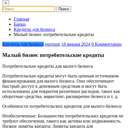
×
Главная
Банки
Кредиты для бизнеса
Малый бизнес потребительские кредиты
Кредиты для бизнеса
eurorum
18 января 2024
0 Комментарии
Малый бизнес потребительские кредиты
Потребительские кредиты для малого бизнеса
Потребительские кредиты могут быть ценным источником
финансирования для малого бизнеса. Они обеспечивают
быстрый доступ к денежным средствам и могут быть
использованы для покрытия различных расходов, таких как
оборотные средства, маркетинг, расширение бизнеса и т. д.
Особенности потребительских кредитов для малого бизнеса:
Необеспеченные: Большинство потребительских кредитов не
требуют обеспечения, такого как активы или недвижимость.
Низкие лимиты кредита: Лимиты кредита для