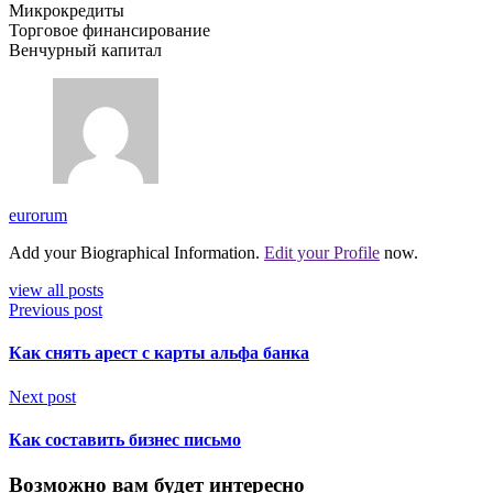
Микрокредиты
Торговое финансирование
Венчурный капитал
eurorum
Add your Biographical Information.
Edit your Profile
now.
view all posts
Previous post
Как снять арест с карты альфа банка
Next post
Как составить бизнес письмо
Возможно вам будет интересно