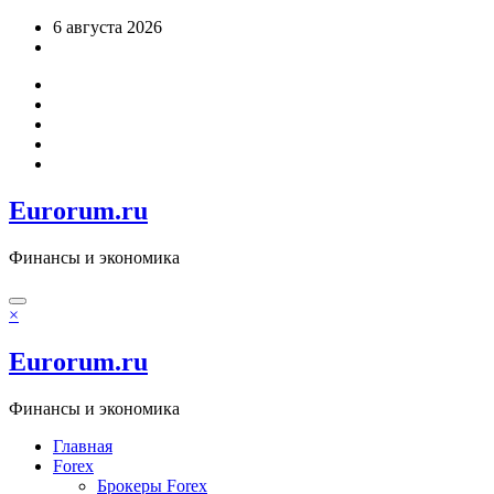
Перейти
6 августа 2026
к
содержимому
Eurorum.ru
Финансы и экономика
×
Eurorum.ru
Финансы и экономика
Главная
Forex
Брокеры Forex