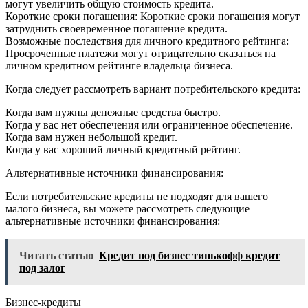
могут увеличить общую стоимость кредита.
Короткие сроки погашения: Короткие сроки погашения могут
затруднить своевременное погашение кредита.
Возможные последствия для личного кредитного рейтинга:
Просроченные платежи могут отрицательно сказаться на
личном кредитном рейтинге владельца бизнеса.
Когда следует рассмотреть вариант потребительского кредита:
Когда вам нужны денежные средства быстро.
Когда у вас нет обеспечения или ограниченное обеспечение.
Когда вам нужен небольшой кредит.
Когда у вас хороший личный кредитный рейтинг.
Альтернативные источники финансирования:
Если потребительские кредиты не подходят для вашего
малого бизнеса, вы можете рассмотреть следующие
альтернативные источники финансирования:
Читать статью
Кредит под бизнес тинькофф кредит
под залог
Бизнес-кредиты