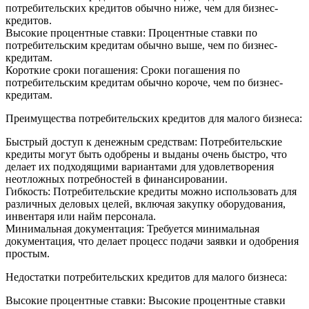
потребительских кредитов обычно ниже, чем для бизнес-
кредитов.
Высокие процентные ставки: Процентные ставки по
потребительским кредитам обычно выше, чем по бизнес-
кредитам.
Короткие сроки погашения: Сроки погашения по
потребительским кредитам обычно короче, чем по бизнес-
кредитам.
Преимущества потребительских кредитов для малого бизнеса:
Быстрый доступ к денежным средствам: Потребительские
кредиты могут быть одобрены и выданы очень быстро, что
делает их подходящими вариантами для удовлетворения
неотложных потребностей в финансировании.
Гибкость: Потребительские кредиты можно использовать для
различных деловых целей, включая закупку оборудования,
инвентаря или найм персонала.
Минимальная документация: Требуется минимальная
документация, что делает процесс подачи заявки и одобрения
простым.
Недостатки потребительских кредитов для малого бизнеса:
Высокие процентные ставки: Высокие процентные ставки