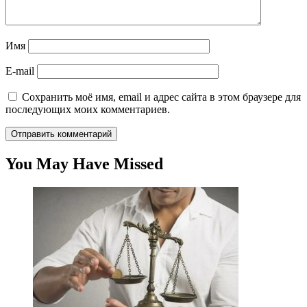
Имя
E-mail
Сохранить моё имя, email и адрес сайта в этом браузере для
последующих моих комментариев.
You May Have Missed