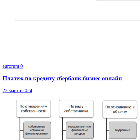
eurorum
0
Платеж по кредиту сбербанк бизнес онлайн
22 марта 2024