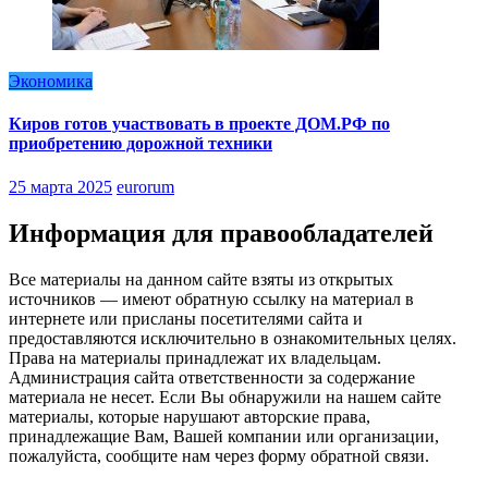
Экономика
Киров готов участвовать в проекте ДОМ.РФ по
приобретению дорожной техники
25 марта 2025
eurorum
Информация для правообладателей
Все материалы на данном сайте взяты из открытых
источников — имеют обратную ссылку на материал в
интернете или присланы посетителями сайта и
предоставляются исключительно в ознакомительных целях.
Права на материалы принадлежат их владельцам.
Администрация сайта ответственности за содержание
материала не несет. Если Вы обнаружили на нашем сайте
материалы, которые нарушают авторские права,
принадлежащие Вам, Вашей компании или организации,
пожалуйста, сообщите нам через форму обратной связи.