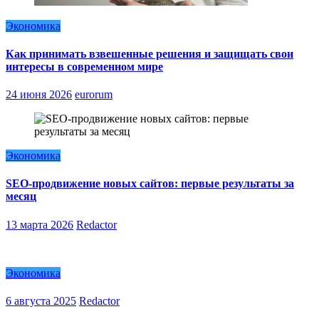
Экономика
Как принимать взвешенные решения и защищать свои
интересы в современном мире
24 июня 2026
eurorum
Экономика
SEO-продвижение новых сайтов: первые результаты за
месяц
13 марта 2026
Redactor
Экономика
6 августа 2025
Redactor