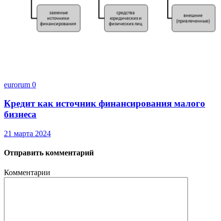
eurorum
0
Кредит как источник финансирования малого
бизнеса
21 марта 2024
Отправить комментарий
Комментарии