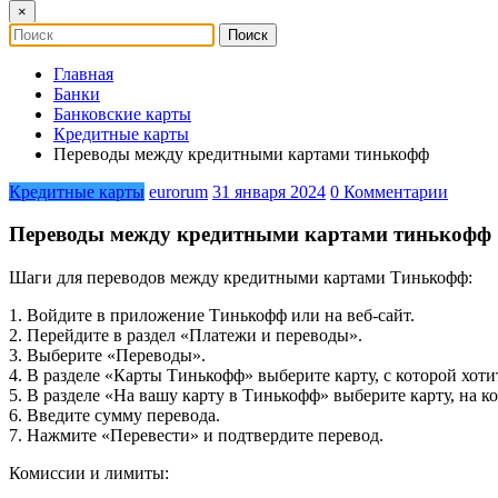
×
Главная
Банки
Банковские карты
Кредитные карты
Переводы между кредитными картами тинькофф
Кредитные карты
eurorum
31 января 2024
0 Комментарии
Переводы между кредитными картами тинькофф
Шаги для переводов между кредитными картами Тинькофф:
1. Войдите в приложение Тинькофф или на веб-сайт.
2. Перейдите в раздел «Платежи и переводы».
3. Выберите «Переводы».
4. В разделе «Карты Тинькофф» выберите карту, с которой хоти
5. В разделе «На вашу карту в Тинькофф» выберите карту, на к
6. Введите сумму перевода.
7. Нажмите «Перевести» и подтвердите перевод.
Комиссии и лимиты: