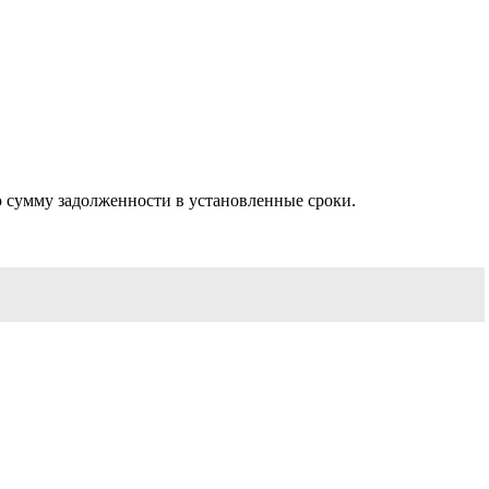
 сумму задолженности в установленные сроки.