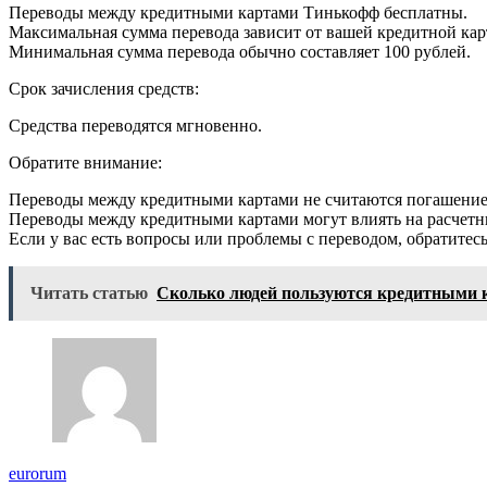
Переводы между кредитными картами Тинькофф бесплатны.
Максимальная сумма перевода зависит от вашей кредитной кар
Минимальная сумма перевода обычно составляет 100 рублей.
Срок зачисления средств:
Средства переводятся мгновенно.
Обратите внимание:
Переводы между кредитными картами не считаются погашением
Переводы между кредитными картами могут влиять на расчетн
Если у вас есть вопросы или проблемы с переводом, обратите
Читать статью
Сколько людей пользуются кредитными 
eurorum