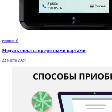
eurorum
0
Модуль оплаты кредитными картами
22 марта 2024