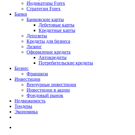
Индикаторы Forex
Стратегии Forex
Банки
Банковские карты
Дебетовые карты
Кредитные карты
Депозиты
Кредиты для бизнеса
Лизинг
Оформление кредита
Автокредиты
Потребительские кредиты
Бизнес
Франшиза
Инвестиции
Венчурные инвестиции
Инвестиции в акции
Фондовый рынок
Недвижимость
Тендеры
Экономика