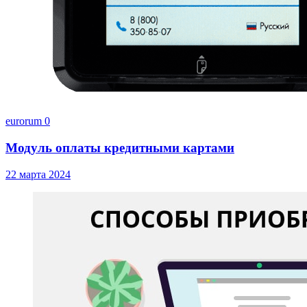
eurorum
0
Модуль оплаты кредитными картами
22 марта 2024