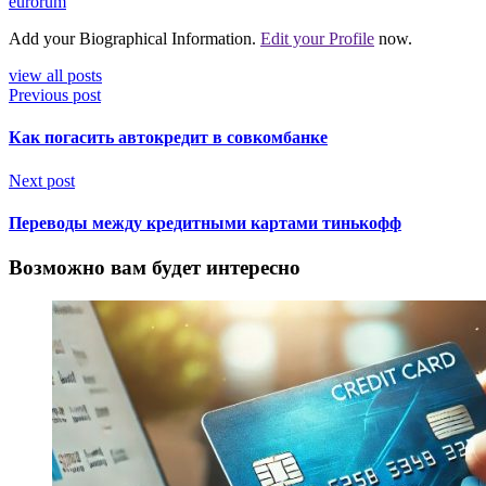
eurorum
Add your Biographical Information.
Edit your Profile
now.
view all posts
Previous post
Как погасить автокредит в совкомбанке
Next post
Переводы между кредитными картами тинькофф
Возможно вам будет интересно