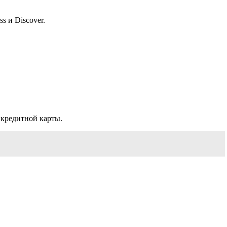
s и Discover.
кредитной карты.