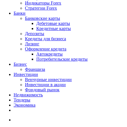
Индикаторы Forex
Стратегии Forex
Банки
Банковские карты
Дебетовые карты
Кредитные карты
Депозиты
Кредиты для бизнеса
Лизинг
Оформление кредита
Автокредиты
Потребительские кредиты
Бизнес
Франшиза
Инвестиции
Венчурные инвестиции
Инвестиции в акции
Фондовый рынок
Недвижимость
Тендеры
Экономика