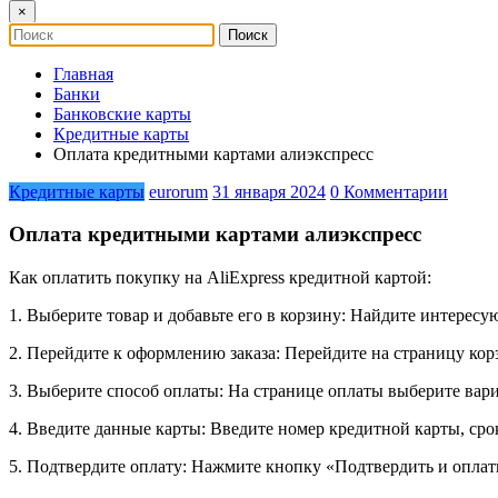
×
Главная
Банки
Банковские карты
Кредитные карты
Оплата кредитными картами алиэкспресс
Кредитные карты
eurorum
31 января 2024
0 Комментарии
Оплата кредитными картами алиэкспресс
Как оплатить покупку на AliExpress кредитной картой:
1. Выберите товар и добавьте его в корзину: Найдите интересую
2. Перейдите к оформлению заказа: Перейдите на страницу ко
3. Выберите способ оплаты: На странице оплаты выберите вари
4. Введите данные карты: Введите номер кредитной карты, сро
5. Подтвердите оплату: Нажмите кнопку «Подтвердить и оплат