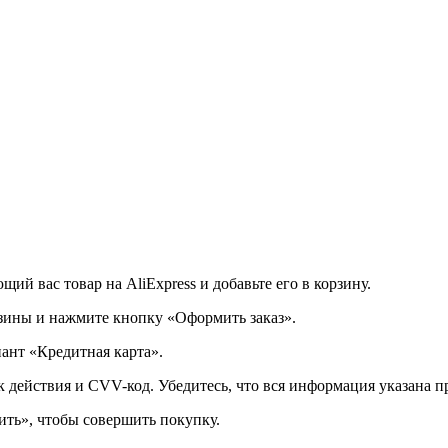
щий вас товар на AliExpress и добавьте его в корзину.
рзины и нажмите кнопку «Оформить заказ».
ант «Кредитная карта».
к действия и CVV-код. Убедитесь, что вся информация указана п
ить», чтобы совершить покупку.