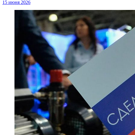
15 июня 2026