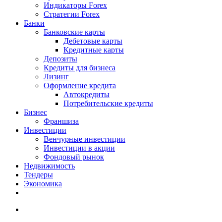
Индикаторы Forex
Стратегии Forex
Банки
Банковские карты
Дебетовые карты
Кредитные карты
Депозиты
Кредиты для бизнеса
Лизинг
Оформление кредита
Автокредиты
Потребительские кредиты
Бизнес
Франшиза
Инвестиции
Венчурные инвестиции
Инвестиции в акции
Фондовый рынок
Недвижимость
Тендеры
Экономика