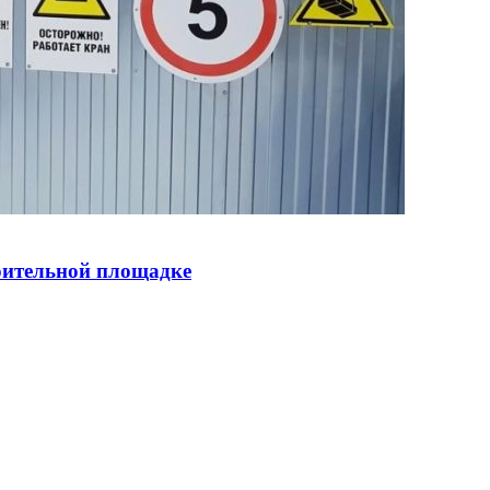
оительной площадке