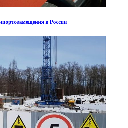
импортозамещения в России