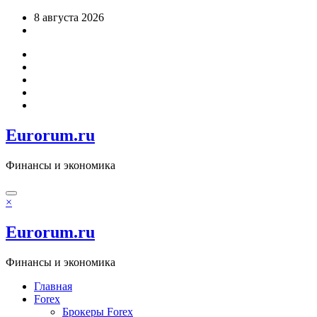
Перейти
8 августа 2026
к
содержимому
Eurorum.ru
Финансы и экономика
×
Eurorum.ru
Финансы и экономика
Главная
Forex
Брокеры Forex