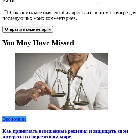
E-mail
Сохранить моё имя, email и адрес сайта в этом браузере для
последующих моих комментариев.
You May Have Missed
Экономика
Как принимать взвешенные решения и защищать свои
интересы в современном мире