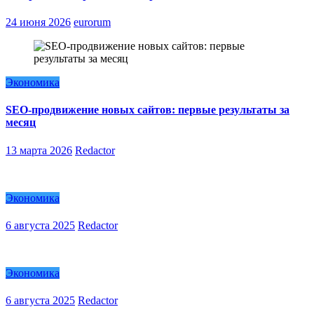
24 июня 2026
eurorum
Экономика
SEO-продвижение новых сайтов: первые результаты за
месяц
13 марта 2026
Redactor
Экономика
6 августа 2025
Redactor
Экономика
6 августа 2025
Redactor