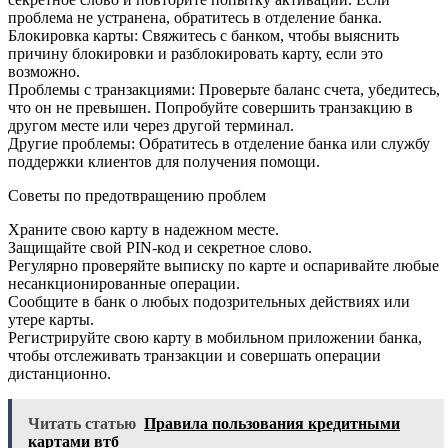
проблема не устранена, обратитесь в отделение банка.
Блокировка карты: Свяжитесь с банком, чтобы выяснить
причину блокировки и разблокировать карту, если это
возможно.
Проблемы с транзакциями: Проверьте баланс счета, убедитесь,
что он не превышен. Попробуйте совершить транзакцию в
другом месте или через другой терминал.
Другие проблемы: Обратитесь в отделение банка или службу
поддержки клиентов для получения помощи.
Советы по предотвращению проблем
Храните свою карту в надежном месте.
Защищайте свой PIN-код и секретное слово.
Регулярно проверяйте выписку по карте и оспаривайте любые
несанкционированные операции.
Сообщите в банк о любых подозрительных действиях или
утере карты.
Регистрируйте свою карту в мобильном приложении банка,
чтобы отслеживать транзакции и совершать операции
дистанционно.
Читать статью
Правила пользования кредитными
картами втб