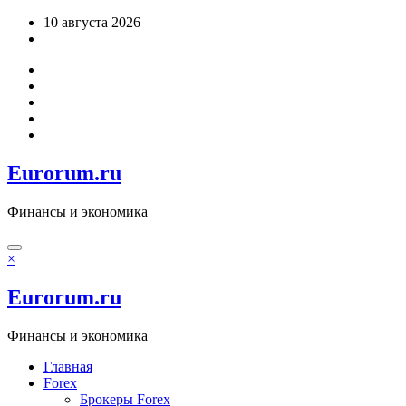
Перейти
10 августа 2026
к
содержимому
Eurorum.ru
Финансы и экономика
×
Eurorum.ru
Финансы и экономика
Главная
Forex
Брокеры Forex