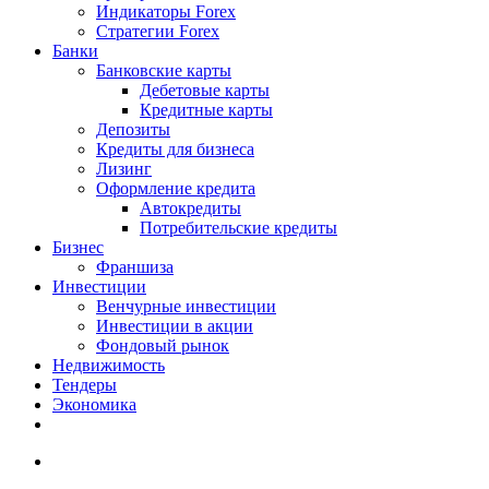
Индикаторы Forex
Стратегии Forex
Банки
Банковские карты
Дебетовые карты
Кредитные карты
Депозиты
Кредиты для бизнеса
Лизинг
Оформление кредита
Автокредиты
Потребительские кредиты
Бизнес
Франшиза
Инвестиции
Венчурные инвестиции
Инвестиции в акции
Фондовый рынок
Недвижимость
Тендеры
Экономика