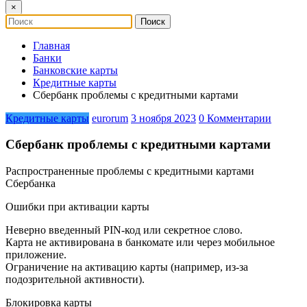
×
Главная
Банки
Банковские карты
Кредитные карты
Сбербанк проблемы с кредитными картами
Кредитные карты
eurorum
3 ноября 2023
0 Комментарии
Сбербанк проблемы с кредитными картами
Распространенные проблемы с кредитными картами
Сбербанка
Ошибки при активации карты
Неверно введенный PIN-код или секретное слово.
Карта не активирована в банкомате или через мобильное
приложение.
Ограничение на активацию карты (например, из-за
подозрительной активности).
Блокировка карты