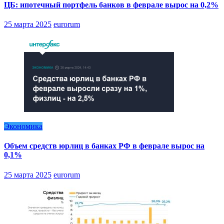
ЦБ: ипотечный портфель банков в феврале вырос на 0,2%
25 марта 2025
eurorum
Экономика
Объем средств юрлиц в банках РФ в феврале вырос на
0,1%
25 марта 2025
eurorum