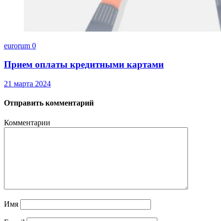
eurorum
0
Прием оплаты кредитными картами
21 марта 2024
Отправить комментарий
Комментарии
Имя