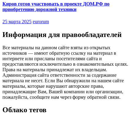
Киров готов участвовать в проекте ДОМ.РФ по
приобретению дорожной техники
25 марта 2025
eurorum
Информация для правообладателей
Все материалы на данном сайте взяты из открытых
источников — имеют обратную ссылку на материал в
интернете или присланы посетителями сайта и
предоставляются исключительно в ознакомительных целях.
Права на материалы принадлежат их владельцам.
Администрация сайта ответственности за содержание
материала не несет. Если Вы обнаружили на нашем сайте
материалы, которые нарушают авторские права,
принадлежащие Вам, Вашей компании или организации,
пожалуйста, сообщите нам через форму обратной связи.
Облако тегов