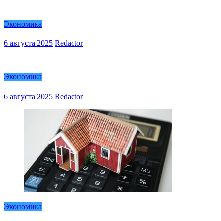
Экономика
6 августа 2025
Redactor
Экономика
6 августа 2025
Redactor
Экономика