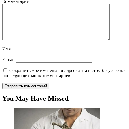
Комментарии
Имя
E-mail
Сохранить моё имя, email и адрес сайта в этом браузере для
последующих моих комментариев.
You May Have Missed