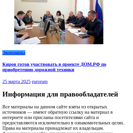
Экономика
Киров готов участвовать в проекте ДОМ.РФ по
приобретению дорожной техники
25 марта 2025
eurorum
Информация для правообладателей
Все материалы на данном сайте взяты из открытых
источников — имеют обратную ссылку на материал в
интернете или присланы посетителями сайта и
предоставляются исключительно в ознакомительных целях.
Права на материалы принадлежат их владельцам.