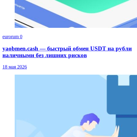
eurorum
0
yaobmen.cash — быстрый обмен USDT на рубли
наличными без лишних рисков
18 мая 2026