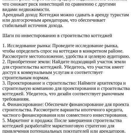
что снижает риск инвестиций по сравнению с другими
видами недвижимости.
Арендный доход: Коттеджи можно сдавать в аренду туристам
или долгосрочным арендаторам, что обеспечивает
стабильный источник дохода.
Шаги по инвестированию в строительство коттеджей
1. Исследование рынка: Проведите исследование рынка,
чтобы определить спрос на коттеджи в конкретном районе.
Рассмотрите местоположение, удобства и целевую аудиторию.
2. Приобретение земли: Найдите подходящий участок земли
для строительства коттеджей. Убедитесь, что участок имеет
доступ к коммунальным услугам и соответствует
строительным нормам.
3. Проектирование и строительство: Наймите архитектора и
строительную компанию для проектирования и строительства
коттеджей. Убедитесь, что дизайн соответствует рыночным
требованиям.
4. Финансирование: Обеспечьте финансирование для проекта
строительства. Рассмотрите варианты ипотечного кредита,
частного финансирования или совместного инвестирования.
5. Маркетинг и продажа: После завершения строительства
коттеджей разработайте маркетинговую стратегию для
привлечения потенциальных покупателей или арендаторов.