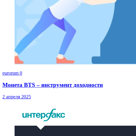
eurorum
0
Монета BTS – инструмент доходности
2 апреля 2025