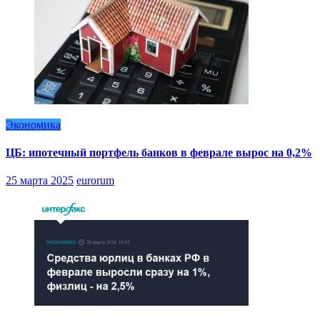
Экономика
ЦБ: ипотечный портфель банков в феврале вырос на 0,2%
25 марта 2025
eurorum