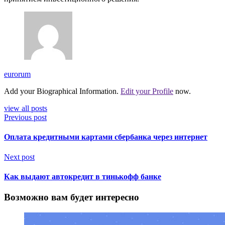
eurorum
Add your Biographical Information.
Edit your Profile
now.
view all posts
Previous post
Оплата кредитными картами сбербанка через интернет
Next post
Как выдают автокредит в тинькофф банке
Возможно вам будет интересно