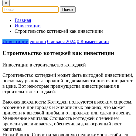
×
Главная
Инвестиции
Строительство коттеджей как инвестиции
Инвестиции
eurorum
6 января 2024
0 Комментарии
Строительство коттеджей как инвестиции
Инвестиции в строительство коттеджей
Строительство коттеджей может быть выгодной инвестицией,
поскольку рынок загородной недвижимости постоянно растет
в цене. Вот некоторые преимущества инвестирования в
строительство коттеджей:
Высокая доходность: Коттеджи пользуются высоким спросом,
особенно в пригородах и живописных районах, что может
привести к высокой прибыли от продажи или сдачи в аренду.
Увеличение капитала: Стоимость коттеджей с течением
времени увеличивается, обеспечивая долгосрочный рост
капитала.
Низкий риск: Спрос на загородную недвижимость стабилен,