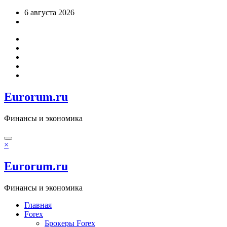
Перейти
6 августа 2026
к
содержимому
Eurorum.ru
Финансы и экономика
×
Eurorum.ru
Финансы и экономика
Главная
Forex
Брокеры Forex