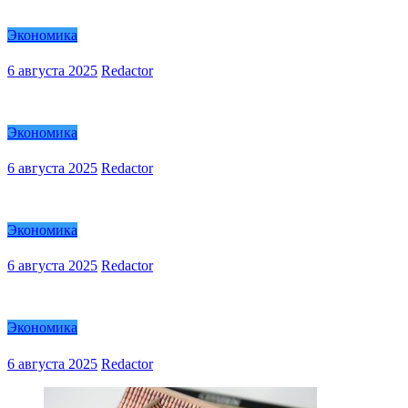
Экономика
6 августа 2025
Redactor
Экономика
6 августа 2025
Redactor
Экономика
6 августа 2025
Redactor
Экономика
6 августа 2025
Redactor