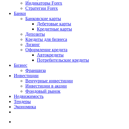
Индикаторы Forex
Стратегии Forex
Банки
Банковские карты
Дебетовые карты
Кредитные карты
Депозиты
Кредиты для бизнеса
Лизинг
Оформление кредита
Автокредиты
Потребительские кредиты
Бизнес
Франшиза
Инвестиции
Венчурные инвестиции
Инвестиции в акции
Фондовый рынок
Недвижимость
Тендеры
Экономика