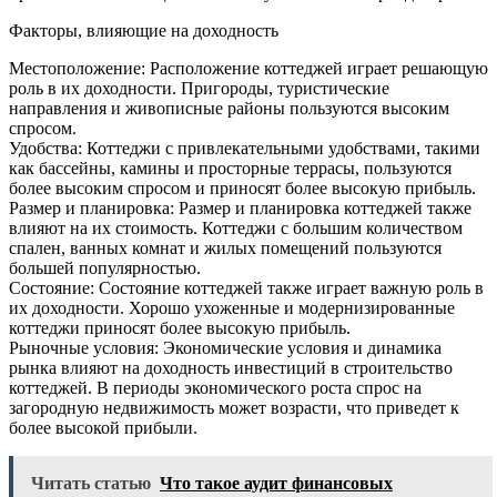
Факторы, влияющие на доходность
Местоположение: Расположение коттеджей играет решающую
роль в их доходности. Пригороды, туристические
направления и живописные районы пользуются высоким
спросом.
Удобства: Коттеджи с привлекательными удобствами, такими
как бассейны, камины и просторные террасы, пользуются
более высоким спросом и приносят более высокую прибыль.
Размер и планировка: Размер и планировка коттеджей также
влияют на их стоимость. Коттеджи с большим количеством
спален, ванных комнат и жилых помещений пользуются
большей популярностью.
Состояние: Состояние коттеджей также играет важную роль в
их доходности. Хорошо ухоженные и модернизированные
коттеджи приносят более высокую прибыль.
Рыночные условия: Экономические условия и динамика
рынка влияют на доходность инвестиций в строительство
коттеджей. В периоды экономического роста спрос на
загородную недвижимость может возрасти, что приведет к
более высокой прибыли.
Читать статью
Что такое аудит финансовых