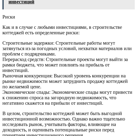
инвестиций
Риски
Как и в случае с любыми инвестициями, в строительстве
коттеджей есть определенные риски:
Строительные задержки: Строительные работы могут
затянуться из-за погодных условий, нехватки материалов или
проблем с подрядчиками.
Перерасход средств: Строительные проекты могут выйти за
рамки бюджета, что может повлиять на прибыль от
инвестиций.
Рыночная конкуренция: Высокий уровень конкуренции на
рынке недвижимости может затруднить продажу коттеджей
по желаемой цене.
Экономические спады: Экономические спады могут привести
к снижению спроса на загородную недвижимость, что
негативно скажется на прибыли от инвестиций.
В целом, строительство коттеджей может быть выгодной
инвестиционной возможностью. Однако важно тщательно
исследовать рынок, учитывать факторы, влияющие на
доходность, и оценивать потенциальные риски перед
принятием инвестиционного решения.