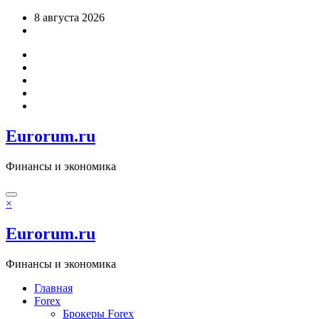
Перейти
8 августа 2026
к
содержимому
Eurorum.ru
Финансы и экономика
×
Eurorum.ru
Финансы и экономика
Главная
Forex
Брокеры Forex