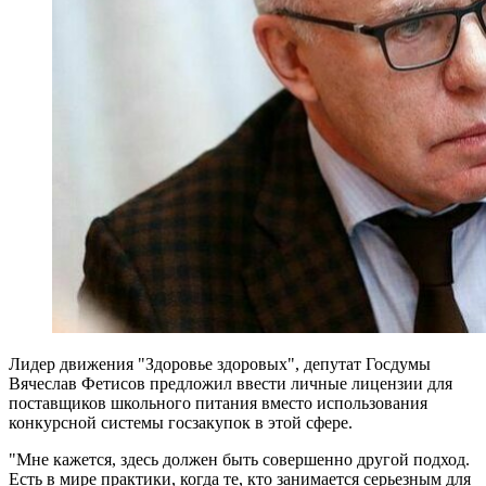
Лидер движения "Здоровье здоровых", депутат Госдумы
Вячеслав Фетисов предложил ввести личные лицензии для
поставщиков школьного питания вместо использования
конкурсной системы госзакупок в этой сфере.
"Мне кажется, здесь должен быть совершенно другой подход.
Есть в мире практики, когда те, кто занимается серьезным для