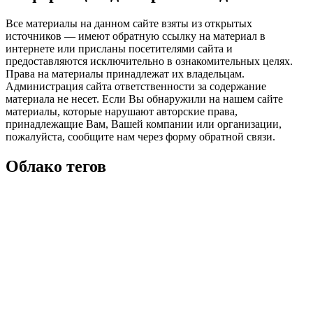
Все материалы на данном сайте взяты из открытых
источников — имеют обратную ссылку на материал в
интернете или присланы посетителями сайта и
предоставляются исключительно в ознакомительных целях.
Права на материалы принадлежат их владельцам.
Администрация сайта ответственности за содержание
материала не несет. Если Вы обнаружили на нашем сайте
материалы, которые нарушают авторские права,
принадлежащие Вам, Вашей компании или организации,
пожалуйста, сообщите нам через форму обратной связи.
Облако тегов