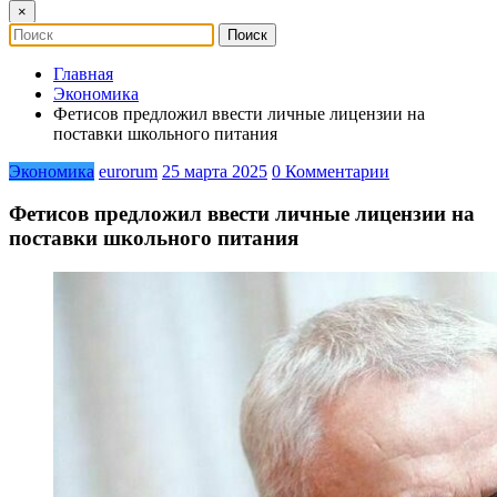
×
Главная
Экономика
Фетисов предложил ввести личные лицензии на
поставки школьного питания
Экономика
eurorum
25 марта 2025
0 Комментарии
Фетисов предложил ввести личные лицензии на
поставки школьного питания