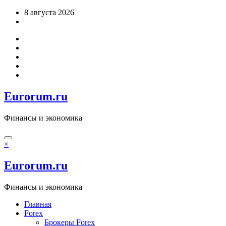
Перейти
8 августа 2026
к
содержимому
Eurorum.ru
Финансы и экономика
×
Eurorum.ru
Финансы и экономика
Главная
Forex
Брокеры Forex