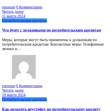
eurorum
0 Комментарии
Читать далее
11 марта 2024
Потребительские кредиты
Что будет с должниками по потребительским кредитам
Меры, которые могут быть применены к должникам по
потребительским кредитам: Контактные меры: Телефонные
звонки и…
eurorum
0 Комментарии
Читать далее
10 марта 2024
Потребительские кредиты
Как оплатить неустойку по потребительскому кредиту