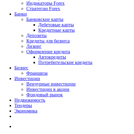
Индикаторы Forex
Стратегии Forex
Банки
Банковские карты
Дебетовые карты
Кредитные карты
Депозиты
Кредиты для бизнеса
Лизинг
Оформление кредита
Автокредиты
Потребительские кредиты
Бизнес
Франшиза
Инвестиции
Венчурные инвестиции
Инвестиции в акции
Фондовый рынок
Недвижимость
Тендеры
Экономика