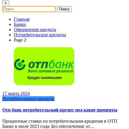
×
Главная
Банки
Оформление кредита
Потребительские кредиты
Page 2
17 марта 2024
Потребительские кредиты
Отп банк потребительский кредит под какие проценты
Процентные ставки по потребительским кредитам в ОТП
Банке в июле 2023 года: Без обеспечения: от…