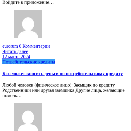
Войдите в приложение…
eurorum
0 Комментарии
Читать далее
12 марта 2024
Потребительские кредиты
Кто может вносить деньги по потребительскому кредиту
Любой человек (физическое лицо): Заемщик по кредиту
Родственники или друзья заемщика Другие лица, желающие
помочь…