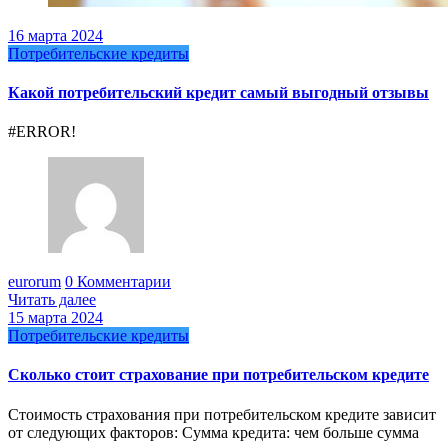
16 марта 2024
Потребительские кредиты
Какой потребительский кредит самый выгодный отзывы
#ERROR!
eurorum
0 Комментарии
Читать далее
15 марта 2024
Потребительские кредиты
Сколько стоит страхование при потребительском кредите
Стоимость страхования при потребительском кредите зависит
от следующих факторов: Сумма кредита: чем больше сумма