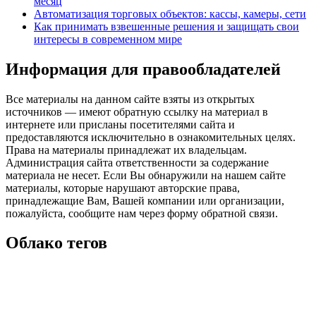
месяц
Автоматизация торговых объектов: кассы, камеры, сети
Как принимать взвешенные решения и защищать свои
интересы в современном мире
Информация для правообладателей
Все материалы на данном сайте взяты из открытых
источников — имеют обратную ссылку на материал в
интернете или присланы посетителями сайта и
предоставляются исключительно в ознакомительных целях.
Права на материалы принадлежат их владельцам.
Администрация сайта ответственности за содержание
материала не несет. Если Вы обнаружили на нашем сайте
материалы, которые нарушают авторские права,
принадлежащие Вам, Вашей компании или организации,
пожалуйста, сообщите нам через форму обратной связи.
Облако тегов