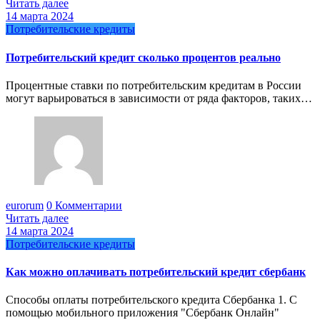
Читать далее
14 марта 2024
Потребительские кредиты
Потребительский кредит сколько процентов реально
Процентные ставки по потребительским кредитам в России
могут варьироваться в зависимости от ряда факторов, таких…
eurorum
0 Комментарии
Читать далее
14 марта 2024
Потребительские кредиты
Как можно оплачивать потребительский кредит сбербанк
Способы оплаты потребительского кредита Сбербанка 1. С
помощью мобильного приложения "Сбербанк Онлайн"