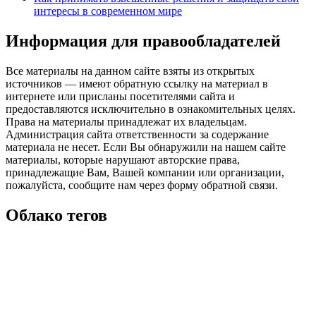
интересы в современном мире
Информация для правообладателей
Все материалы на данном сайте взяты из открытых
источников — имеют обратную ссылку на материал в
интернете или присланы посетителями сайта и
предоставляются исключительно в ознакомительных целях.
Права на материалы принадлежат их владельцам.
Администрация сайта ответственности за содержание
материала не несет. Если Вы обнаружили на нашем сайте
материалы, которые нарушают авторские права,
принадлежащие Вам, Вашей компании или организации,
пожалуйста, сообщите нам через форму обратной связи.
Облако тегов