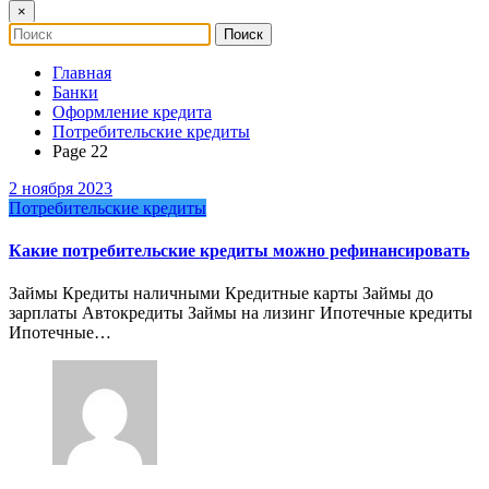
×
Главная
Банки
Оформление кредита
Потребительские кредиты
Page 22
2 ноября 2023
Потребительские кредиты
Какие потребительские кредиты можно рефинансировать
Займы Кредиты наличными Кредитные карты Займы до
зарплаты Автокредиты Займы на лизинг Ипотечные кредиты
Ипотечные…