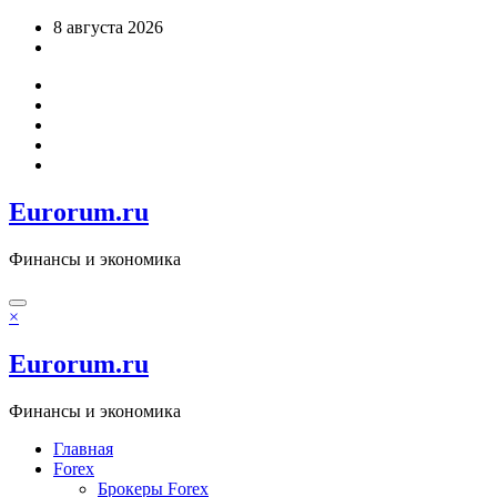
Перейти
8 августа 2026
к
содержимому
Eurorum.ru
Финансы и экономика
×
Eurorum.ru
Финансы и экономика
Главная
Forex
Брокеры Forex