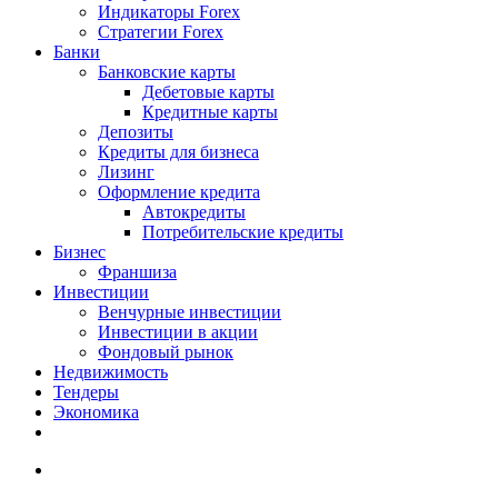
Индикаторы Forex
Стратегии Forex
Банки
Банковские карты
Дебетовые карты
Кредитные карты
Депозиты
Кредиты для бизнеса
Лизинг
Оформление кредита
Автокредиты
Потребительские кредиты
Бизнес
Франшиза
Инвестиции
Венчурные инвестиции
Инвестиции в акции
Фондовый рынок
Недвижимость
Тендеры
Экономика