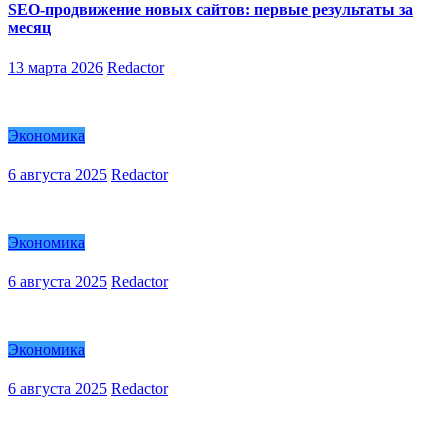
SEO-продвижение новых сайтов: первые результаты за
месяц
13 марта 2026
Redactor
Экономика
6 августа 2025
Redactor
Экономика
6 августа 2025
Redactor
Экономика
6 августа 2025
Redactor