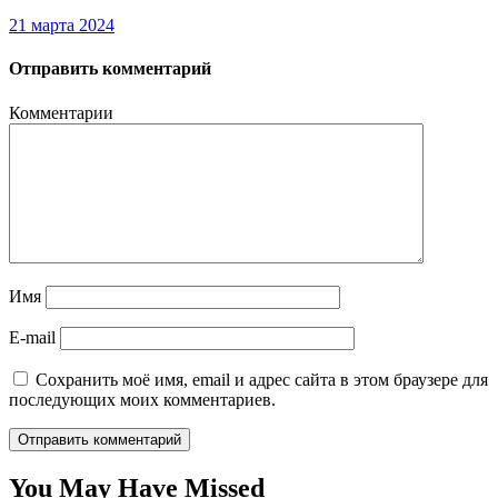
21 марта 2024
Отправить комментарий
Комментарии
Имя
E-mail
Сохранить моё имя, email и адрес сайта в этом браузере для
последующих моих комментариев.
You May Have Missed