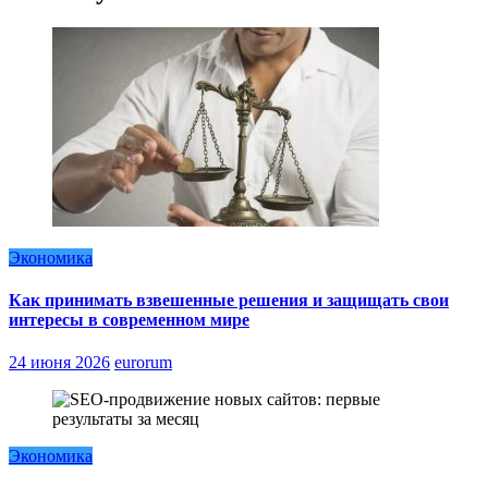
Экономика
Как принимать взвешенные решения и защищать свои
интересы в современном мире
24 июня 2026
eurorum
Экономика