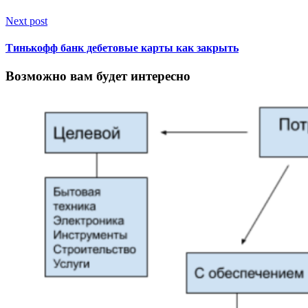
Next post
Тинькофф банк дебетовые карты как закрыть
Возможно вам будет интересно