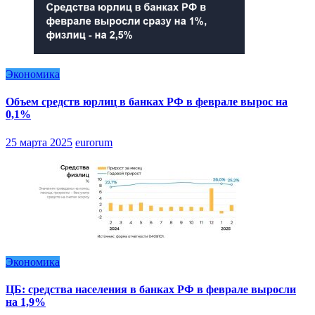
Экономика
Объем средств юрлиц в банках РФ в феврале вырос на
0,1%
25 марта 2025
eurorum
Экономика
ЦБ: средства населения в банках РФ в феврале выросли
на 1,9%