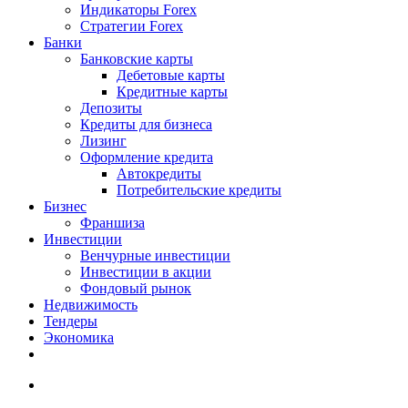
Индикаторы Forex
Стратегии Forex
Банки
Банковские карты
Дебетовые карты
Кредитные карты
Депозиты
Кредиты для бизнеса
Лизинг
Оформление кредита
Автокредиты
Потребительские кредиты
Бизнес
Франшиза
Инвестиции
Венчурные инвестиции
Инвестиции в акции
Фондовый рынок
Недвижимость
Тендеры
Экономика