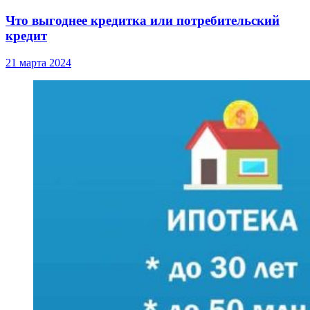
Что выгоднее кредитка или потребительский
кредит
21 марта 2024