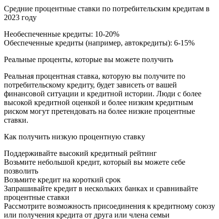
Средние процентные ставки по потребительским кредитам в
2023 году
Необеспеченные кредиты: 10-20%
Обеспеченные кредиты (например, автокредиты): 6-15%
Реальные проценты, которые вы можете получить
Реальная процентная ставка, которую вы получите по
потребительскому кредиту, будет зависеть от вашей
финансовой ситуации и кредитной истории. Люди с более
высокой кредитной оценкой и более низким кредитным
риском могут претендовать на более низкие процентные
ставки.
Как получить низкую процентную ставку
Поддерживайте высокий кредитный рейтинг
Возьмите небольшой кредит, который вы можете себе
позволить
Возьмите кредит на короткий срок
Запрашивайте кредит в нескольких банках и сравнивайте
процентные ставки
Рассмотрите возможность присоединения к кредитному союзу
или получения кредита от друга или члена семьи