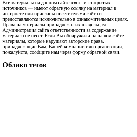
Все материалы на данном сайте взяты из открытых
источников — имеют обратную ссылку на материал в
интернете или присланы посетителями сайта и
предоставляются исключительно в ознакомительных целях.
Права на материалы принадлежат их владельцам.
Администрация сайта ответственности за содержание
материала не несет. Если Вы обнаружили на нашем сайте
материалы, которые нарушают авторские права,
принадлежащие Вам, Вашей компании или организации,
пожалуйста, сообщите нам через форму обратной связи.
Облако тегов