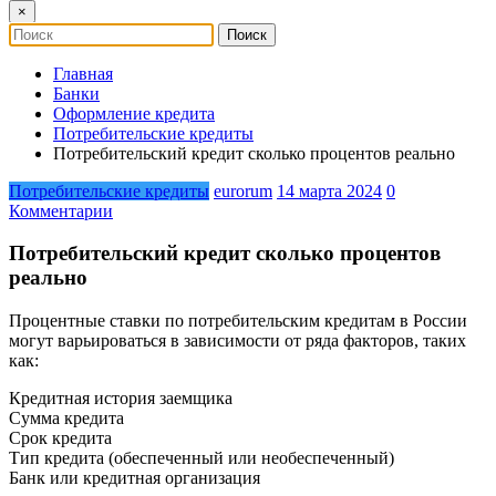
×
Главная
Банки
Оформление кредита
Потребительские кредиты
Потребительский кредит сколько процентов реально
Потребительские кредиты
eurorum
14 марта 2024
0
Комментарии
Потребительский кредит сколько процентов
реально
Процентные ставки по потребительским кредитам в России
могут варьироваться в зависимости от ряда факторов, таких
как:
Кредитная история заемщика
Сумма кредита
Срок кредита
Тип кредита (обеспеченный или необеспеченный)
Банк или кредитная организация