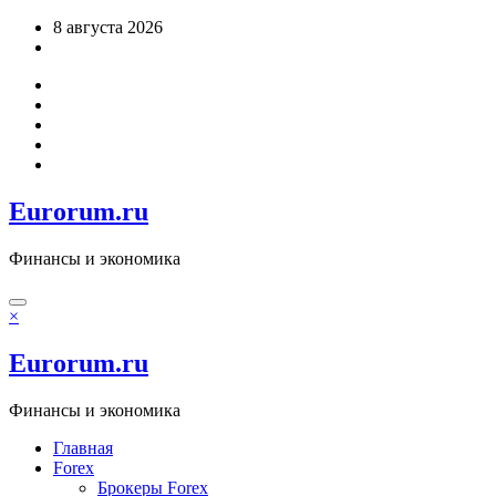
Перейти
8 августа 2026
к
содержимому
Eurorum.ru
Финансы и экономика
×
Eurorum.ru
Финансы и экономика
Главная
Forex
Брокеры Forex