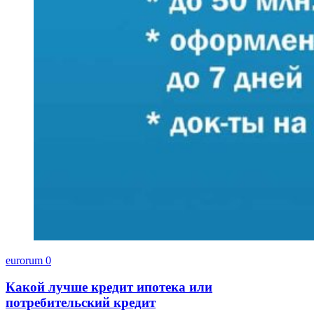
eurorum
0
Какой лучше кредит ипотека или
потребительский кредит