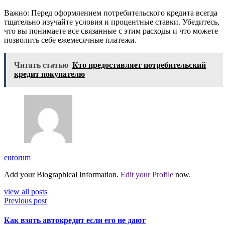
Важно: Перед оформлением потребительского кредита всегда
тщательно изучайте условия и процентные ставки. Убедитесь,
что вы понимаете все связанные с этим расходы и что можете
позволить себе ежемесячные платежи.
Читать статью
Кто предоставляет потребительский
кредит покупателю
eurorum
Add your Biographical Information.
Edit your Profile
now.
view all posts
Previous post
Как взять автокредит если его не дают