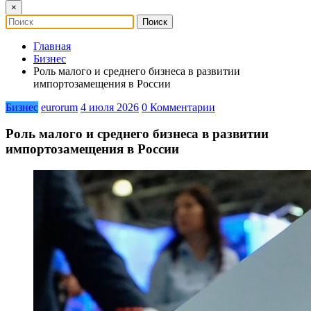
×
Главная
Бизнес
Роль малого и среднего бизнеса в развитии
импортозамещения в России
Бизнес
eurorum
4 июля 2026
0 Комментарии
Роль малого и среднего бизнеса в развитии
импортозамещения в России