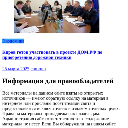
Экономика
Киров готов участвовать в проекте ДОМ.РФ по
приобретению дорожной техники
25 марта 2025
eurorum
Информация для правообладателей
Все материалы на данном сайте взяты из открытых
источников — имеют обратную ссылку на материал в
интернете или присланы посетителями сайта и
предоставляются исключительно в ознакомительных целях.
Права на материалы принадлежат их владельцам.
Администрация сайта ответственности за содержание
материала не несет. Если Вы обнаружили на нашем сайте