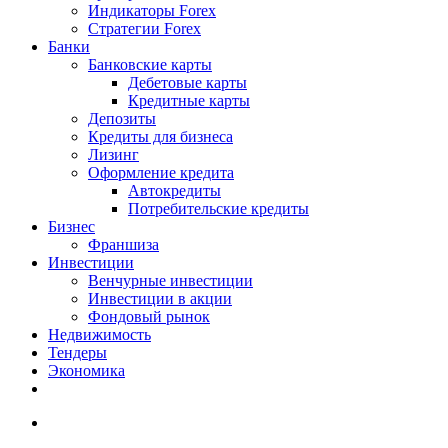
Индикаторы Forex
Стратегии Forex
Банки
Банковские карты
Дебетовые карты
Кредитные карты
Депозиты
Кредиты для бизнеса
Лизинг
Оформление кредита
Автокредиты
Потребительские кредиты
Бизнес
Франшиза
Инвестиции
Венчурные инвестиции
Инвестиции в акции
Фондовый рынок
Недвижимость
Тендеры
Экономика