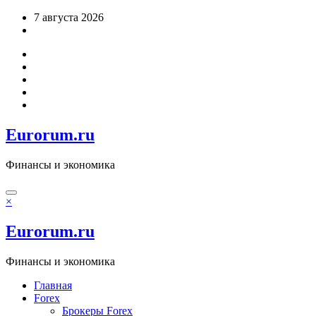
Перейти
7 августа 2026
к
содержимому
Eurorum.ru
Финансы и экономика
×
Eurorum.ru
Финансы и экономика
Главная
Forex
Брокеры Forex