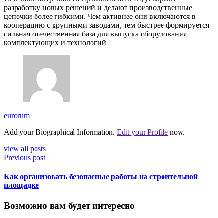
разработку новых решений и делают производственные
цепочки более гибкими. Чем активнее они включаются в
кооперацию с крупными заводами, тем быстрее формируется
сильная отечественная база для выпуска оборудования,
комплектующих и технологий
eurorum
Add your Biographical Information.
Edit your Profile
now.
view all posts
Previous post
Как организовать безопасные работы на строительной
площадке
Возможно вам будет интересно