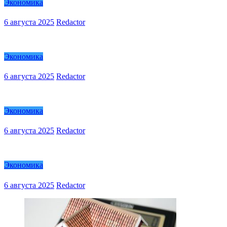
Экономика
6 августа 2025
Redactor
Экономика
6 августа 2025
Redactor
Экономика
6 августа 2025
Redactor
Экономика
6 августа 2025
Redactor