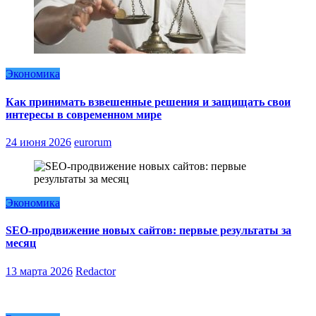
Экономика
Как принимать взвешенные решения и защищать свои
интересы в современном мире
24 июня 2026
eurorum
Экономика
SEO-продвижение новых сайтов: первые результаты за
месяц
13 марта 2026
Redactor