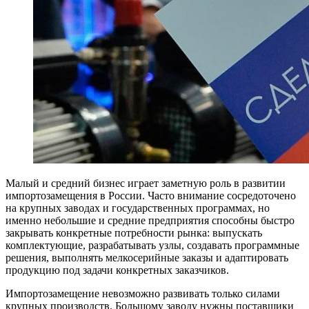
Малый и средний бизнес играет заметную роль в развитии
импортозамещения в России. Часто внимание сосредоточено
на крупных заводах и государственных программах, но
именно небольшие и средние предприятия способны быстро
закрывать конкретные потребности рынка: выпускать
комплектующие, разрабатывать узлы, создавать программные
решения, выполнять мелкосерийные заказы и адаптировать
продукцию под задачи конкретных заказчиков.
Импортозамещение невозможно развивать только силами
крупных производств. Большому заводу нужны поставщики