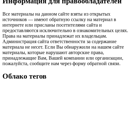
Информация для правообладателей
Все материалы на данном сайте взяты из открытых
источников — имеют обратную ссылку на материал в
интернете или присланы посетителями сайта и
предоставляются исключительно в ознакомительных целях.
Права на материалы принадлежат их владельцам.
Администрация сайта ответственности за содержание
материала не несет. Если Вы обнаружили на нашем сайте
материалы, которые нарушают авторские права,
принадлежащие Вам, Вашей компании или организации,
пожалуйста, сообщите нам через форму обратной связи.
Облако тегов