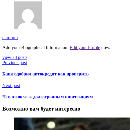
eurorum
Add your Biographical Information.
Edit your Profile
now.
view all posts
Previous post
Банк одобрил автокредит как проверить
Next post
Что относят к долгосрочным инвестициям
Возможно вам будет интересно