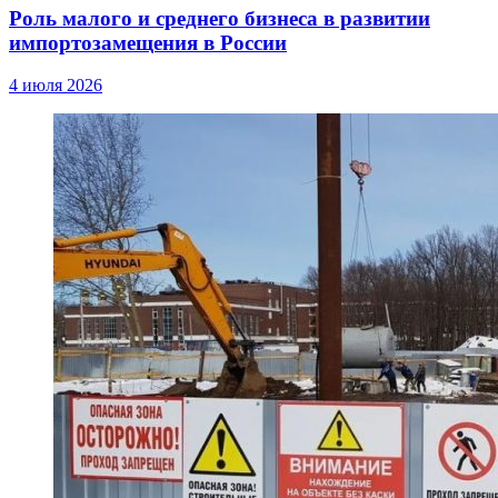
Роль малого и среднего бизнеса в развитии
импортозамещения в России
4 июля 2026