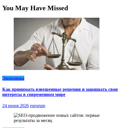
You May Have Missed
Экономика
Как принимать взвешенные решения и защищать свои
интересы в современном мире
24 июня 2026
eurorum