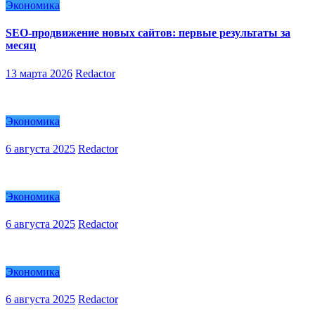
Экономика
SEO-продвижение новых сайтов: первые результаты за
месяц
13 марта 2026
Redactor
Экономика
6 августа 2025
Redactor
Экономика
6 августа 2025
Redactor
Экономика
6 августа 2025
Redactor