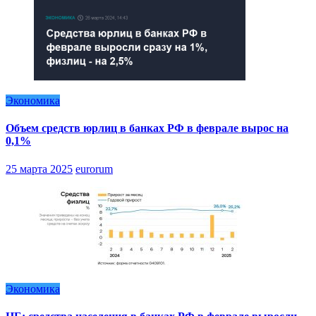
Экономика
Объем средств юрлиц в банках РФ в феврале вырос на
0,1%
25 марта 2025
eurorum
Экономика