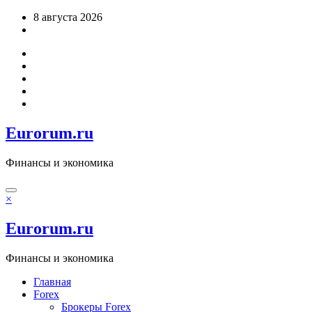
Перейти
8 августа 2026
к
содержимому
Eurorum.ru
Финансы и экономика
×
Eurorum.ru
Финансы и экономика
Главная
Forex
Брокеры Forex