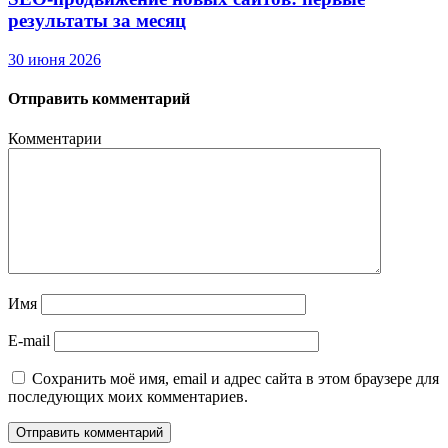
результаты за месяц
30 июня 2026
Отправить комментарий
Комментарии
Имя
E-mail
Сохранить моё имя, email и адрес сайта в этом браузере для
последующих моих комментариев.