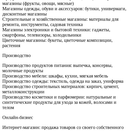
магазины (фрукты, овощи, мясные)
Магазины одежды, обуви и аксессуаров: бутики, универмаги,
дисконтные магазины
Строительные и хозяйственные магазины: материалы для
ремонта, инструменты, садовая техника
Магазины электроники и бытовой техники: гаджеты,
смартфоны, телевизоры, холодильники
Цветочные магазины: букеты, цветочные композиции,
растения
Производство
Производство продуктов питания: выпечка, консервы,
молочные продукты
Производство мебели: шкафы, кухни, мягкая мебель
Производство одежды: текстиль, одежда на заказ, униформа
Производство строительных материалов: кирпич, цемент,
металлоконструкции
Производство косметики и парфюмерии: натуральные и
синтетические продукты для ухода за кожей, волосами и
телом
Онлайн-бизнес
Интернет-магазин: продажа товаров со своего собственного