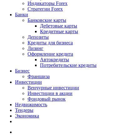
Индикаторы Forex
Стратегии Forex
Банки
Банковские карты
Дебетовые карты
Кредитные карты
Депозиты
Кредиты для бизнеса
Лизинг
Оформление кредита
Автокредиты
Потребительские кредиты
Бизнес
Франшиза
Инвестиции
Венчурные инвестиции
Инвестиции в акции
Фондовый рынок
Недвижимость
Тендеры
Экономика