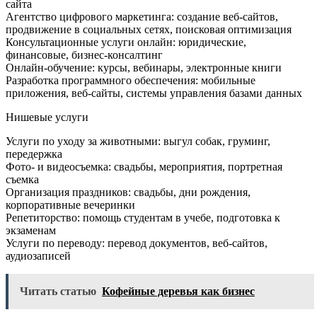
сайта
Агентство цифрового маркетинга: создание веб-сайтов,
продвижение в социальных сетях, поисковая оптимизация
Консультационные услуги онлайн: юридические,
финансовые, бизнес-консалтинг
Онлайн-обучение: курсы, вебинары, электронные книги
Разработка программного обеспечения: мобильные
приложения, веб-сайты, системы управления базами данных
Нишевые услуги
Услуги по уходу за животными: выгул собак, груминг,
передержка
Фото- и видеосъемка: свадьбы, мероприятия, портретная
съемка
Организация праздников: свадьбы, дни рождения,
корпоративные вечеринки
Репетиторство: помощь студентам в учебе, подготовка к
экзаменам
Услуги по переводу: перевод документов, веб-сайтов,
аудиозаписей
Читать статью
Кофейные деревья как бизнес