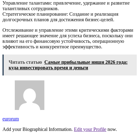
Управление талантами: привлечение, удержание и развитие
талантливых сотрудников.
Стратегическое планирование: Создание и реализация
долгосрочных планов для достижения бизнес-целей.
Отслеживание и управление этими критическими факторами
имеет решающее значение для успеха бизнеса, поскольку они
влияют на его финансовую устойчивость, операционную
эффективность и конкурентное преимущество.
Читать статью
Самые прибыльные ниши 2026 года:
куда инвестировать время и деньги
eurorum
Add your Biographical Information.
Edit your Profile
now.