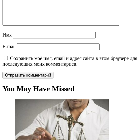
Имя
E-mail
Сохранить моё имя, email и адрес сайта в этом браузере для
последующих моих комментариев.
You May Have Missed