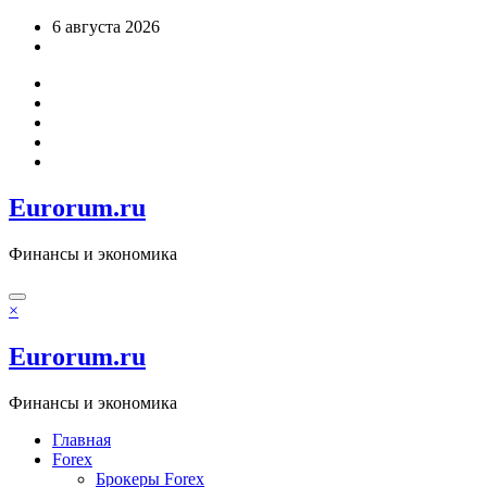
Перейти
6 августа 2026
к
содержимому
Eurorum.ru
Финансы и экономика
×
Eurorum.ru
Финансы и экономика
Главная
Forex
Брокеры Forex