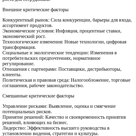
Внешние критические факторы
Конкурентный рынок: Сила конкуренции, барьеры для входа,
ассортимент продуктов.
Экономические условия: Инфляция, процентные ставки,
экономический рост.
Технологические изменения: Новые технологии, цифровая
трансформация.
Социальные и экологические тенденции: Изменения в
потребительских предпочтениях, нормативное
регулирование.
Отношения с партнерами: Поставщики, дистрибьюторы,
клиенты.
Политическая и правовая среда: Налогообложение, торговые
соглашения, рабочее законодательство.
Смешанные критические факторы
Управление рисками: Выявление, оценка и смягчение
потенциальных рисков.
Принятие решений: Качество и своевременность принятия
решений, влияющих на бизнес.
Лидерство: Эффективность высшего руководства в
установлении видения, стратегии и культуры.