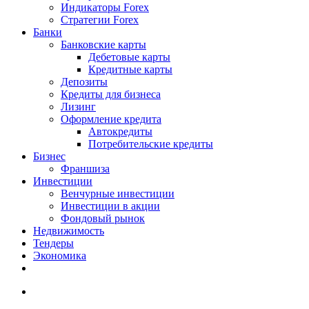
Индикаторы Forex
Стратегии Forex
Банки
Банковские карты
Дебетовые карты
Кредитные карты
Депозиты
Кредиты для бизнеса
Лизинг
Оформление кредита
Автокредиты
Потребительские кредиты
Бизнес
Франшиза
Инвестиции
Венчурные инвестиции
Инвестиции в акции
Фондовый рынок
Недвижимость
Тендеры
Экономика