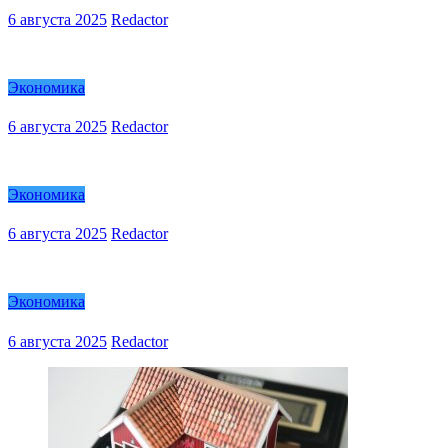
6 августа 2025
Redactor
Экономика
6 августа 2025
Redactor
Экономика
6 августа 2025
Redactor
Экономика
6 августа 2025
Redactor