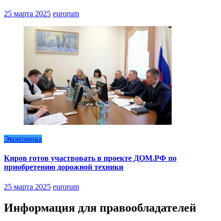
25 марта 2025
eurorum
Экономика
Киров готов участвовать в проекте ДОМ.РФ по
приобретению дорожной техники
25 марта 2025
eurorum
Информация для правообладателей