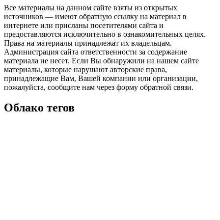
Все материалы на данном сайте взяты из открытых
источников — имеют обратную ссылку на материал в
интернете или присланы посетителями сайта и
предоставляются исключительно в ознакомительных целях.
Права на материалы принадлежат их владельцам.
Администрация сайта ответственности за содержание
материала не несет. Если Вы обнаружили на нашем сайте
материалы, которые нарушают авторские права,
принадлежащие Вам, Вашей компании или организации,
пожалуйста, сообщите нам через форму обратной связи.
Облако тегов