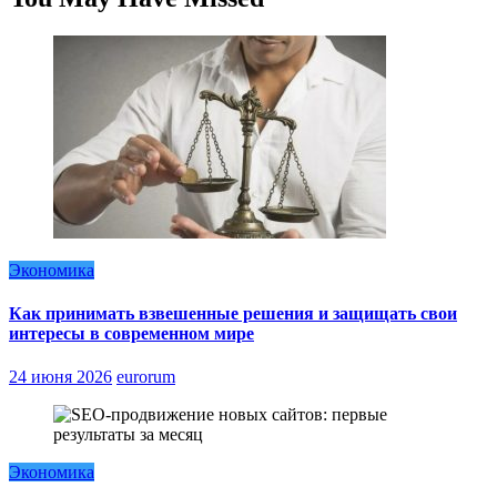
Экономика
Как принимать взвешенные решения и защищать свои
интересы в современном мире
24 июня 2026
eurorum
Экономика