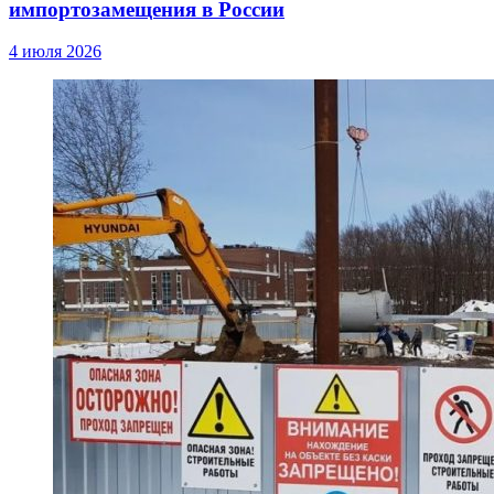
импортозамещения в России
4 июля 2026