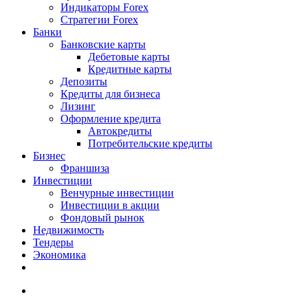
Индикаторы Forex
Стратегии Forex
Банки
Банковские карты
Дебетовые карты
Кредитные карты
Депозиты
Кредиты для бизнеса
Лизинг
Оформление кредита
Автокредиты
Потребительские кредиты
Бизнес
Франшиза
Инвестиции
Венчурные инвестиции
Инвестиции в акции
Фондовый рынок
Недвижимость
Тендеры
Экономика