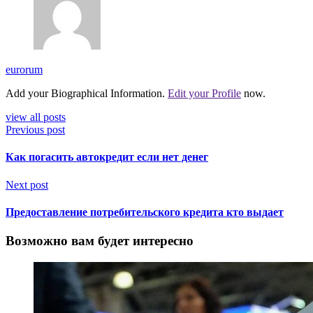
eurorum
Add your Biographical Information.
Edit your Profile
now.
view all posts
Previous post
Как погасить автокредит если нет денег
Next post
Предоставление потребительского кредита кто выдает
Возможно вам будет интересно