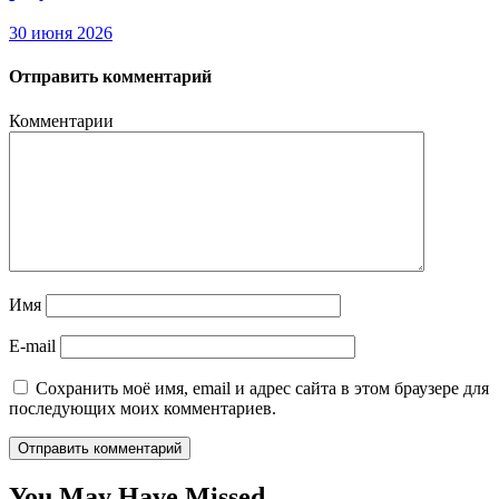
30 июня 2026
Отправить комментарий
Комментарии
Имя
E-mail
Сохранить моё имя, email и адрес сайта в этом браузере для
последующих моих комментариев.
You May Have Missed