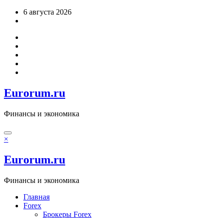
Перейти
6 августа 2026
к
содержимому
Eurorum.ru
Финансы и экономика
×
Eurorum.ru
Финансы и экономика
Главная
Forex
Брокеры Forex