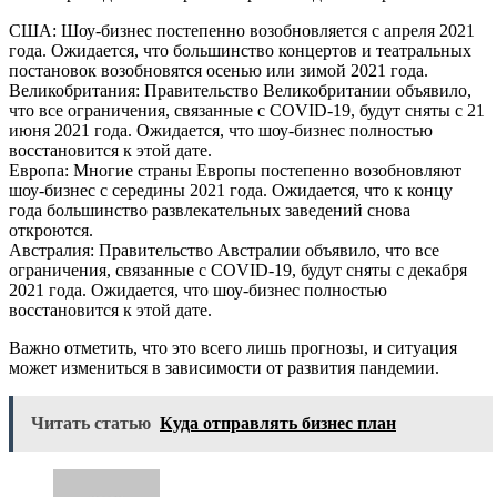
США: Шоу-бизнес постепенно возобновляется с апреля 2021
года. Ожидается, что большинство концертов и театральных
постановок возобновятся осенью или зимой 2021 года.
Великобритания: Правительство Великобритании объявило,
что все ограничения, связанные с COVID-19, будут сняты с 21
июня 2021 года. Ожидается, что шоу-бизнес полностью
восстановится к этой дате.
Европа: Многие страны Европы постепенно возобновляют
шоу-бизнес с середины 2021 года. Ожидается, что к концу
года большинство развлекательных заведений снова
откроются.
Австралия: Правительство Австралии объявило, что все
ограничения, связанные с COVID-19, будут сняты с декабря
2021 года. Ожидается, что шоу-бизнес полностью
восстановится к этой дате.
Важно отметить, что это всего лишь прогнозы, и ситуация
может измениться в зависимости от развития пандемии.
Читать статью
Куда отправлять бизнес план