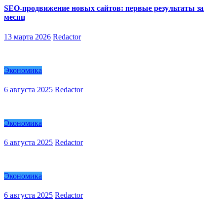
SEO-продвижение новых сайтов: первые результаты за
месяц
13 марта 2026
Redactor
Экономика
6 августа 2025
Redactor
Экономика
6 августа 2025
Redactor
Экономика
6 августа 2025
Redactor