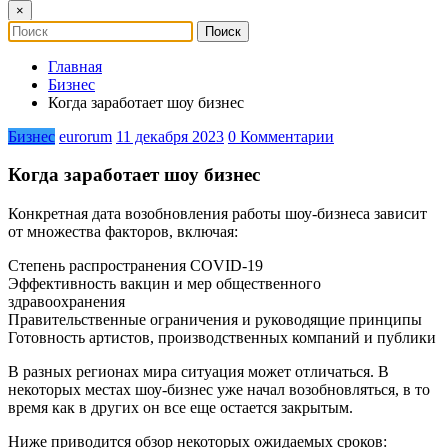
×
Главная
Бизнес
Когда заработает шоу бизнес
Бизнес
eurorum
11 декабря 2023
0 Комментарии
Когда заработает шоу бизнес
Конкретная дата возобновления работы шоу-бизнеса зависит
от множества факторов, включая:
Степень распространения COVID-19
Эффективность вакцин и мер общественного
здравоохранения
Правительственные ограничения и руководящие принципы
Готовность артистов, производственных компаний и публики
В разных регионах мира ситуация может отличаться. В
некоторых местах шоу-бизнес уже начал возобновляться, в то
время как в других он все еще остается закрытым.
Ниже приводится обзор некоторых ожидаемых сроков: