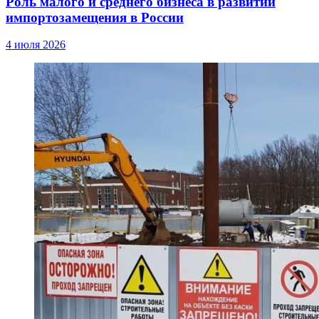
Роль малого и среднего бизнеса в развитии
импортозамещения в России
4 июля 2026