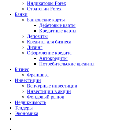
Индикаторы Forex
Стратегии Forex
Банки
Банковские карты
Дебетовые карты
Кредитные карты
Депозиты
Кредиты для бизнеса
Лизинг
Оформление кредита
Автокредиты
Потребительские кредиты
Бизнес
Франшиза
Инвестиции
Венчурные инвестиции
Инвестиции в акции
Фондовый рынок
Недвижимость
Тендеры
Экономика