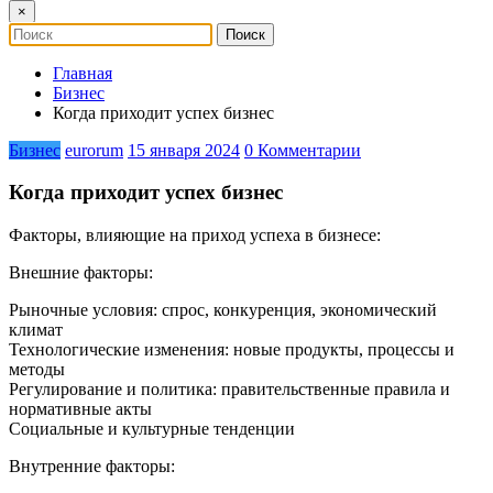
×
Главная
Бизнес
Когда приходит успех бизнес
Бизнес
eurorum
15 января 2024
0 Комментарии
Когда приходит успех бизнес
Факторы, влияющие на приход успеха в бизнесе:
Внешние факторы:
Рыночные условия: спрос, конкуренция, экономический
климат
Технологические изменения: новые продукты, процессы и
методы
Регулирование и политика: правительственные правила и
нормативные акты
Социальные и культурные тенденции
Внутренние факторы: