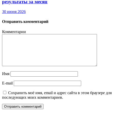
результаты за месяц
30 июня 2026
Отправить комментарий
Комментарии
Имя
E-mail
Сохранить моё имя, email и адрес сайта в этом браузере для
последующих моих комментариев.