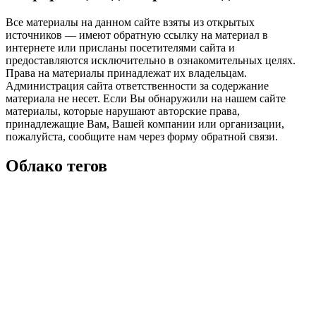
Все материалы на данном сайте взяты из открытых
источников — имеют обратную ссылку на материал в
интернете или присланы посетителями сайта и
предоставляются исключительно в ознакомительных целях.
Права на материалы принадлежат их владельцам.
Администрация сайта ответственности за содержание
материала не несет. Если Вы обнаружили на нашем сайте
материалы, которые нарушают авторские права,
принадлежащие Вам, Вашей компании или организации,
пожалуйста, сообщите нам через форму обратной связи.
Облако тегов