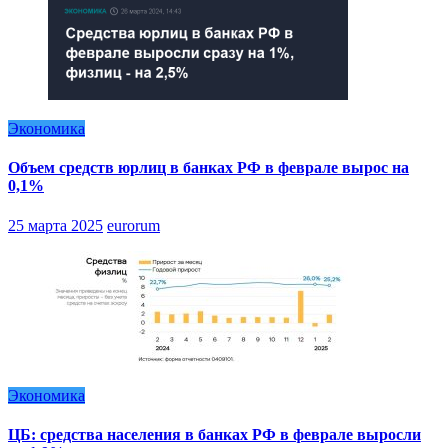
Экономика
Объем средств юрлиц в банках РФ в феврале вырос на
0,1%
25 марта 2025
eurorum
Экономика
ЦБ: средства населения в банках РФ в феврале выросли