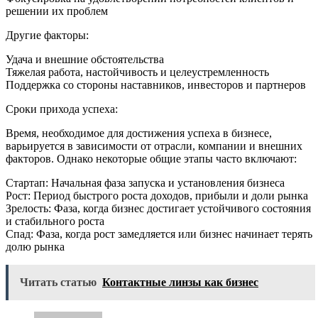
решении их проблем
Другие факторы:
Удача и внешние обстоятельства
Тяжелая работа, настойчивость и целеустремленность
Поддержка со стороны наставников, инвесторов и партнеров
Сроки прихода успеха:
Время, необходимое для достижения успеха в бизнесе,
варьируется в зависимости от отрасли, компании и внешних
факторов. Однако некоторые общие этапы часто включают:
Стартап: Начальная фаза запуска и установления бизнеса
Рост: Период быстрого роста доходов, прибыли и доли рынка
Зрелость: Фаза, когда бизнес достигает устойчивого состояния
и стабильного роста
Спад: Фаза, когда рост замедляется или бизнес начинает терять
долю рынка
Читать статью
Контактные линзы как бизнес