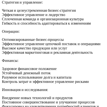
Стратегия и управление:
Четкая и целеустремленная бизнес-стратегия
Эффективное управление и лидерство
Сплоченная команда и организационная культура
Гибкость и способность адаптироваться к изменениям
Операции:
Оптимизированные бизнес-процессы
Эффективное управление цепочкой поставок и операциями
Высокое качество продукции или услуг
Эффективная маркетинговая и рекламная деятельность
Финансы:
Здоровое финансовое положение
Устойчивый денежный поток
Разумное использование долга и капитала
Контроль затрат и эффективное управление рисками
Инновация и исследования:
Внедрение новых технологий и продуктов
Постоянное совершенствование и улучшение процессов
Фокусировка на удовлетворении потребностей клиентов и