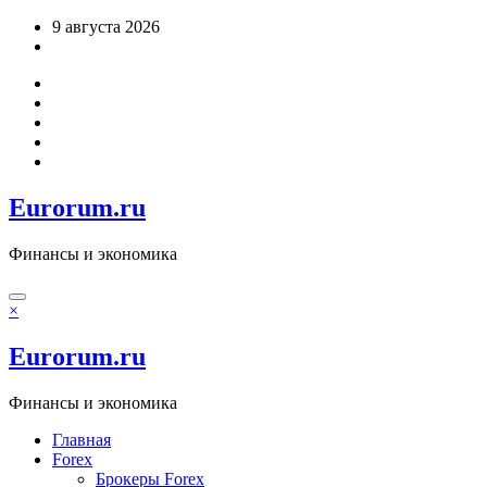
Перейти
9 августа 2026
к
содержимому
Eurorum.ru
Финансы и экономика
×
Eurorum.ru
Финансы и экономика
Главная
Forex
Брокеры Forex