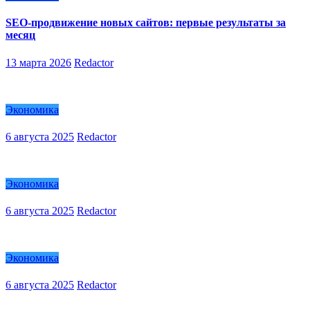
SEO-продвижение новых сайтов: первые результаты за
месяц
13 марта 2026
Redactor
Экономика
6 августа 2025
Redactor
Экономика
6 августа 2025
Redactor
Экономика
6 августа 2025
Redactor