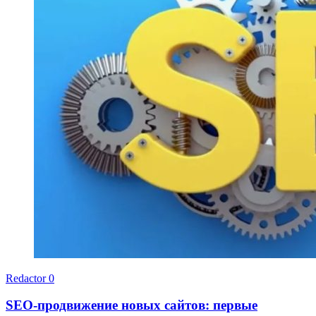
Redactor
0
SEO-продвижение новых сайтов: первые