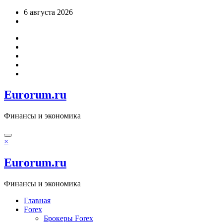
Перейти
6 августа 2026
к
содержимому
Eurorum.ru
Финансы и экономика
×
Eurorum.ru
Финансы и экономика
Главная
Forex
Брокеры Forex