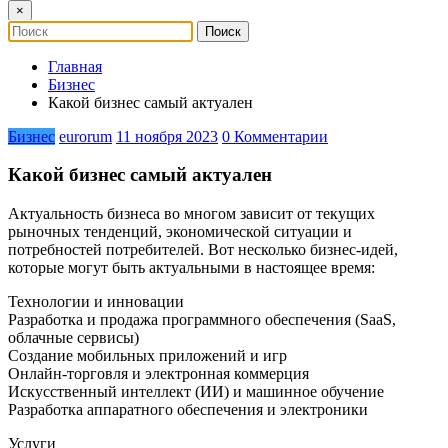
×
Главная
Бизнес
Какой бизнес самый актуален
Бизнес
eurorum
11 ноября 2023
0 Комментарии
Какой бизнес самый актуален
Актуальность бизнеса во многом зависит от текущих
рыночных тенденций, экономической ситуации и
потребностей потребителей. Вот несколько бизнес-идей,
которые могут быть актуальными в настоящее время:
Технологии и инновации
Разработка и продажа программного обеспечения (SaaS,
облачные сервисы)
Создание мобильных приложений и игр
Онлайн-торговля и электронная коммерция
Искусственный интеллект (ИИ) и машинное обучение
Разработка аппаратного обеспечения и электроники
Услуги