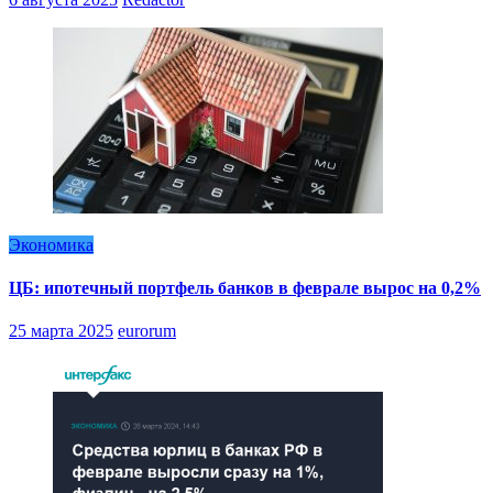
Экономика
ЦБ: ипотечный портфель банков в феврале вырос на 0,2%
25 марта 2025
eurorum