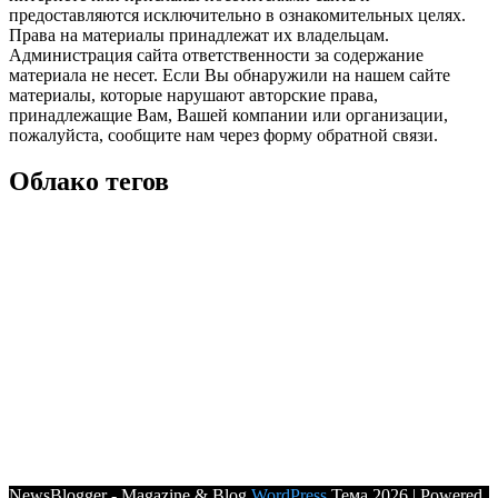
предоставляются исключительно в ознакомительных целях.
Права на материалы принадлежат их владельцам.
Администрация сайта ответственности за содержание
материала не несет. Если Вы обнаружили на нашем сайте
материалы, которые нарушают авторские права,
принадлежащие Вам, Вашей компании или организации,
пожалуйста, сообщите нам через форму обратной связи.
Облако тегов
NewsBlogger - Magazine & Blog
WordPress
Тема 2026 | Powered