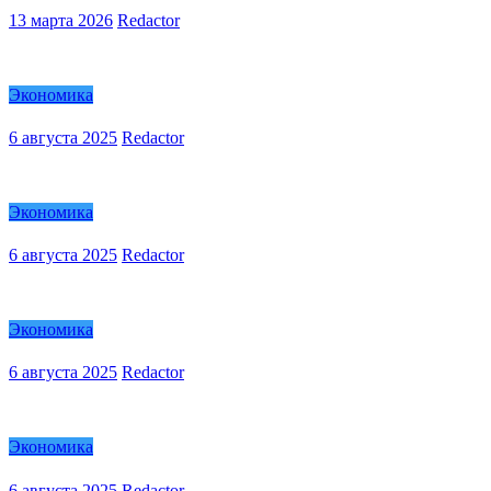
13 марта 2026
Redactor
Экономика
6 августа 2025
Redactor
Экономика
6 августа 2025
Redactor
Экономика
6 августа 2025
Redactor
Экономика
6 августа 2025
Redactor