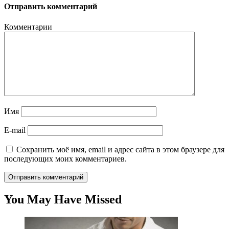
Отправить комментарий
Комментарии
Имя
E-mail
Сохранить моё имя, email и адрес сайта в этом браузере для
последующих моих комментариев.
You May Have Missed