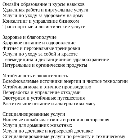
Онлайн-образование и курсы навыков
Удаленная работа и виртуальные услуги
Услуги по уходу за здоровьем на дому
Консалтинг и управление бизнесом
Транспортные и логистические услуги
Здоровье и благополучие
Здоровое питание и оздоровление
Фитнес и персональные тренировки
Услуги по уходу за собой и красоте
Телемедицина и дистанционное здравоохранение
Натуральные и органические продукты
Устойчивость и экологичность
Возобновляемые источники энергии и чистые технологии
Устойчивая мода и этичное производство
Переработка и управление отходами
Экотуризм и устойчивые путешествия
Растительное питание и альтернативы мясу
Специализированные услуги
Нишевые онлайн-магазины и розничная торговля
Услуги для домашних животных
Услуги по доставке и курьерской доставке
Специализированные услуги по ремонту и техническому