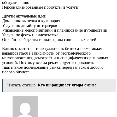
обслуживанию
Персонализированные продукты и услуги
Другие актуальные идеи
Домашняя выпечка и кулинария
Услуги по дизайну интерьеров
Управление мероприятиями и планирование путешествий
Услуги по фото- и видеосъемке
Онлайн-сообщества и платформы социальных сетей
Важно отметить, что актуальность бизнеса также может
варьироваться в зависимости от географического
местоположения, демографии и специфических рыночных
условий. Поэтому всегда рекомендуется проводить
тщательное исследование рынка перед запуском любого
нового бизнеса.
Читать статью
Кто выращивает ягоды бизнес