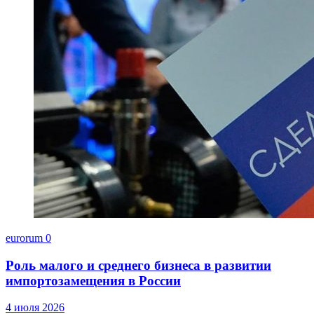
eurorum
0
Роль малого и среднего бизнеса в развитии
импортозамещения в России
4 июля 2026