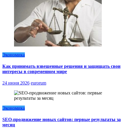
Экономика
Как принимать взвешенные решения и защищать свои
интересы в современном мире
24 июня 2026
eurorum
Экономика
SEO-продвижение новых сайтов: первые результаты за
месяц