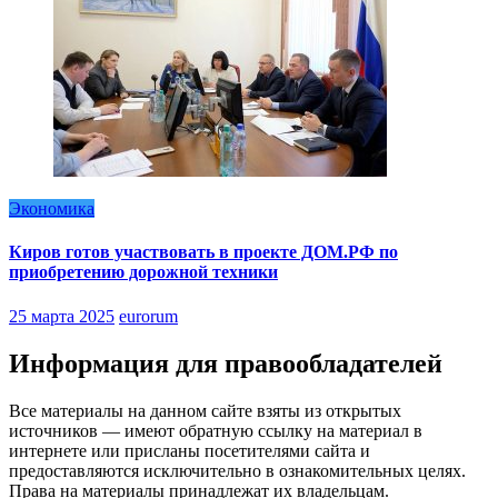
Экономика
Киров готов участвовать в проекте ДОМ.РФ по
приобретению дорожной техники
25 марта 2025
eurorum
Информация для правообладателей
Все материалы на данном сайте взяты из открытых
источников — имеют обратную ссылку на материал в
интернете или присланы посетителями сайта и
предоставляются исключительно в ознакомительных целях.
Права на материалы принадлежат их владельцам.