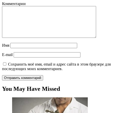
Комментарии
Имя
E-mail
Сохранить моё имя, email и адрес сайта в этом браузере для
последующих моих комментариев.
You May Have Missed