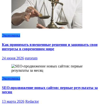
Экономика
Как принимать взвешенные решения и защищать свои
интересы в современном мире
24 июня 2026
eurorum
Экономика
SEO-продвижение новых сайтов: первые результаты за
месяц
13 марта 2026
Redactor