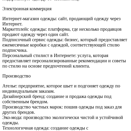
Электронная коммерция
Интернет-магазин одежды: сайт, продающий одежду через
Интернет.
Маркетплейс одежды: платформа, где несколько продавцов
продают одежду через один сайт.
Подписочный сервис одежды: бизнес, который предоставляет
ежемесячные коробки с одеждой, соответствующей стилю
подписчика.
Персональный стилист в Интернете: услуга, которая
предоставляет персонализированные рекомендации и советы
по стилю на основе предпочтений клиента.
Производство
Ателье: предприятие, которое шьет и подгоняет одежду по
индивидуальным заказам.
Дизайнерский бренд: создание и продажа одежды под
собственным брендом.
Производство частных марок: пошив одежды под заказ для
других брендов.
Эко-мода: производство экологически чистой и устойчивой
одежды.
Технологичная одежда: создание одежды с