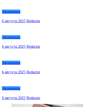
Экономика
6 августа 2025
Redactor
Экономика
6 августа 2025
Redactor
Экономика
6 августа 2025
Redactor
Экономика
6 августа 2025
Redactor