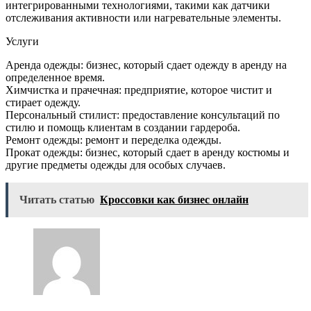
интегрированными технологиями, такими как датчики
отслеживания активности или нагревательные элементы.
Услуги
Аренда одежды: бизнес, который сдает одежду в аренду на
определенное время.
Химчистка и прачечная: предприятие, которое чистит и
стирает одежду.
Персональный стилист: предоставление консультаций по
стилю и помощь клиентам в создании гардероба.
Ремонт одежды: ремонт и переделка одежды.
Прокат одежды: бизнес, который сдает в аренду костюмы и
другие предметы одежды для особых случаев.
Читать статью
Кроссовки как бизнес онлайн