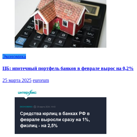
Экономика
ЦБ: ипотечный портфель банков в феврале вырос на 0,2%
25 марта 2025
eurorum