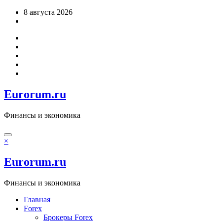
Перейти
8 августа 2026
к
содержимому
Eurorum.ru
Финансы и экономика
×
Eurorum.ru
Финансы и экономика
Главная
Forex
Брокеры Forex