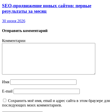
SEO-продвижение новых сайтов: первые
результаты за месяц
30 июня 2026
Отправить комментарий
Комментарии
Имя
E-mail
Сохранить моё имя, email и адрес сайта в этом браузере для
последующих моих комментариев.