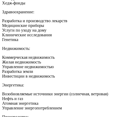
Хедж-фонды
Здравоохранение:
Разработка и производство лекарств
Медицинские приборы
Услуги по уходу на дому
Клинические исследования
Генетика
Недвижимость:
Коммерческая недвижимость
Жилая недвижимость
Управление недвижимостью
Разработка земли
Инвестиции в недвижимость
Энергетика:
Возобновляемые источники энергии (солнечная, ветровая)
Нефть и газ
Атомная энергетика
Управление энергопотреблением
Производство: