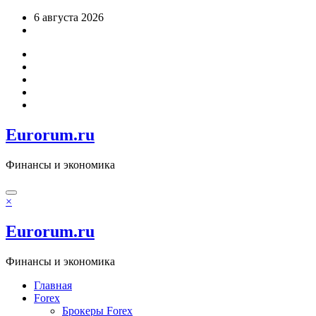
Перейти
6 августа 2026
к
содержимому
Eurorum.ru
Финансы и экономика
×
Eurorum.ru
Финансы и экономика
Главная
Forex
Брокеры Forex