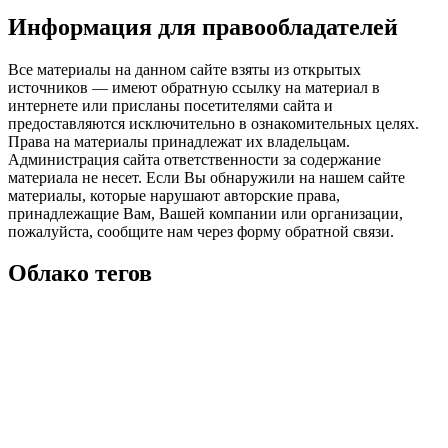
Информация для правообладателей
Все материалы на данном сайте взяты из открытых
источников — имеют обратную ссылку на материал в
интернете или присланы посетителями сайта и
предоставляются исключительно в ознакомительных целях.
Права на материалы принадлежат их владельцам.
Администрация сайта ответственности за содержание
материала не несет. Если Вы обнаружили на нашем сайте
материалы, которые нарушают авторские права,
принадлежащие Вам, Вашей компании или организации,
пожалуйста, сообщите нам через форму обратной связи.
Облако тегов