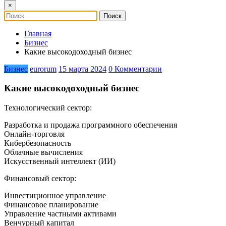
×
Главная
Бизнес
Какие высокодоходный бизнес
Бизнес
eurorum
15 марта 2024
0 Комментарии
Какие высокодоходный бизнес
Технологический сектор:
Разработка и продажа программного обеспечения
Онлайн-торговля
Кибербезопасность
Облачные вычисления
Искусственный интеллект (ИИ)
Финансовый сектор:
Инвестиционное управление
Финансовое планирование
Управление частными активами
Венчурный капитал