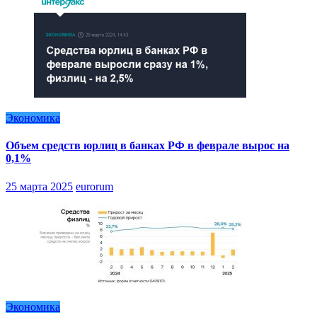
Экономика
Объем средств юрлиц в банках РФ в феврале вырос на
0,1%
25 марта 2025
eurorum
Экономика