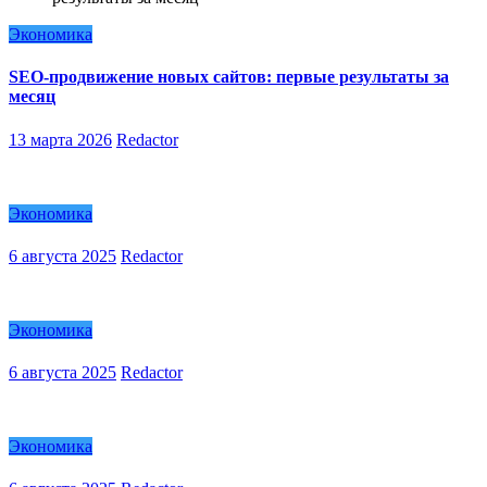
Экономика
SEO-продвижение новых сайтов: первые результаты за
месяц
13 марта 2026
Redactor
Экономика
6 августа 2025
Redactor
Экономика
6 августа 2025
Redactor
Экономика