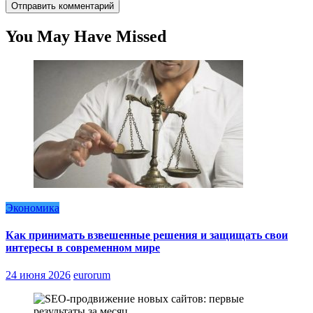
You May Have Missed
Экономика
Как принимать взвешенные решения и защищать свои
интересы в современном мире
24 июня 2026
eurorum