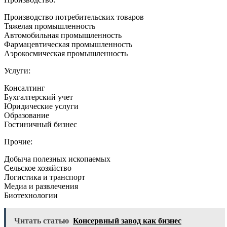
Производство потребительских товаров
Тяжелая промышленность
Автомобильная промышленность
Фармацевтическая промышленность
Аэрокосмическая промышленность
Услуги:
Консалтинг
Бухгалтерский учет
Юридические услуги
Образование
Гостиничный бизнес
Прочие:
Добыча полезных ископаемых
Сельское хозяйство
Логистика и транспорт
Медиа и развлечения
Биотехнологии
Читать статью
Консервный завод как бизнес