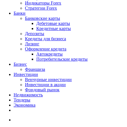
Индикаторы Forex
Стратегии Forex
Банки
Банковские карты
Дебетовые карты
Кредитные карты
Депозиты
Кредиты для бизнеса
Лизинг
Оформление кредита
Автокредиты
Потребительские кредиты
Бизнес
Франшиза
Инвестиции
Венчурные инвестиции
Инвестиции в акции
Фондовый рынок
Недвижимость
Тендеры
Экономика