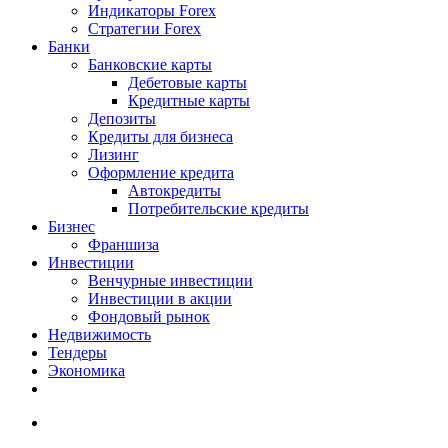
Индикаторы Forex
Стратегии Forex
Банки
Банковские карты
Дебетовые карты
Кредитные карты
Депозиты
Кредиты для бизнеса
Лизинг
Оформление кредита
Автокредиты
Потребительские кредиты
Бизнес
Франшиза
Инвестиции
Венчурные инвестиции
Инвестиции в акции
Фондовый рынок
Недвижимость
Тендеры
Экономика