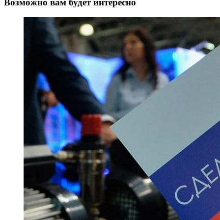
Возможно вам будет интересно