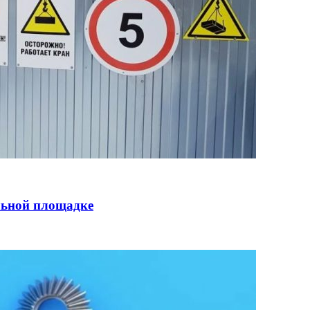
льной площадке