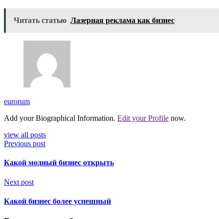
Читать статью
Лазерная реклама как бизнес
eurorum
Add your Biographical Information.
Edit your Profile
now.
view all posts
Previous post
Какой модный бизнес открыть
Next post
Какой бизнес более успешный