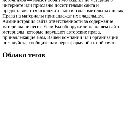
интернете или присланы посетителями сайта и
предоставляются исключительно в ознакомительных целях.
Права на материалы принадлежат их владельцам.
Администрация сайта ответственности за содержание
материала не несет. Если Вы обнаружили на нашем сайте
материалы, которые нарушают авторские права,
принадлежащие Вам, Вашей компании или организации,
пожалуйста, сообщите нам через форму обратной связи.
Облако тегов