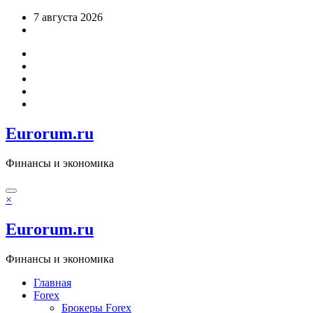
Перейти
7 августа 2026
к
содержимому
Eurorum.ru
Финансы и экономика
×
Eurorum.ru
Финансы и экономика
Главная
Forex
Брокеры Forex