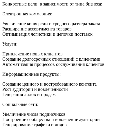
Конкретные цели, в зависимости от типа бизнеса:
Электронная коммерция:
Увеличение конверсии и среднего размера заказа
Расширение ассортимента товаров
Оптимизация логистики и цепочки поставок
Услуги:
Привлечение новых клиентов
Создание долгосрочных отношений с клиентами
Автоматизация процессов обслуживания клиентов
Информационные продукты:
Создание ценного и востребованного контента
Рост аудитории и вовлеченности
Генерация лидов и продаж
Социальные сети:
Увеличение числа подписчиков
Построение сообщества и вовлечение аудитории
Генерирование трафика и лидов