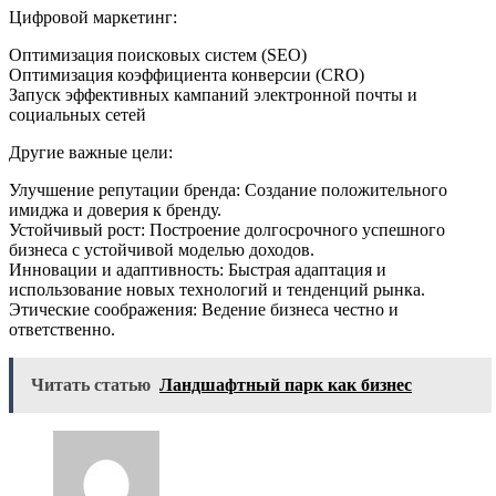
Цифровой маркетинг:
Оптимизация поисковых систем (SEO)
Оптимизация коэффициента конверсии (CRO)
Запуск эффективных кампаний электронной почты и
социальных сетей
Другие важные цели:
Улучшение репутации бренда: Создание положительного
имиджа и доверия к бренду.
Устойчивый рост: Построение долгосрочного успешного
бизнеса с устойчивой моделью доходов.
Инновации и адаптивность: Быстрая адаптация и
использование новых технологий и тенденций рынка.
Этические соображения: Ведение бизнеса честно и
ответственно.
Читать статью
Ландшафтный парк как бизнес