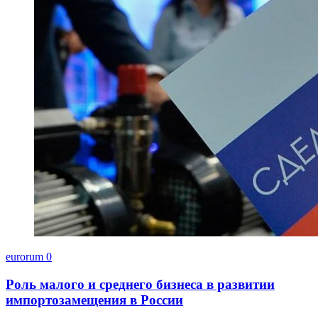
eurorum
0
Роль малого и среднего бизнеса в развитии
импортозамещения в России