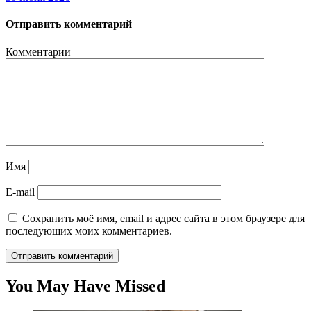
Отправить комментарий
Комментарии
Имя
E-mail
Сохранить моё имя, email и адрес сайта в этом браузере для
последующих моих комментариев.
You May Have Missed