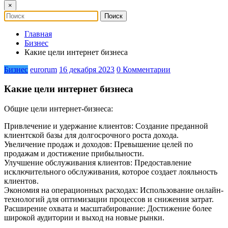
×
Главная
Бизнес
Какие цели интернет бизнеса
Бизнес
eurorum
16 декабря 2023
0 Комментарии
Какие цели интернет бизнеса
Общие цели интернет-бизнеса:
Привлечение и удержание клиентов: Создание преданной
клиентской базы для долгосрочного роста дохода.
Увеличение продаж и доходов: Превышение целей по
продажам и достижение прибыльности.
Улучшение обслуживания клиентов: Предоставление
исключительного обслуживания, которое создает лояльность
клиентов.
Экономия на операционных расходах: Использование онлайн-
технологий для оптимизации процессов и снижения затрат.
Расширение охвата и масштабирование: Достижение более
широкой аудитории и выход на новые рынки.