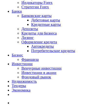
Индикаторы Forex
Стратегии Forex
Банки
Банковские карты
Дебетовые карты
Кредитные карты
Депозиты
Кредиты для бизнеса
Лизинг
Оформление кредита
Автокредиты
Потребительские кредиты
Бизнес
Франшиза
Инвестиции
Венчурные инвестиции
Инвестиции в акции
Фондовый рынок
Недвижимость
Тендеры
Экономика