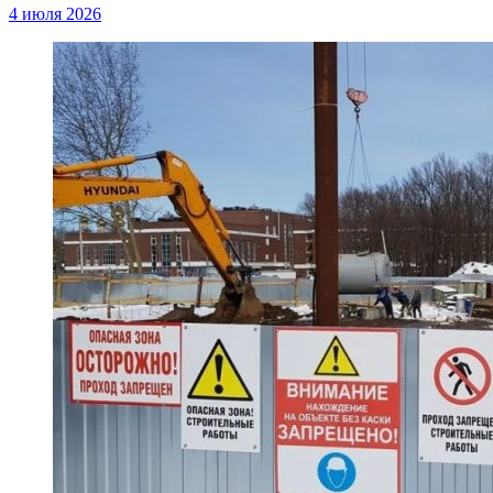
4 июля 2026