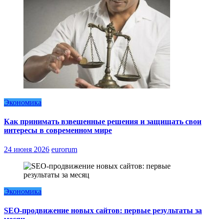
Экономика
Как принимать взвешенные решения и защищать свои
интересы в современном мире
24 июня 2026
eurorum
Экономика
SEO-продвижение новых сайтов: первые результаты за