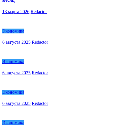
месяц
13 марта 2026
Redactor
Экономика
6 августа 2025
Redactor
Экономика
6 августа 2025
Redactor
Экономика
6 августа 2025
Redactor
Экономика