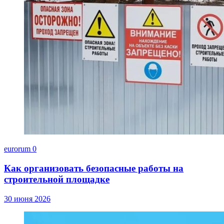
eurorum
0
Как организовать безопасные работы на
строительной площадке
30 июня 2026