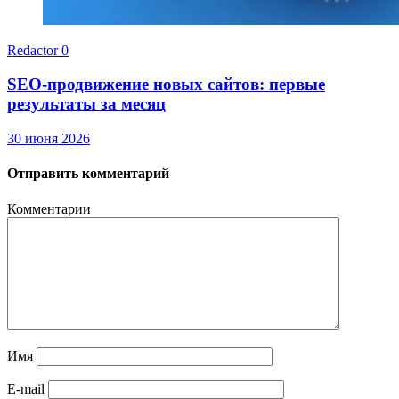
Redactor
0
SEO-продвижение новых сайтов: первые
результаты за месяц
30 июня 2026
Отправить комментарий
Комментарии
Имя
E-mail