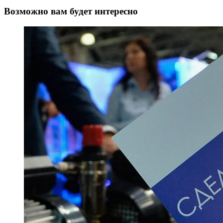
Возможно вам будет интересно