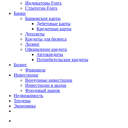
Индикаторы Forex
Стратегии Forex
Банки
Банковские карты
Дебетовые карты
Кредитные карты
Депозиты
Кредиты для бизнеса
Лизинг
Оформление кредита
Автокредиты
Потребительские кредиты
Бизнес
Франшиза
Инвестиции
Венчурные инвестиции
Инвестиции в акции
Фондовый рынок
Недвижимость
Тендеры
Экономика