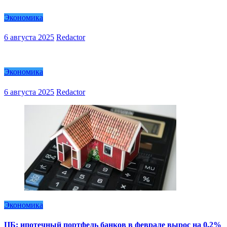
Экономика
6 августа 2025
Redactor
Экономика
6 августа 2025
Redactor
Экономика
ЦБ: ипотечный портфель банков в феврале вырос на 0,2%