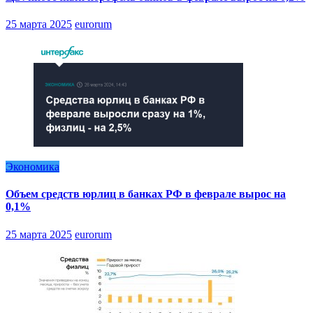
25 марта 2025
eurorum
Экономика
Объем средств юрлиц в банках РФ в феврале вырос на
0,1%
25 марта 2025
eurorum