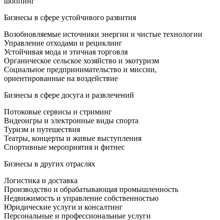
шоппинг
Бизнесы в сфере устойчивого развития
Возобновляемые источники энергии и чистые технологии
Управление отходами и рециклинг
Устойчивая мода и этичная торговля
Органическое сельское хозяйство и экотуризм
Социальное предпринимательство и миссии,
ориентированные на воздействие
Бизнесы в сфере досуга и развлечений
Потоковые сервисы и стриминг
Видеоигры и электронные виды спорта
Туризм и путешествия
Театры, концерты и живые выступления
Спортивные мероприятия и фитнес
Бизнесы в других отраслях
Логистика и доставка
Производство и обрабатывающая промышленность
Недвижимость и управление собственностью
Юридические услуги и консалтинг
Персональные и профессиональные услуги