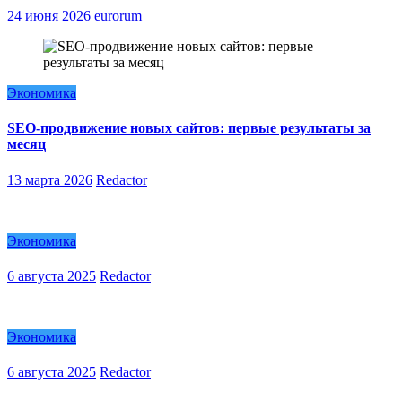
24 июня 2026
eurorum
Экономика
SEO-продвижение новых сайтов: первые результаты за
месяц
13 марта 2026
Redactor
Экономика
6 августа 2025
Redactor
Экономика
6 августа 2025
Redactor