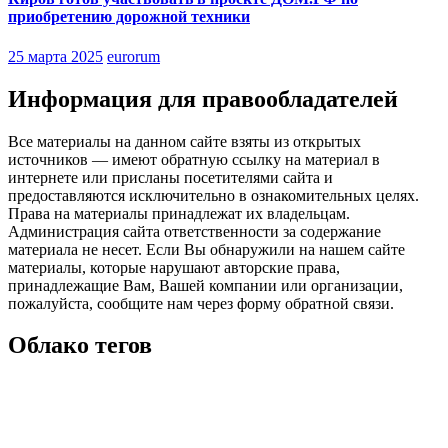
приобретению дорожной техники
25 марта 2025
eurorum
Информация для правообладателей
Все материалы на данном сайте взяты из открытых
источников — имеют обратную ссылку на материал в
интернете или присланы посетителями сайта и
предоставляются исключительно в ознакомительных целях.
Права на материалы принадлежат их владельцам.
Администрация сайта ответственности за содержание
материала не несет. Если Вы обнаружили на нашем сайте
материалы, которые нарушают авторские права,
принадлежащие Вам, Вашей компании или организации,
пожалуйста, сообщите нам через форму обратной связи.
Облако тегов