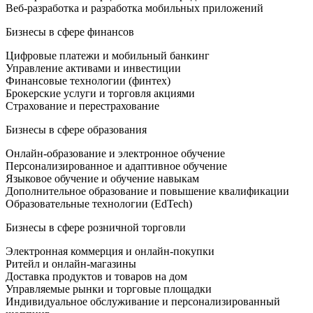
Веб-разработка и разработка мобильных приложений
Бизнесы в сфере финансов
Цифровые платежи и мобильный банкинг
Управление активами и инвестиции
Финансовые технологии (финтех)
Брокерские услуги и торговля акциями
Страхование и перестрахование
Бизнесы в сфере образования
Онлайн-образование и электронное обучение
Персонализированное и адаптивное обучение
Языковое обучение и обучение навыкам
Дополнительное образование и повышение квалификации
Образовательные технологии (EdTech)
Бизнесы в сфере розничной торговли
Электронная коммерция и онлайн-покупки
Ритейл и онлайн-магазины
Доставка продуктов и товаров на дом
Управляемые рынки и торговые площадки
Индивидуальное обслуживание и персонализированный