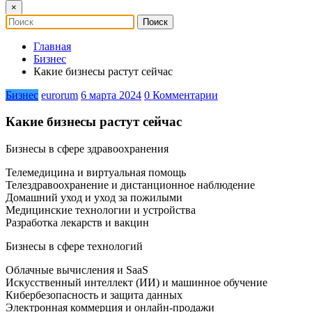
×
Главная
Бизнес
Какие бизнесы растут сейчас
Бизнес
eurorum
6 марта 2024
0 Комментарии
Какие бизнесы растут сейчас
Бизнесы в сфере здравоохранения
Телемедицина и виртуальная помощь
Телездравоохранение и дистанционное наблюдение
Домашний уход и уход за пожилыми
Медицинские технологии и устройства
Разработка лекарств и вакцин
Бизнесы в сфере технологий
Облачные вычисления и SaaS
Искусственный интеллект (ИИ) и машинное обучение
Кибербезопасность и защита данных
Электронная коммерция и онлайн-продажи