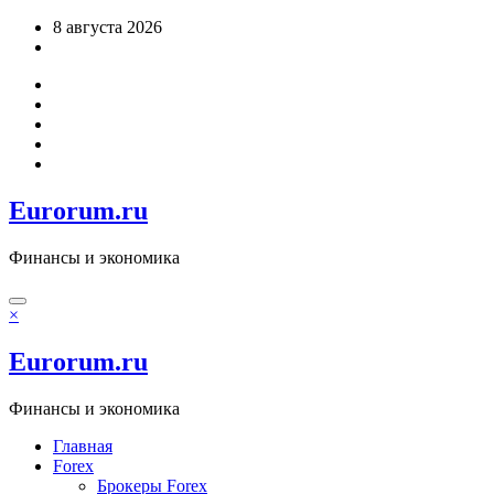
Перейти
8 августа 2026
к
содержимому
Eurorum.ru
Финансы и экономика
×
Eurorum.ru
Финансы и экономика
Главная
Forex
Брокеры Forex