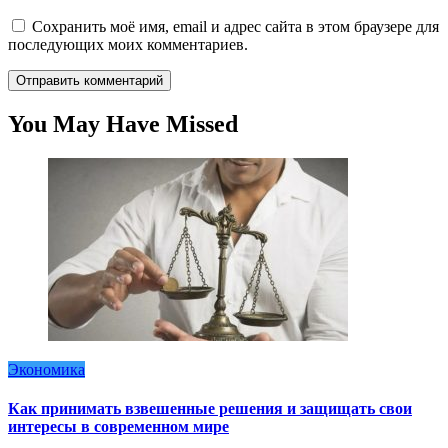
Сохранить моё имя, email и адрес сайта в этом браузере для
последующих моих комментариев.
You May Have Missed
Экономика
Как принимать взвешенные решения и защищать свои
интересы в современном мире