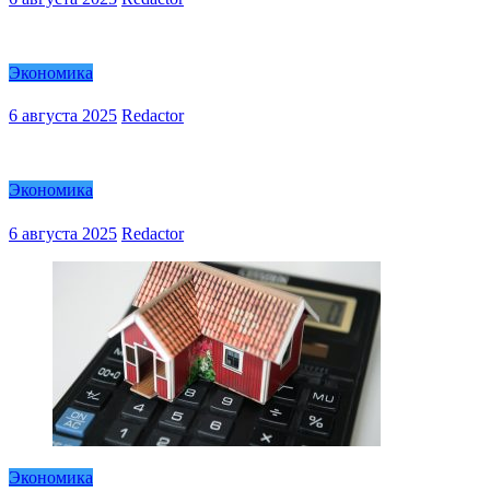
Экономика
6 августа 2025
Redactor
Экономика
6 августа 2025
Redactor
Экономика