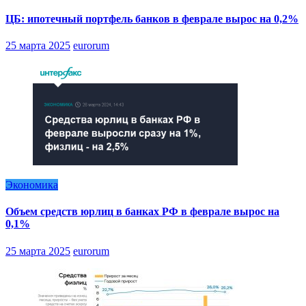
ЦБ: ипотечный портфель банков в феврале вырос на 0,2%
25 марта 2025
eurorum
Экономика
Объем средств юрлиц в банках РФ в феврале вырос на
0,1%
25 марта 2025
eurorum