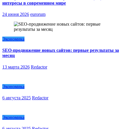
интересы в современном мире
24 июня 2026
eurorum
Экономика
SEO-продвижение новых сайтов: первые результаты за
месяц
13 марта 2026
Redactor
Экономика
6 августа 2025
Redactor
Экономика
6 августа 2025
Redactor