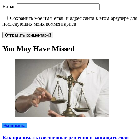
E-mail
Сохранить моё имя, email и адрес сайта в этом браузере для
последующих моих комментариев.
You May Have Missed
Экономика
Как принимать взвешенные решения и защищать свои