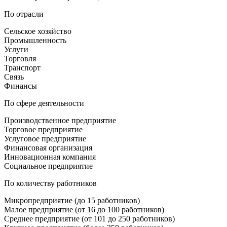
По отрасли
Сельское хозяйство
Промышленность
Услуги
Торговля
Транспорт
Связь
Финансы
По сфере деятельности
Производственное предприятие
Торговое предприятие
Услуговое предприятие
Финансовая организация
Инновационная компания
Социальное предприятие
По количеству работников
Микропредприятие (до 15 работников)
Малое предприятие (от 16 до 100 работников)
Среднее предприятие (от 101 до 250 работников)