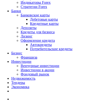
Индикаторы Forex
Стратегии Forex
Банки
Банковские карты
Дебетовые карты
Кредитные карты
Депозиты
Кредиты для бизнеса
Лизинг
Оформление кредита
Автокредиты
Потребительские кредиты
Бизнес
Франшиза
Инвестиции
Венчурные инвестиции
Инвестиции в акции
Фондовый рынок
Недвижимость
Тендеры
Экономика