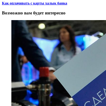
Как оплачивать с карты халык банка
Возможно вам будет интересно