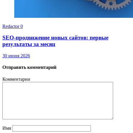
Redactor
0
SEO-продвижение новых сайтов: первые
результаты за месяц
30 июня 2026
Отправить комментарий
Комментарии
Имя