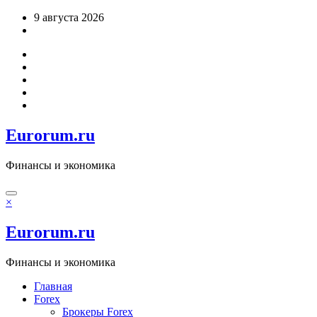
Перейти
9 августа 2026
к
содержимому
Eurorum.ru
Финансы и экономика
×
Eurorum.ru
Финансы и экономика
Главная
Forex
Брокеры Forex