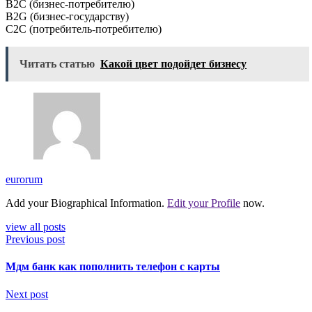
B2C (бизнес-потребителю)
B2G (бизнес-государству)
C2C (потребитель-потребителю)
Читать статью
Какой цвет подойдет бизнесу
eurorum
Add your Biographical Information.
Edit your Profile
now.
view all posts
Previous post
Мдм банк как пополнить телефон с карты
Next post