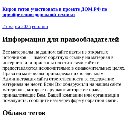
Киров готов участвовать в проекте ДОМ.РФ по
приобретению дорожной техники
25 марта 2025
eurorum
Информация для правообладателей
Все материалы на данном сайте взяты из открытых
источников — имеют обратную ссылку на материал в
интернете или присланы посетителями сайта и
предоставляются исключительно в ознакомительных целях.
Права на материалы принадлежат их владельцам.
Администрация сайта ответственности за содержание
материала не несет. Если Вы обнаружили на нашем сайте
материалы, которые нарушают авторские права,
принадлежащие Вам, Вашей компании или организации,
пожалуйста, сообщите нам через форму обратной связи.
Облако тегов